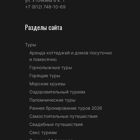
ул. Уточкина 6 к. 1
+7 (812) 748-10-69
Разделы сайта
Туры
Аренда коттеджей и домов посуточно
и помесячно
Горнолыжные туры
Горящие туры
Морские круизы
Оздоровительный туризм
Паломнические туры
Раннее бронирование туров 2026
Самостоятельные путешествия
Свадебные путешествия
Секс туризм