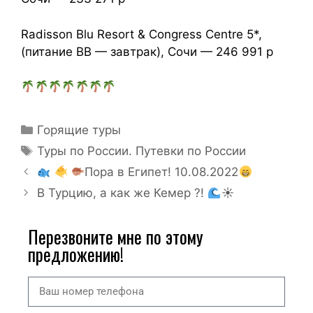
Radisson Blu Resort & Congress Centre 5*,
(питание BB — завтрак), Сочи — 246 991 р
Горящие туры
Туры по России. Путевки по России
Пора в Египет! 10.08.2022
В Турцию, а как же Кемер ?!
☀
Перезвоните мне по этому
предложению!