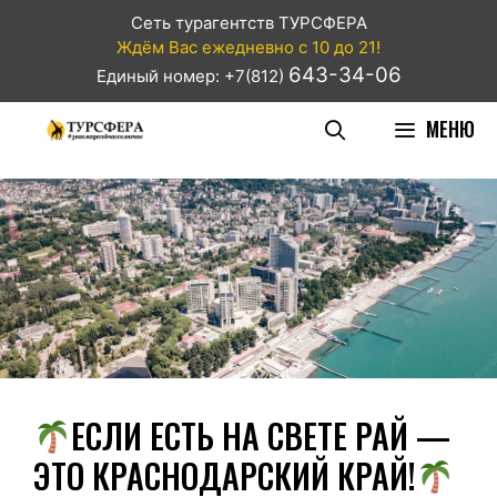
Сеть турагентств ТУРСФЕРА
Ждём Вас ежедневно с 10 до 21!
643-34-06
Единый номер: +7(812)
МЕНЮ
ЕСЛИ ЕСТЬ НА СВЕТЕ РАЙ —
ЭТО КРАСНОДАРСКИЙ КРАЙ!