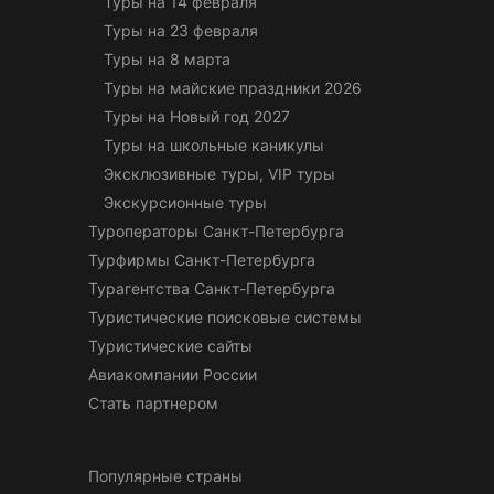
Туры на 14 февраля
Туры на 23 февраля
Туры на 8 марта
Туры на майские праздники 2026
Туры на Новый год 2027
Туры на школьные каникулы
Эксклюзивные туры, VIP туры
Экскурсионные туры
Туроператоры Санкт-Петербурга
Турфирмы Санкт-Петербурга
Турагентства Санкт-Петербурга
Туристические поисковые системы
Туристические сайты
Авиакомпании России
Стать партнером
Популярные страны