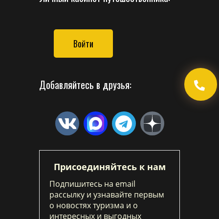
Войти
Добавляйтесь в друзья:
Присоединяйтесь к нам
Подпишитесь на email
рассылку и узнавайте первым
о новостях туризма и о
интересных и выгодных