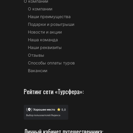
О компании
О компании
Наши преимущества
Подарки и розыгрыши
Новости и акции
Наша команда
Наши реквизиты
Отзывы
Способы оплаты туров
Вакансии
Рейтинг сети «Турсфера»:
Личный кабинет путешественника: