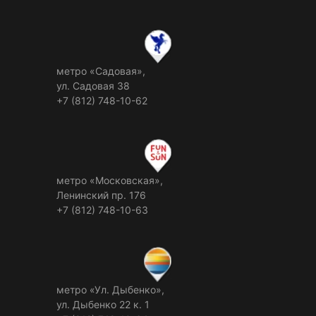
метро «Садовая»,
ул. Садовая 38
+7 (812) 748-10-62
метро «Московская»,
Ленинский пр. 176
+7 (812) 748-10-63
метро «Ул. Дыбенко»,
ул. Дыбенко 22 к. 1