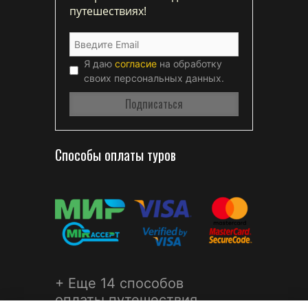
путешествиях!
Я даю
согласие
на обработку
своих персональных данных.
Способы оплаты туров
+ Еще 14 способов
оплаты путешествия