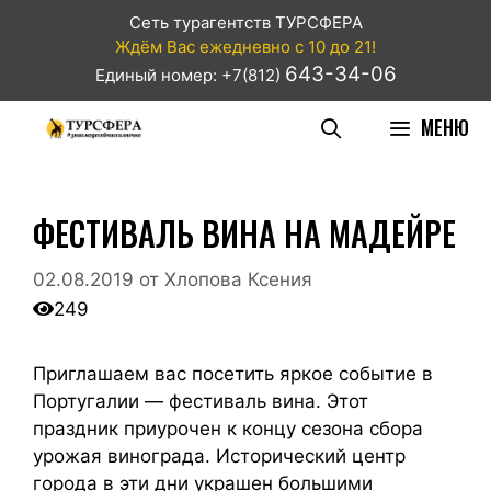
Сеть турагентств ТУРСФЕРА
Ждём Вас ежедневно с 10 до 21!
643-34-06
Единый номер: +7(812)
МЕНЮ
ФЕСТИВАЛЬ ВИНА НА МАДЕЙРЕ
02.08.2019
от
Хлопова Ксения
249
Приглашаем вас посетить яркое событие в
Португалии — фестиваль вина. Этот
праздник приурочен к концу сезона сбора
урожая винограда. Исторический центр
города в эти дни украшен большими