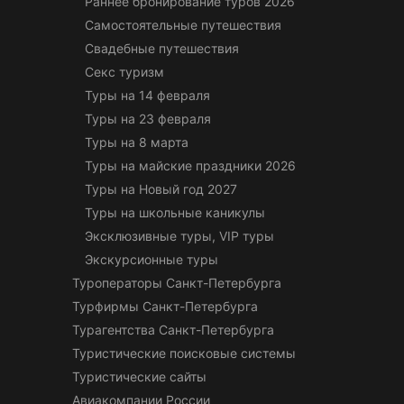
Раннее бронирование туров 2026
Самостоятельные путешествия
Свадебные путешествия
Секс туризм
Туры на 14 февраля
Туры на 23 февраля
Туры на 8 марта
Туры на майские праздники 2026
Туры на Новый год 2027
Туры на школьные каникулы
Эксклюзивные туры, VIP туры
Экскурсионные туры
Туроператоры Санкт-Петербурга
Турфирмы Санкт-Петербурга
Турагентства Санкт-Петербурга
Туристические поисковые системы
Туристические сайты
Авиакомпании России