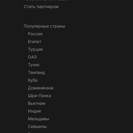
Стать партнером
Популярные страны
Россия
Египет
Турция
ОАЭ
Тунис
Таиланд
Куба
Доминикана
Шри-Ланка
Вьетнам
Индия
Мальдивы
Сейшелы