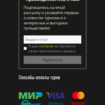
Подпишитесь на email
рассылку и узнавайте первым
о новостях туризма и о
интересных и выгодных
путешествиях!
Я даю
согласие
на обработку
своих персональных данных.
Способы оплаты туров