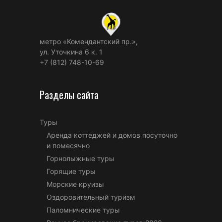
метро «Комендантский пр.»,
ул. Уточкина 6 к. 1
+7 (812) 748-10-69
Разделы сайта
Туры
Аренда коттеджей и домов посуточно
и помесячно
Горнолыжные туры
Горящие туры
Морские круизы
Оздоровительный туризм
Паломнические туры