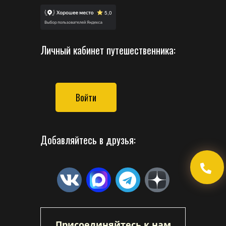
Личный кабинет путешественника:
Войти
Добавляйтесь в друзья:
Присоединяйтесь к нам