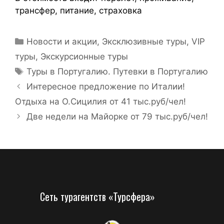
трансфер, питание, страховка
Новости и акции
,
Эксклюзивные туры, VIP
туры
,
Экскурсионные туры
Туры в Португалию. Путевки в Португалию
Интересное предложение по Италии!
Отдыха на О.Сицилия от 41 тыс.руб/чел!
Две недели на Майорке от 79 тыс.руб/чел!
Сеть турагентств «Турсфера»