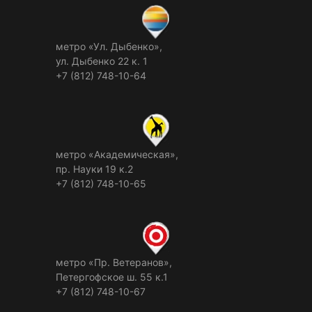
метро «Ул. Дыбенко»,
ул. Дыбенко 22 к. 1
+7 (812) 748-10-64
метро «Академическая»,
пр. Науки 19 к.2
+7 (812) 748-10-65
метро «Пр. Ветеранов»,
Петергофское ш. 55 к.1
+7 (812) 748-10-67