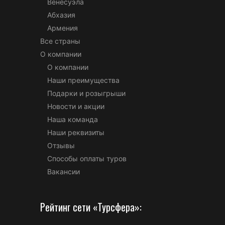
Венесуэла
Абхазия
Армения
Все страны
О компании
О компании
Наши преимущества
Подарки и розыгрыши
Новости и акции
Наша команда
Наши реквизиты
Отзывы
Способы оплаты туров
Вакансии
Рейтинг сети «Турсфера»: