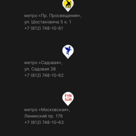
метро «Пр. Просвещения»,
ул. Шостаковича 5 к. 1
+7 (812) 748-10-61
метро «Садовая»,
ул. Садовая 38
+7 (812) 748-10-62
метро «Московская»,
Ленинский пр. 176
+7 (812) 748-10-63