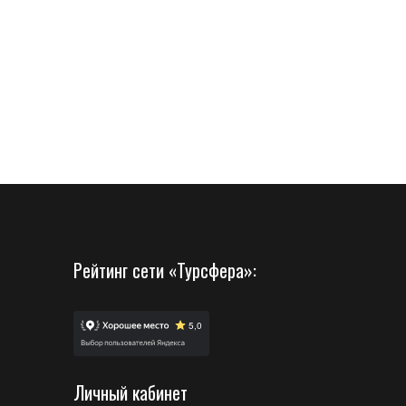
Рейтинг сети «Турсфера»:
Личный кабинет