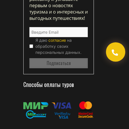
первым о новостях
туризма и о интересных и
выгодных путешествиях!
Я даю
согласие
на
обработку своих
персональных данных.
Способы оплаты туров