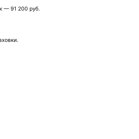
 — 91 200 руб.
аховки.