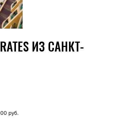
RATES ИЗ САНКТ-
00 руб.