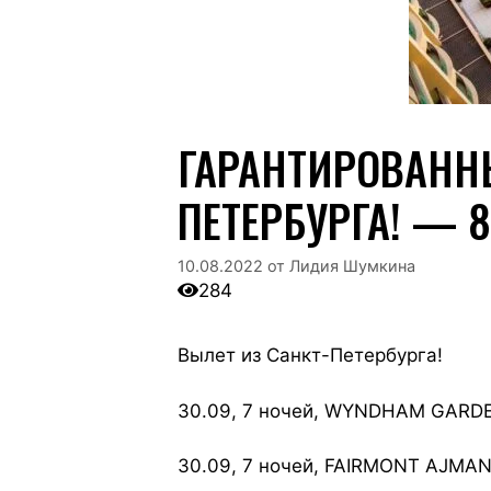
ГАРАНТИРОВАННЫ
ПЕТЕРБУРГА! — 8
10.08.2022
от
Лидия Шумкина
284
Вылет из Санкт-Петербурга!
30.09, 7 ночей, WYNDHAM GARDE
30.09, 7 ночей, FAIRMONT AJMAN 