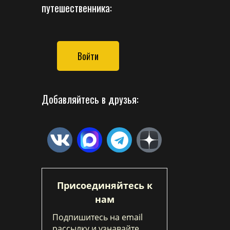
путешественника:
Войти
Добавляйтесь в друзья:
Присоединяйтесь к
нам
Подпишитесь на email
рассылку и узнавайте