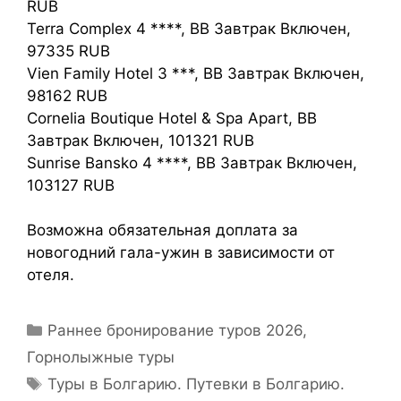
RUB
Terra Complex 4 ****, BB Завтрак Включен,
97335 RUB
Vien Family Hotel 3 ***, BB Завтрак Включен,
98162 RUB
Cornelia Boutique Hotel & Spa Apart, BB
Завтрак Включен, 101321 RUB
Sunrise Bansko 4 ****, BB Завтрак Включен,
103127 RUB
Возможна обязательная доплата за
новогодний гала-ужин в зависимости от
отеля.
Раннее бронирование туров 2026
,
Горнолыжные туры
Туры в Болгарию. Путевки в Болгарию.