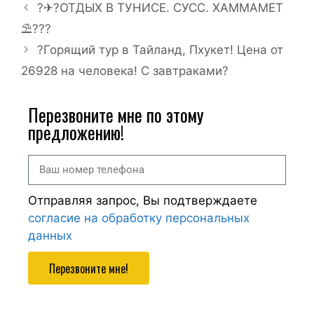
?✈?ОТДЫХ В ТУНИСЕ. СУСС. ХАММАМЕТ
⛱???
?Горящий тур в Тайланд, Пхукет! Цена от
26928 на человека! С завтраками?
Перезвоните мне по этому
предложению!
Отправляя запрос, Вы подтверждаете
согласие на обработку персональных
данных
Перезвоните мне!