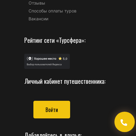
Отзывы
Способы оплаты туров
Вакансии
Рейтинг сети «Турсфера»:
Личный кабинет путешественника:
Войти
Добавляйтесь в друзья: