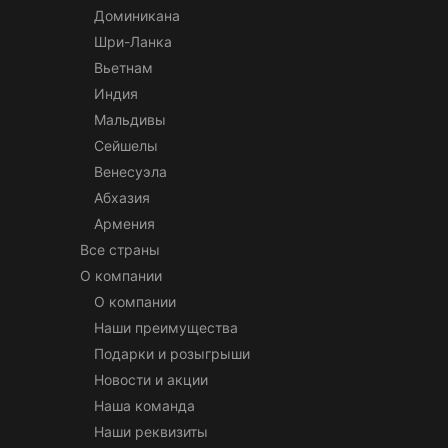
Доминикана
Шри-Ланка
Вьетнам
Индия
Мальдивы
Сейшелы
Венесуэла
Абхазия
Армения
Все страны
О компании
О компании
Наши преимущества
Подарки и розыгрыши
Новости и акции
Наша команда
Наши реквизиты