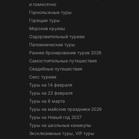
и помесячно
Горнолыжные туры
Горящие туры
Морские круизы
Оздоровительный туризм
Паломнические туры
Раннее бронирование туров 2026
Самостоятельные путешествия
Свадебные путешествия
Секс туризм
Туры на 14 февраля
Туры на 23 февраля
Туры на 8 марта
Туры на майские праздники 2026
Туры на Новый год 2027
Туры на школьные каникулы
Эксклюзивные туры, VIP туры