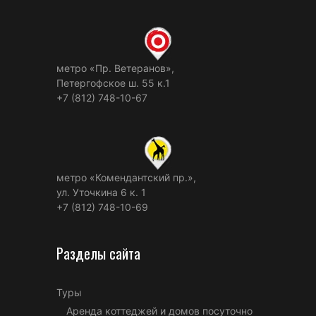
метро «Пр. Ветеранов»,
Петергофское ш. 55 к.1
+7 (812) 748-10-67
метро «Комендантский пр.»,
ул. Уточкина 6 к. 1
+7 (812) 748-10-69
Разделы сайта
Туры
Аренда коттеджей и домов посуточно