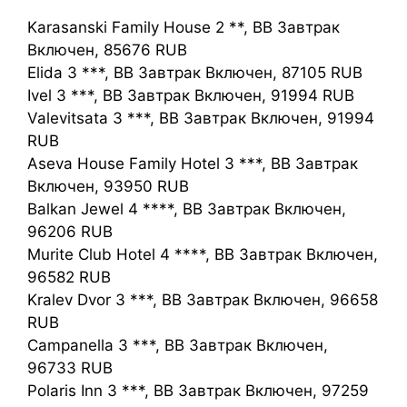
Karasanski Family House 2 **, BB Завтрак
Включен, 85676 RUB
Elida 3 ***, BB Завтрак Включен, 87105 RUB
Ivel 3 ***, BB Завтрак Включен, 91994 RUB
Valevitsata 3 ***, BB Завтрак Включен, 91994
RUB
Aseva House Family Hotel 3 ***, BB Завтрак
Включен, 93950 RUB
Balkan Jewel 4 ****, BB Завтрак Включен,
96206 RUB
Murite Club Hotel 4 ****, BB Завтрак Включен,
96582 RUB
Kralev Dvor 3 ***, BB Завтрак Включен, 96658
RUB
Campanella 3 ***, BB Завтрак Включен,
96733 RUB
Polaris Inn 3 ***, BB Завтрак Включен, 97259