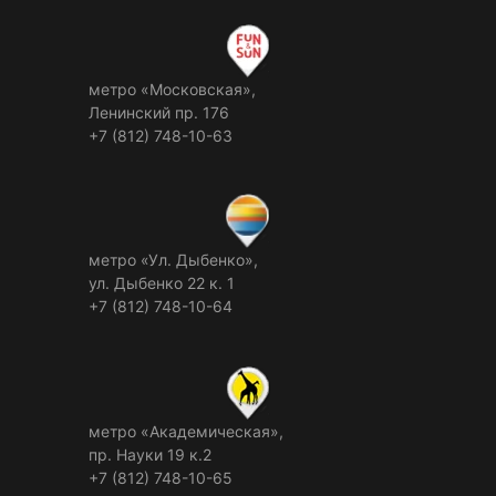
метро «Московская»,
Ленинский пр. 176
+7 (812) 748-10-63
метро «Ул. Дыбенко»,
ул. Дыбенко 22 к. 1
+7 (812) 748-10-64
метро «Академическая»,
пр. Науки 19 к.2
+7 (812) 748-10-65