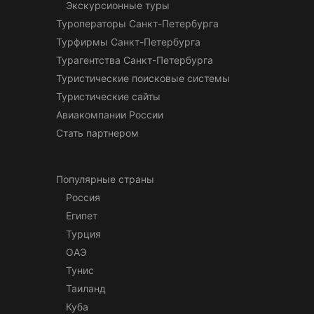
Экскурсионные туры
Туроператоры Санкт-Петербурга
Турфирмы Санкт-Петербурга
Турагентства Санкт-Петербурга
Туристические поисковые системы
Туристические сайты
Авиакомпании России
Стать партнером
Популярные страны
Россия
Египет
Турция
ОАЭ
Тунис
Таиланд
Куба