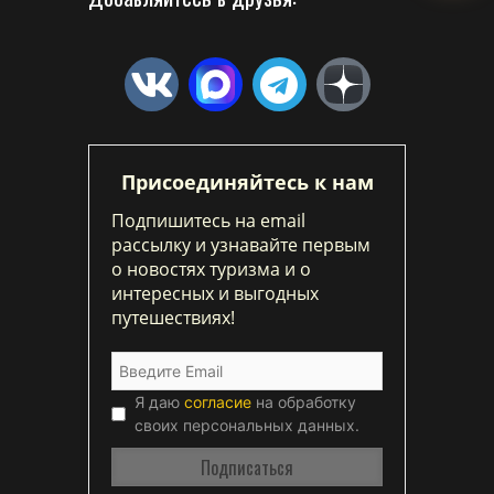
Присоединяйтесь к нам
Подпишитесь на email
рассылку и узнавайте первым
о новостях туризма и о
интересных и выгодных
путешествиях!
Я даю
согласие
на обработку
своих персональных данных.