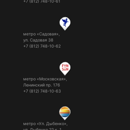
+7 (812) 748-10-61
метро «Садовая»,
ул. Садовая 38
+7 (812) 748-10-62
метро «Московская»,
Ленинский пр. 176
+7 (812) 748-10-63
метро «Ул. Дыбенко»,
ул. Дыбенко 22 к. 1