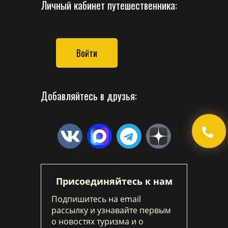
Личный кабинет путешественника:
Войти
Добавляйтесь в друзья:
Присоединяйтесь к нам
Подпишитесь на email
рассылку и узнавайте первым
о новостях туризма и о