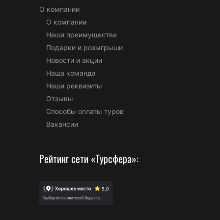
О компании
О компании
Наши преимущества
Подарки и розыгрыши
Новости и акции
Наша команда
Наши реквизиты
Отзывы
Способы оплаты туров
Вакансии
Рейтинг сети «Турсфера»: