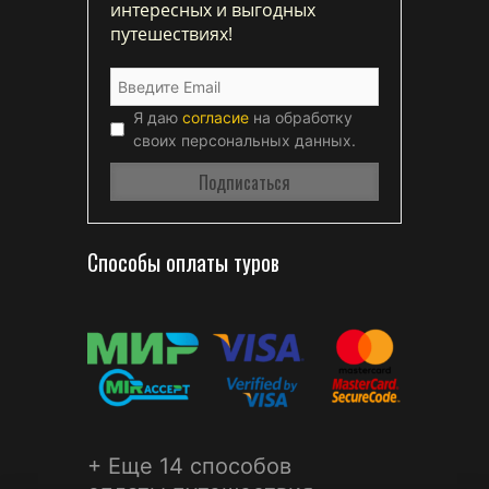
интересных и выгодных
путешествиях!
Я даю
согласие
на обработку
своих персональных данных.
Способы оплаты туров
+ Еще 14 способов