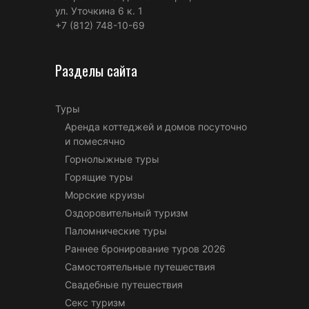
ул. Уточкина 6 к. 1
+7 (812) 748-10-69
Разделы сайта
Туры
Аренда коттеджей и домов посуточно
и помесячно
Горнолыжные туры
Горящие туры
Морские круизы
Оздоровительный туризм
Паломнические туры
Раннее бронирование туров 2026
Самостоятельные путешествия
Свадебные путешествия
Секс туризм