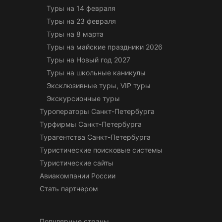
Туры на 14 февраля
Туры на 23 февраля
Туры на 8 марта
Туры на майские праздники 2026
Туры на Новый год 2027
Туры на школьные каникулы
Эксклюзивные туры, VIP туры
Экскурсионные туры
Туроператоры Санкт-Петербурга
Турфирмы Санкт-Петербурга
Турагентства Санкт-Петербурга
Туристические поисковые системы
Туристические сайты
Авиакомпании России
Стать партнером
Популярные страны