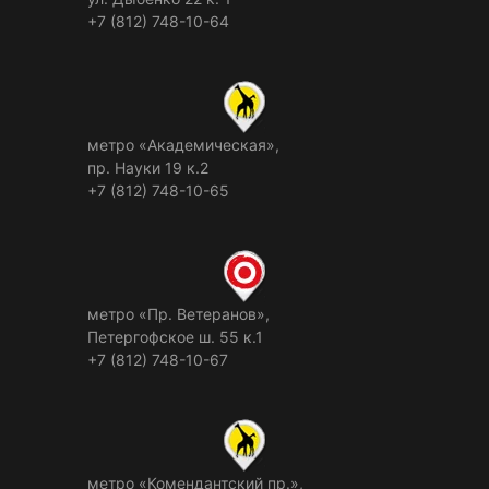
+7 (812) 748-10-64
метро «Академическая»,
пр. Науки 19 к.2
+7 (812) 748-10-65
метро «Пр. Ветеранов»,
Петергофское ш. 55 к.1
+7 (812) 748-10-67
метро «Комендантский пр.»,