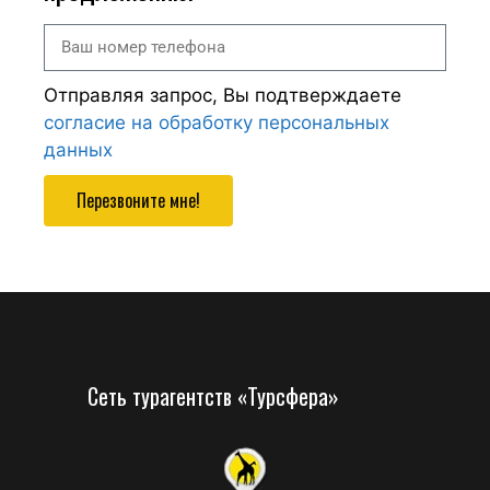
Отправляя запрос, Вы подтверждаете
согласие на обработку персональных
данных
Перезвоните мне!
Сеть турагентств «Турсфера»