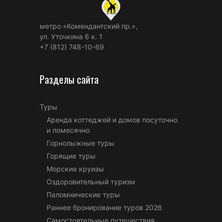
метро «Комендантский пр.»,
ул. Уточкина 6 к. 1
+7 (812) 748-10-69
Разделы сайта
Туры
Аренда коттеджей и домов посуточно
и помесячно
Горнолыжные туры
Горящие туры
Морские круизы
Оздоровительный туризм
Паломнические туры
Раннее бронирование туров 2026
Самостоятельные путешествия