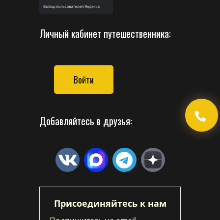
Личный кабинет путешественника:
Войти
Добавляйтесь в друзья:
Присоединяйтесь к нам