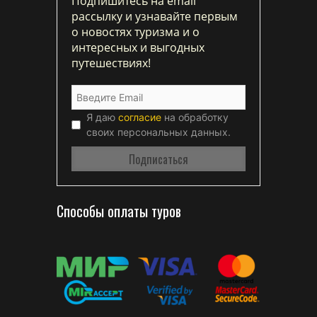
Подпишитесь на email
рассылку и узнавайте первым
о новостях туризма и о
интересных и выгодных
путешествиях!
Я даю
согласие
на обработку
своих персональных данных.
Способы оплаты туров