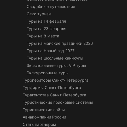
Свадебные путешествия
Секс туризм
Туры на 14 февраля
Туры на 23 февраля
Туры на 8 марта
Туры на майские праздники 2026
Туры на Новый год 2027
Туры на школьные каникулы
Эксклюзивные туры, VIP туры
Экскурсионные туры
Туроператоры Санкт-Петербурга
Турфирмы Санкт-Петербурга
Турагентства Санкт-Петербурга
Туристические поисковые системы
Туристические сайты
Авиакомпании России
Стать партнером