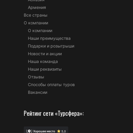
Армения
Все страны
О компании
О компании
Наши преимущества
Подарки и розыгрыши
Новости и акции
Наша команда
Наши реквизиты
Отзывы
Способы оплаты туров
Вакансии
Рейтинг сети «Турсфера»: