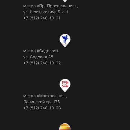
метро «Пр. Просвещения»,
ул. Шостаковича 5 к. 1
+7 (812) 748-10-61
метро «Садовая»,
ул. Садовая 38
+7 (812) 748-10-62
метро «Московская»,
Ленинский пр. 176
+7 (812) 748-10-63