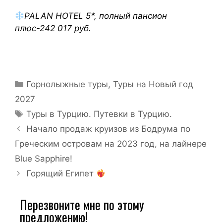
PALAN HOTEL 5*, полный пансион
плюс-242 017 руб.
Горнолыжные туры
,
Туры на Новый год
2027
Туры в Турцию. Путевки в Турцию.
Начало продаж круизов из Бодрума по
Греческим островам на 2023 год, на лайнере
Blue Sapphire!
Горящий Египет
Перезвоните мне по этому
предложению!