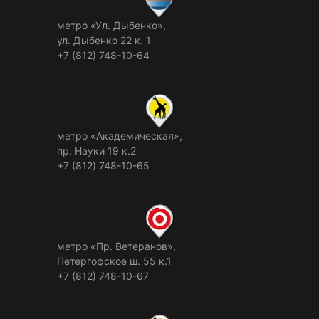
метро «Ул. Дыбенко»,
ул. Дыбенко 22 к. 1
+7 (812) 748-10-64
метро «Академическая»,
пр. Науки 19 к.2
+7 (812) 748-10-65
метро «Пр. Ветеранов»,
Петергофское ш. 55 к.1
+7 (812) 748-10-67