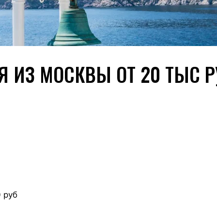
 ИЗ МОСКВЫ ОТ 20 ТЫС Р
0 руб