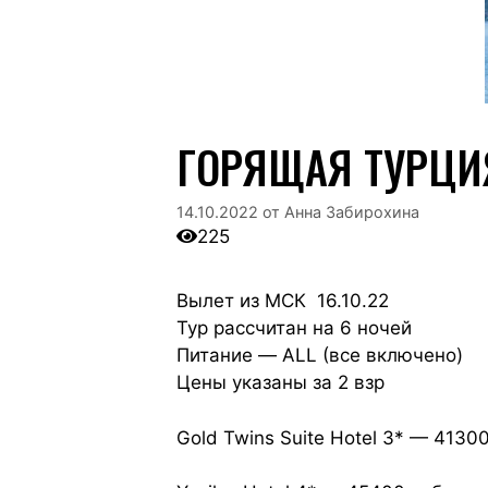
ГОРЯЩАЯ ТУРЦИЯ
14.10.2022
от
Анна Забирохина
225
Вылет из МСК 16.10.22
Тур рассчитан на 6 ночей
Питание — ALL (все включено)
Цены указаны за 2 взр
Gold Twins Suite Hotel 3* — 4130