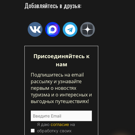
Добавляйтесь в друзья:
Присоединяйтесь к
нам
Подпишитесь на email
рассылку и узнавайте
первым о новостях
туризма и о интересных и
выгодных путешествиях!
Я даю
согласие
на
обработку своих