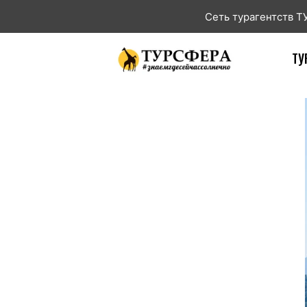
Сеть турагентств 
ТУ