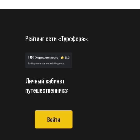
Рейтинг сети «Турсфера»:
Личный кабинет
путешественника:
Войти