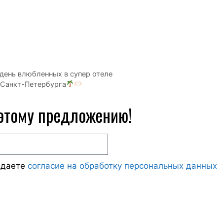
день влюбленных в супер отеле
 Санкт-Петербурга
 этому предложению!
ждаете
согласие на обработку персональных данных