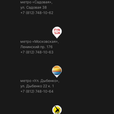
метро «Садовая»,
ул. Садовая 38
+7 (812) 748-10-62
метро «Московская»,
Ленинский пр. 176
+7 (812) 748-10-63
метро «Ул. Дыбенко»,
ул. Дыбенко 22 к. 1
+7 (812) 748-10-64