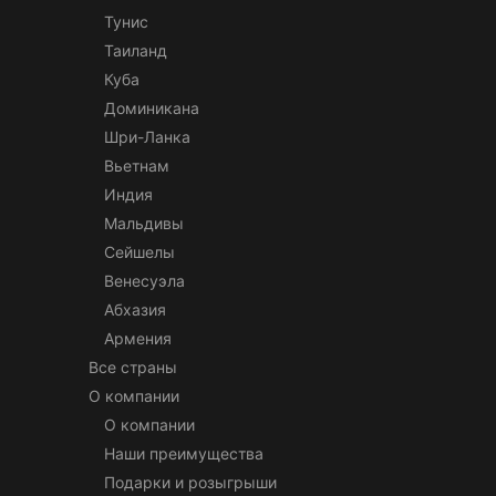
Тунис
Таиланд
Куба
Доминикана
Шри-Ланка
Вьетнам
Индия
Мальдивы
Сейшелы
Венесуэла
Абхазия
Армения
Все страны
О компании
О компании
Наши преимущества
Подарки и розыгрыши