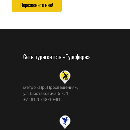
Перезвоните мне!
Сеть турагентств «Турсфера»
метро «Пр. Просвещения»,
ул. Шостаковича 5 к. 1
+7 (812) 748-10-61