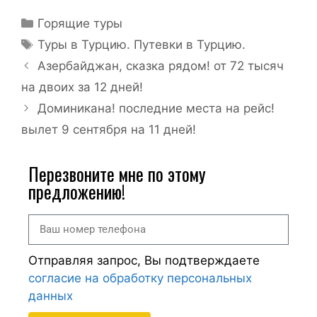
Горящие туры
Туры в Турцию. Путевки в Турцию.
Азербайджан, сказка рядом! от 72 тысяч
на двоих за 12 дней!
Доминикана! последние места на рейс!
вылет 9 сентября на 11 дней!
Перезвоните мне по этому
предложению!
Отправляя запрос, Вы подтверждаете
согласие на обработку персональных
данных