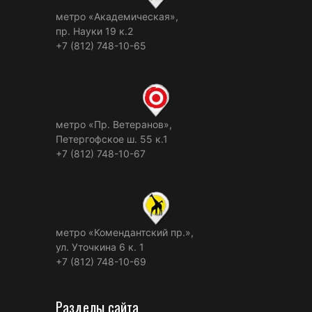
метро «Академическая»,
пр. Науки 19 к.2
+7 (812) 748-10-65
метро «Пр. Ветеранов»,
Петергофское ш. 55 к.1
+7 (812) 748-10-67
метро «Комендантский пр.»,
ул. Уточкина 6 к. 1
+7 (812) 748-10-69
Разделы сайта