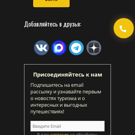
Добавляйтесь в друзья:
Присоединяйтесь к нам
Подпишитесь на email
рассылку и узнавайте первым
о новостях туризма и о
интересных и выгодных
путешествиях!
Я даю
согласие
на обработку