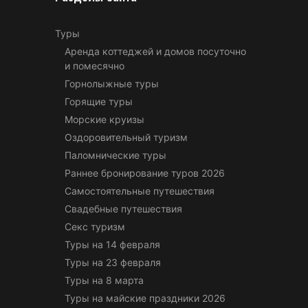
Туры
Аренда коттеджей и домов посуточно
и помесячно
Горнолыжные туры
Горящие туры
Морские круизы
Оздоровительный туризм
Паломнические туры
Раннее бронирование туров 2026
Самостоятельные путешествия
Свадебные путешествия
Секс туризм
Туры на 14 февраля
Туры на 23 февраля
Туры на 8 марта
Туры на майские праздники 2026