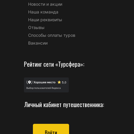
Новости и акции
Наша команда
Наши реквизиты
Отзывы
Способы оплаты туров
Вакансии
Рейтинг сети «Турсфера»:
Личный кабинет путешественника:
Войти