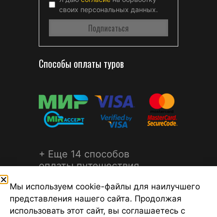
своих персональных данных.
Способы оплаты туров
+ Еще 14 способов
оплаты путешествия
Мы используем cookie-файлы для наилучшего
представления нашего сайта. Продолжая
использовать этот сайт, вы соглашаетесь с