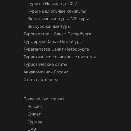
Туры на Новый год 2027
Туры на школьные каникулы
Эксклюзивные туры, VIP туры
Экскурсионные туры
Туроператоры Санкт-Петербурга
Турфирмы Санкт-Петербурга
Турагентства Санкт-Петербурга
Туристические поисковые системы
Туристические сайты
Авиакомпании России
Стать партнером
Популярные страны
Россия
Египет
Турция
ОАЭ