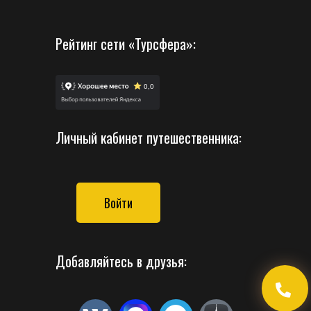
Рейтинг сети «Турсфера»:
Личный кабинет путешественника:
Войти
Добавляйтесь в друзья: