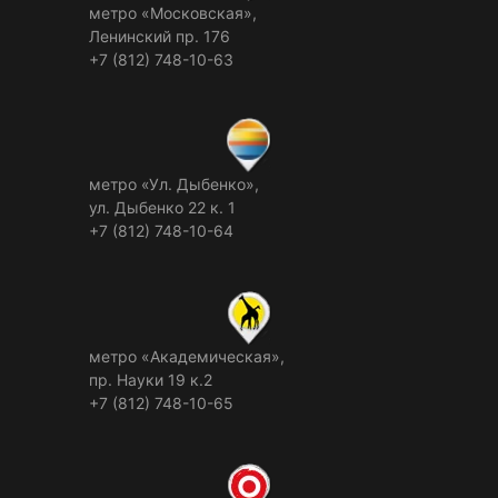
метро «Московская»,
Ленинский пр. 176
+7 (812) 748-10-63
метро «Ул. Дыбенко»,
ул. Дыбенко 22 к. 1
+7 (812) 748-10-64
метро «Академическая»,
пр. Науки 19 к.2
+7 (812) 748-10-65