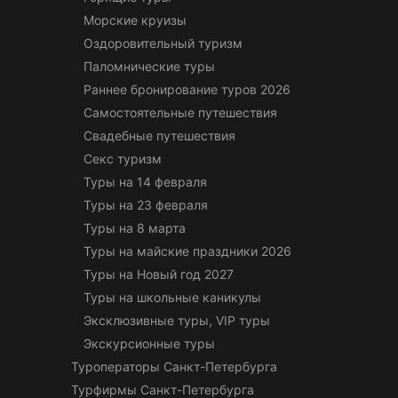
Морские круизы
Оздоровительный туризм
Паломнические туры
Раннее бронирование туров 2026
Самостоятельные путешествия
Свадебные путешествия
Секс туризм
Туры на 14 февраля
Туры на 23 февраля
Туры на 8 марта
Туры на майские праздники 2026
Туры на Новый год 2027
Туры на школьные каникулы
Эксклюзивные туры, VIP туры
Экскурсионные туры
Туроператоры Санкт-Петербурга
Турфирмы Санкт-Петербурга