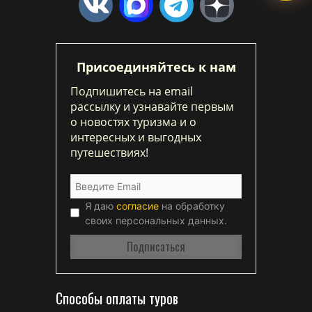
Присоединяйтесь к нам
Подпишитесь на email
рассылку и узнавайте первым
о новостях туризма и о
интересных и выгодных
путешествиях!
Я даю
согласие
на обработку
своих персональных данных.
Способы оплаты туров