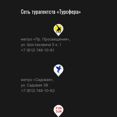
Сеть турагентств «Турсфера»
метро «Пр. Просвещения»,
ул. Шостаковича 5 к. 1
+7 (812) 748-10-61
метро «Садовая»,
ул. Садовая 38
+7 (812) 748-10-62