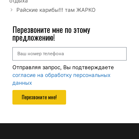
отдыха
Райские карибы!!! там ЖАРКО
Перезвоните мне по этому
предложению!
Отправляя запрос, Вы подтверждаете
согласие на обработку персональных
данных
Перезвоните мне!