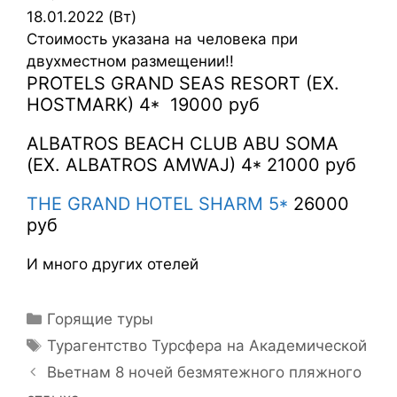
18.01.2022 (Вт)
Стоимость указана на человека при
двухместном размещении!!
PROTELS GRAND SEAS RESORT (EX.
HOSTMARK) 4* 19000 руб
ALBATROS BEACH CLUB ABU SOMA
(EX. ALBATROS AMWAJ) 4* 21000 руб
THE GRAND HOTEL SHARM 5*
26000
руб
И много других отелей
Горящие туры
Турагентство Турсфера на Академической
Вьетнам 8 ночей безмятежного пляжного