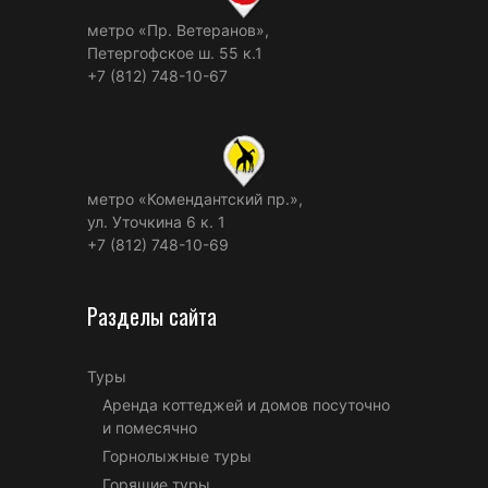
метро «Пр. Ветеранов»,
Петергофское ш. 55 к.1
+7 (812) 748-10-67
метро «Комендантский пр.»,
ул. Уточкина 6 к. 1
+7 (812) 748-10-69
Разделы сайта
Туры
Аренда коттеджей и домов посуточно
и помесячно
Горнолыжные туры
Горящие туры