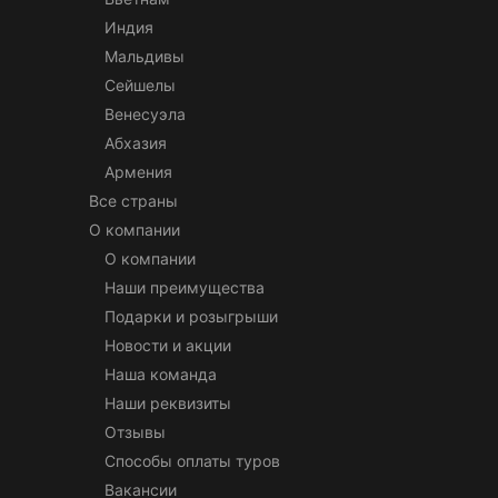
Индия
Мальдивы
Сейшелы
Венесуэла
Абхазия
Армения
Все страны
О компании
О компании
Наши преимущества
Подарки и розыгрыши
Новости и акции
Наша команда
Наши реквизиты
Отзывы
Способы оплаты туров
Вакансии