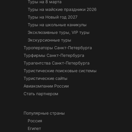
Туры на 8 марта
Туры на майские праздники 2026
Туры на Новый год 2027
Туры на школьные каникулы
Эксклюзивные туры, VIP туры
Экскурсионные туры
Туроператоры Санкт-Петербурга
Турфирмы Санкт-Петербурга
Турагентства Санкт-Петербурга
Туристические поисковые системы
Туристические сайты
Авиакомпании России
Стать партнером
Популярные страны
Россия
Египет