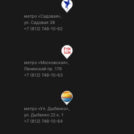
метро «Садовая»,
ул. Садовая 38
+7 (812) 748-10-62
метро «Московская»,
Ленинский пр. 176
+7 (812) 748-10-63
метро «Ул. Дыбенко»,
ул. Дыбенко 22 к. 1
+7 (812) 748-10-64