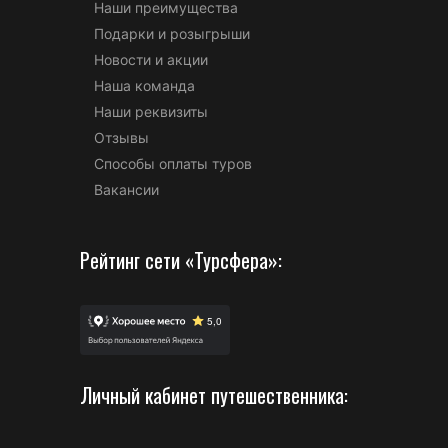
Наши преимущества
Подарки и розыгрыши
Новости и акции
Наша команда
Наши реквизиты
Отзывы
Способы оплаты туров
Вакансии
Рейтинг сети «Турсфера»:
Личный кабинет путешественника: