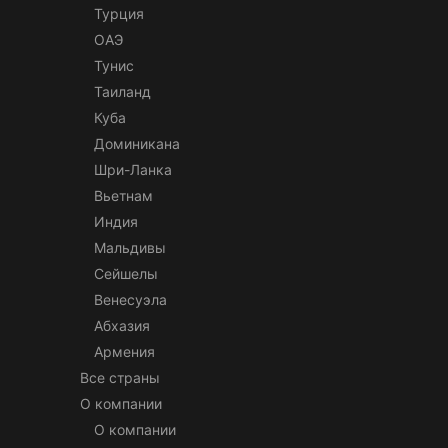
Турция
ОАЭ
Тунис
Таиланд
Куба
Доминикана
Шри-Ланка
Вьетнам
Индия
Мальдивы
Сейшелы
Венесуэла
Абхазия
Армения
Все страны
О компании
О компании