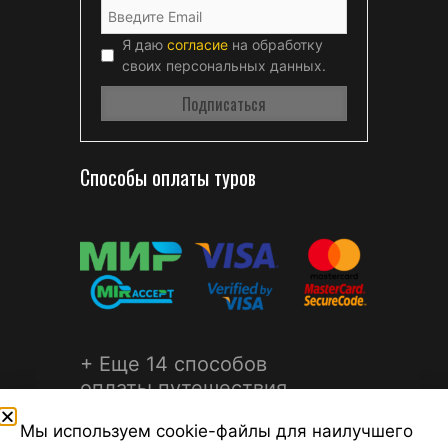
Я даю
согласие
на обработку
своих персональных данных.
Способы оплаты туров
+ Еще 14 способов
оплаты путешествия
Мы используем cookie-файлы для наилучшего