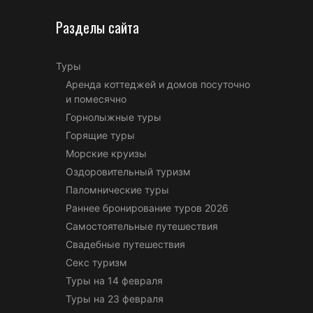
Разделы сайта
Туры
Аренда коттеджей и домов посуточно
и помесячно
Горнолыжные туры
Горящие туры
Морские круизы
Оздоровительный туризм
Паломнические туры
Раннее бронирование туров 2026
Самостоятельные путешествия
Свадебные путешествия
Секс туризм
Туры на 14 февраля
Туры на 23 февраля