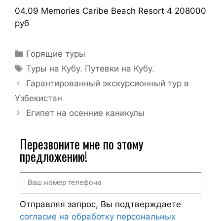
04.09 Memories Caribe Beach Resort 4 208000
руб
Горящие туры
Туры на Кубу. Путевки на Кубу.
Гарантированный экскурсионный тур в
Узбекистан
Египет на осенние каникулы
Перезвоните мне по этому
предложению!
Отправляя запрос, Вы подтверждаете
согласие на обработку персональных