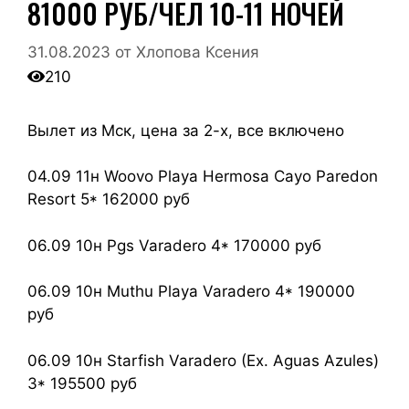
81000 РУБ/ЧЕЛ 10-11 НОЧЕЙ
31.08.2023
от
Хлопова Ксения
210
Вылет из Мск, цена за 2-х, все включено
04.09 11н Woovo Playa Hermosa Cayo Paredon
Resort 5* 162000 руб
06.09 10н Pgs Varadero 4* 170000 руб
06.09 10н Muthu Playa Varadero 4* 190000
руб
06.09 10н Starfish Varadero (Ex. Aguas Azules)
3* 195500 руб