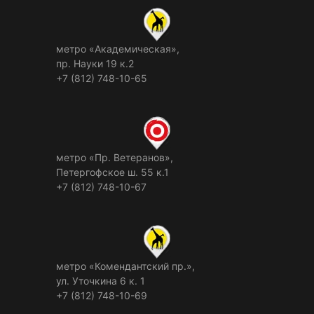
метро «Академическая»,
пр. Науки 19 к.2
+7 (812) 748-10-65
метро «Пр. Ветеранов»,
Петергофское ш. 55 к.1
+7 (812) 748-10-67
метро «Комендантский пр.»,
ул. Уточкина 6 к. 1
+7 (812) 748-10-69