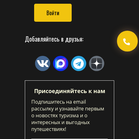
Войти
Добавляйтесь в друзья:
Присоединяйтесь к нам
Подпишитесь на email
рассылку и узнавайте первым
о новостях туризма и о
интересных и выгодных
путешествиях!