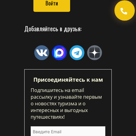
Войти
Добавляйтесь в друзья:
Присоединяйтесь к нам
Подпишитесь на email
рассылку и узнавайте первым
о новостях туризма и о
интересных и выгодных
путешествиях!