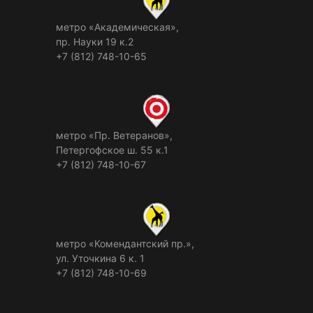
метро «Академическая»,
пр. Науки 19 к.2
+7 (812) 748-10-65
метро «Пр. Ветеранов»,
Петергофское ш. 55 к.1
+7 (812) 748-10-67
метро «Комендантский пр.»,
ул. Уточкина 6 к. 1
+7 (812) 748-10-69