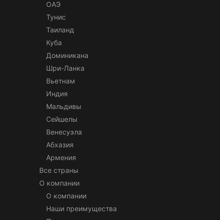
ОАЭ
Тунис
Таиланд
Куба
Доминикана
Шри-Ланка
Вьетнам
Индия
Мальдивы
Сейшелы
Венесуэла
Абхазия
Армения
Все страны
О компании
О компании
Наши преимущества