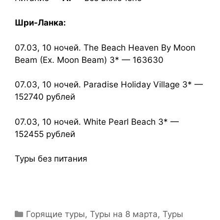
Шри-Ланка:
07.03, 10 ночей. The Beach Heaven By Moon
Beam (Ex. Moon Beam) 3* — 163630
07.03, 10 ночей. Paradise Holiday Village 3* —
152740 рублей
07.03, 10 ночей. White Pearl Beach 3* —
152455 рублей
Туры без питания
Горящие туры
,
Туры на 8 марта
,
Туры