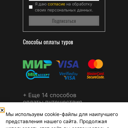
Я даю
согласие
на обработку
своих персональных данных.
Способы оплаты туров
+ Еще 14 способов
оплаты путешествия
Мы используем cookie-файлы для наилучшего
представления нашего сайта. Продолжая