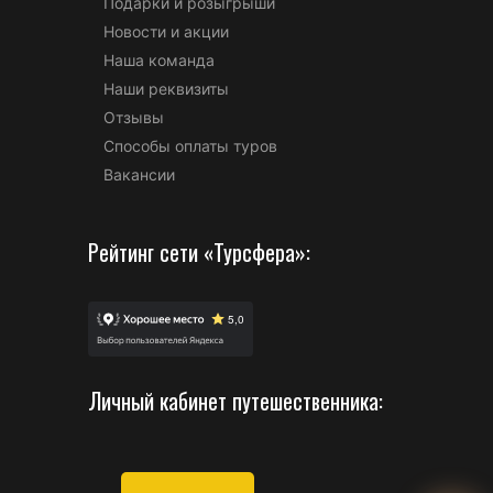
Подарки и розыгрыши
Новости и акции
Наша команда
Наши реквизиты
Отзывы
Способы оплаты туров
Вакансии
Рейтинг сети «Турсфера»:
Личный кабинет путешественника: