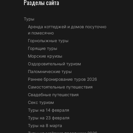
Разделы сайта
Туры
Аренда коттеджей и домов посуточно
и помесячно
Горнолыжные туры
Горящие туры
Морские круизы
Оздоровительный туризм
Паломнические туры
Раннее бронирование туров 2026
Самостоятельные путешествия
Свадебные путешествия
Секс туризм
Туры на 14 февраля
Туры на 23 февраля
Туры на 8 марта