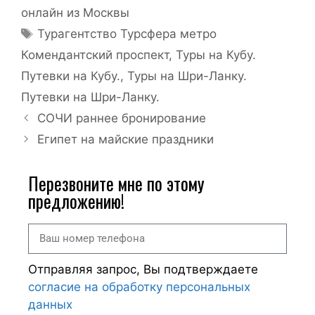
онлайн из Москвы
Турагентство Турсфера метро
Комендантский проспект
,
Туры на Кубу.
Путевки на Кубу.
,
Туры на Шри-Ланку.
Путевки на Шри-Ланку.
СОЧИ раннее бронирование
Египет на майские праздники
Перезвоните мне по этому
предложению!
Отправляя запрос, Вы подтверждаете
согласие на обработку персональных
данных