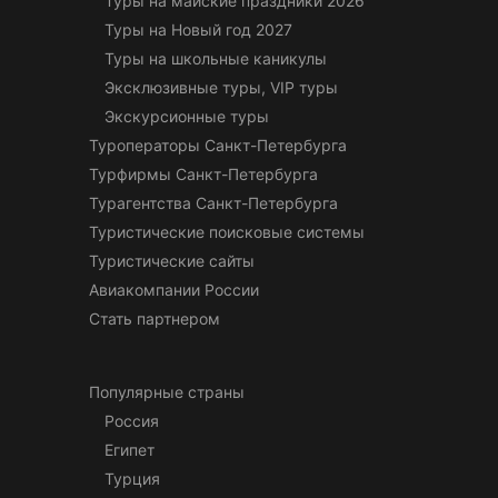
Туры на майские праздники 2026
Туры на Новый год 2027
Туры на школьные каникулы
Эксклюзивные туры, VIP туры
Экскурсионные туры
Туроператоры Санкт-Петербурга
Турфирмы Санкт-Петербурга
Турагентства Санкт-Петербурга
Туристические поисковые системы
Туристические сайты
Авиакомпании России
Стать партнером
Популярные страны
Россия
Египет
Турция