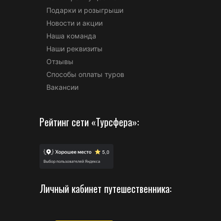
Подарки и розыгрыши
Новости и акции
Наша команда
Наши реквизиты
Отзывы
Способы оплаты туров
Вакансии
Рейтинг сети «Турсфера»:
Личный кабинет путешественника: