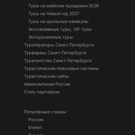
Туры на майские праздники 2026
Туры на Новый год 2027
Туры на школьные каникулы
Эксклюзивные туры, VIP туры
Экскурсионные туры
Туроператоры Санкт-Петербурга
Турфирмы Санкт-Петербурга
Турагентства Санкт-Петербурга
Туристические поисковые системы
Туристические сайты
Авиакомпании России
Стать партнером
Популярные страны
Россия
Египет