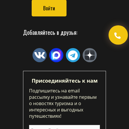
Войти
Добавляйтесь в друзья:
Присоединяйтесь к нам
Подпишитесь на email
рассылку и узнавайте первым
о новостях туризма и о
интересных и выгодных
путешествиях!