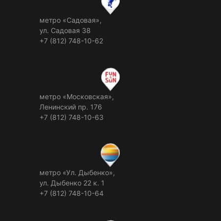
метро «Садовая»,
ул. Садовая 38
+7 (812) 748-10-62
метро «Московская»,
Ленинский пр. 176
+7 (812) 748-10-63
метро «Ул. Дыбенко»,
ул. Дыбенко 22 к. 1
+7 (812) 748-10-64