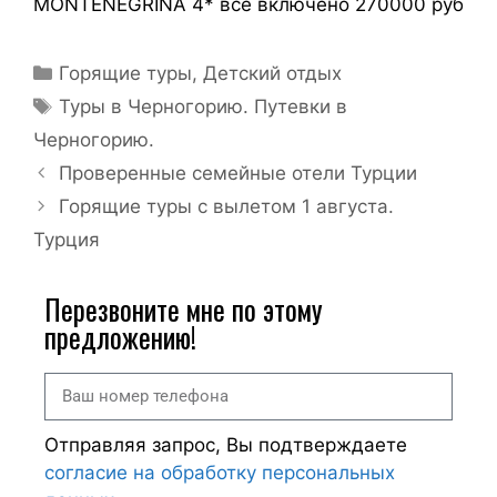
MONTENEGRINA 4* все включено 270000 руб
Горящие туры
,
Детский отдых
Туры в Черногорию. Путевки в
Черногорию.
Проверенные семейные отели Турции
Горящие туры с вылетом 1 августа.
Турция
Перезвоните мне по этому
предложению!
Отправляя запрос, Вы подтверждаете
согласие на обработку персональных