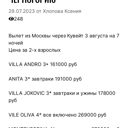
29.07.2023
от
Хлопова Ксения
248
Вылет из Москвы через Кувейт 3 августа на 7
ночей
Цена за 2-х взрослых
VILLA ANDRO 3* 161000 руб
ANITA 3* завтраки 191000 руб
VILLA JOKOVIC 3* завтраки и ужины 178000
руб
VILE OLIVA 4* все включено 269000 руб