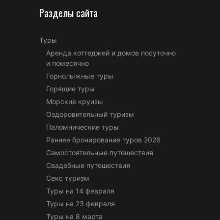
Разделы сайта
Туры
Аренда коттеджей и домов посуточно
и помесячно
Горнолыжные туры
Горящие туры
Морские круизы
Оздоровительный туризм
Паломнические туры
Раннее бронирование туров 2026
Самостоятельные путешествия
Свадебные путешествия
Секс туризм
Туры на 14 февраля
Туры на 23 февраля
Туры на 8 марта