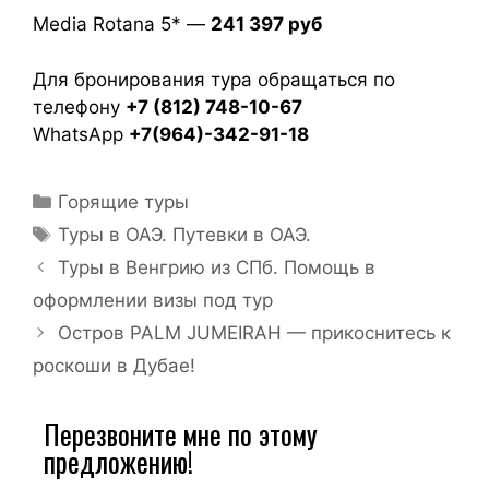
Media Rotana 5* —
241 397 руб
Для бронирования тура обращаться по
телефону
+7 (812) 748-10-67
WhatsApp
+7(964)-342-91-18
Горящие туры
Туры в ОАЭ. Путевки в ОАЭ.
Туры в Венгрию из СПб. Помощь в
оформлении визы под тур
Остров PALM JUMEIRAH — прикоснитесь к
роскоши в Дубае!
Перезвоните мне по этому
предложению!