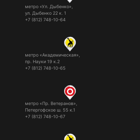
метро «Ул. Дыбенко»,
ул. Дыбенко 22 к. 1
+7 (812) 748-10-64
метро «Академическая»,
пр. Науки 19 к.2
+7 (812) 748-10-65
метро «Пр. Ветеранов»,
Петергофское ш. 55 к.1
+7 (812) 748-10-67