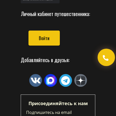
Личный кабинет путешественника:
Войти
Добавляйтесь в друзья:
Присоединяйтесь к нам
Подпишитесь на email