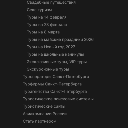
Свадебные путешествия
Секс туризм
Туры на 14 февраля
Туры на 23 февраля
Туры на 8 марта
Туры на майские праздники 2026
Туры на Новый год 2027
Туры на школьные каникулы
Эксклюзивные туры, VIP туры
Экскурсионные туры
Туроператоры Санкт-Петербурга
Турфирмы Санкт-Петербурга
Турагентства Санкт-Петербурга
Туристические поисковые системы
Туристические сайты
Авиакомпании России
Стать партнером