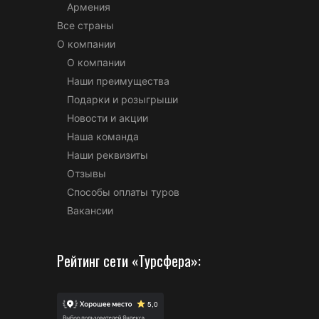
Армения
Все страны
О компании
О компании
Наши преимущества
Подарки и розыгрыши
Новости и акции
Наша команда
Наши реквизиты
Отзывы
Способы оплаты туров
Вакансии
Рейтинг сети «Турсфера»: