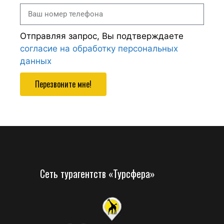
Отправляя запрос, Вы подтверждаете
согласие на обработку персональных
данных
Перезвоните мне!
Сеть турагентств «Турсфера»