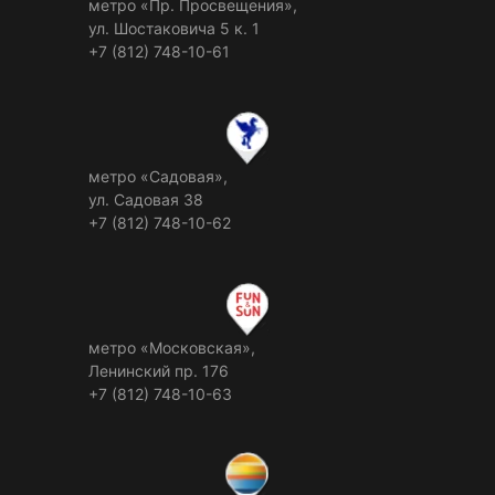
метро «Пр. Просвещения»,
ул. Шостаковича 5 к. 1
+7 (812) 748-10-61
метро «Садовая»,
ул. Садовая 38
+7 (812) 748-10-62
метро «Московская»,
Ленинский пр. 176
+7 (812) 748-10-63