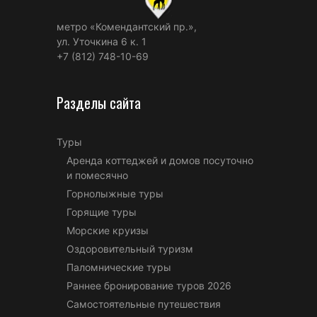
метро «Комендантский пр.»,
ул. Уточкина 6 к. 1
+7 (812) 748-10-69
Разделы сайта
Туры
Аренда коттеджей и домов посуточно
и помесячно
Горнолыжные туры
Горящие туры
Морские круизы
Оздоровительный туризм
Паломнические туры
Раннее бронирование туров 2026
Самостоятельные путешествия