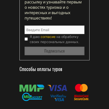
рассылку и узнавайте первым
о новостях туризма и о
интересных и выгодных
путешествиях!
Я даю
согласие
на обработку
своих персональных данных.
Способы оплаты туров