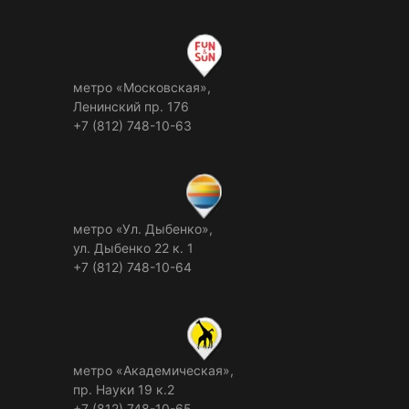
метро «Московская»,
Ленинский пр. 176
+7 (812) 748-10-63
метро «Ул. Дыбенко»,
ул. Дыбенко 22 к. 1
+7 (812) 748-10-64
метро «Академическая»,
пр. Науки 19 к.2
+7 (812) 748-10-65