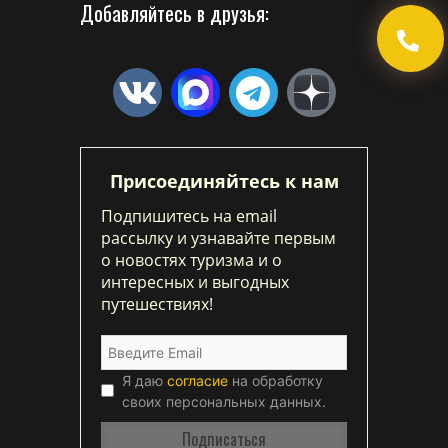
Добавляйтесь в друзья:
Присоединяйтесь к нам
Подпишитесь на email
рассылку и узнавайте первым
о новостях туризма и о
интересных и выгодных
путешествиях!
Я даю
согласие
на обработку
своих персональных данных.