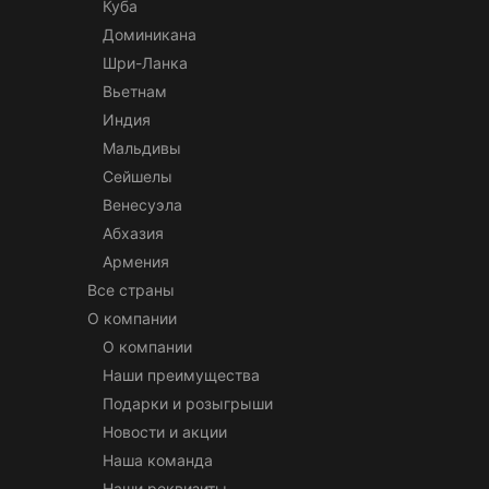
Куба
Доминикана
Шри-Ланка
Вьетнам
Индия
Мальдивы
Сейшелы
Венесуэла
Абхазия
Армения
Все страны
О компании
О компании
Наши преимущества
Подарки и розыгрыши
Новости и акции
Наша команда
Наши реквизиты