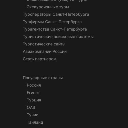
Экскурсионные туры
Туроператоры Санкт-Петербурга
Турфирмы Санкт-Петербурга
Турагентства Санкт-Петербурга
Туристические поисковые системы
Туристические сайты
Авиакомпании России
Стать партнером
Популярные страны
Россия
Египет
Турция
ОАЭ
Тунис
Таиланд