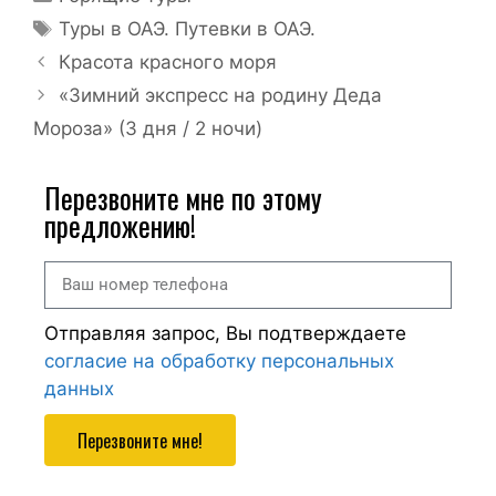
Туры в ОАЭ. Путевки в ОАЭ.
Красота красного моря
«Зимний экспресс на родину Деда
Мороза» (3 дня / 2 ночи)
Перезвоните мне по этому
предложению!
Отправляя запрос, Вы подтверждаете
согласие на обработку персональных
данных
Перезвоните мне!