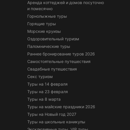
Аренда коттеджей и домов посуточно
и помесячно
Горнолыжные туры
Горящие туры
Морские круизы
Оздоровительный туризм
Паломнические туры
Раннее бронирование туров 2026
Самостоятельные путешествия
Свадебные путешествия
Секс туризм
Туры на 14 февраля
Туры на 23 февраля
Туры на 8 марта
Туры на майские праздники 2026
Туры на Новый год 2027
Туры на школьные каникулы
Эксклюзивные туры, VIP туры