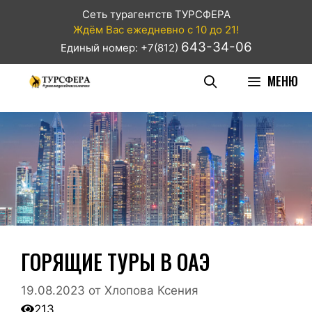
Сеть турагентств ТУРСФЕРА
Ждём Вас ежедневно с 10 до 21!
643-34-06
Единый номер: +7(812)
МЕНЮ
ГОРЯЩИЕ ТУРЫ В ОАЭ
19.08.2023
от
Хлопова Ксения
213