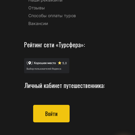
Отзывы
Способы оплаты туров
Вакансии
Рейтинг сети «Турсфера»:
Личный кабинет путешественника:
Войти