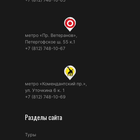
метро «Пр. Ветеранов»,
Петергофское ш. 55 к.1
+7 (812) 748-10-67
метро «Комендантский пр.»,
ул. Уточкина 6 к. 1
+7 (812) 748-10-69
Разделы сайта
Туры