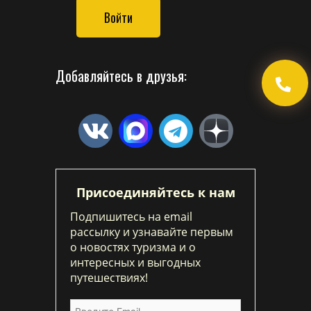
Войти
Добавляйтесь в друзья:
Присоединяйтесь к нам
Подпишитесь на email
рассылку и узнавайте первым
о новостях туризма и о
интересных и выгодных
путешествиях!