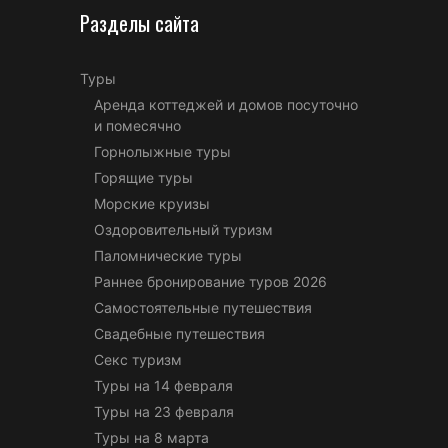
Разделы сайта
Туры
Аренда коттеджей и домов посуточно
и помесячно
Горнолыжные туры
Горящие туры
Морские круизы
Оздоровительный туризм
Паломнические туры
Раннее бронирование туров 2026
Самостоятельные путешествия
Свадебные путешествия
Секс туризм
Туры на 14 февраля
Туры на 23 февраля
Туры на 8 марта