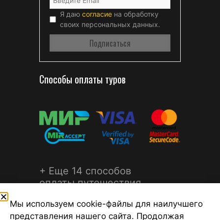
Я даю
согласие
на обработку
своих персональных данных.
Способы оплаты туров
+ Еще 14 способов
оплаты путешествия
Мы используем cookie-файлы для наилучшего
представления нашего сайта. Продолжая