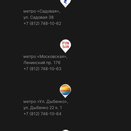
метро «Садовая»,
ул. Садовая 38
+7 (812) 748-10-62
метро «Московская»,
Ленинский пр. 176
+7 (812) 748-10-63
метро «Ул. Дыбенко»,
ул. Дыбенко 22 к. 1
+7 (812) 748-10-64