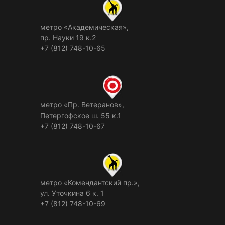
метро «Академическая»,
пр. Науки 19 к.2
+7 (812) 748-10-65
метро «Пр. Ветеранов»,
Петергофское ш. 55 к.1
+7 (812) 748-10-67
метро «Комендантский пр.»,
ул. Уточкина 6 к. 1
+7 (812) 748-10-69