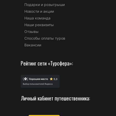
Подарки и розыгрыши
Новости и акции
Наша команда
Наши реквизиты
Отзывы
Способы оплаты туров
Вакансии
Рейтинг сети «Турсфера»:
Личный кабинет путешественника: