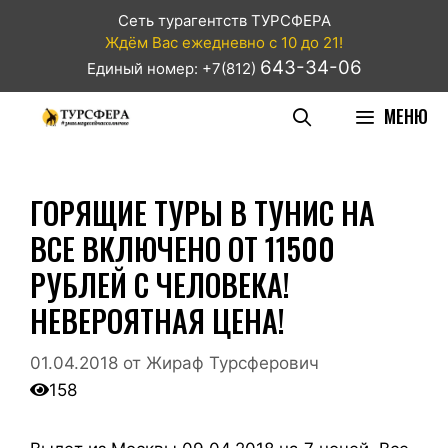
Сеть турагентств ТУРСФЕРА
Ждём Вас ежедневно с 10 до 21!
643-34-06
Единый номер: +7(812)
МЕНЮ
ГОРЯЩИЕ ТУРЫ В ТУНИС НА
ВСЕ ВКЛЮЧЕНО ОТ 11500
РУБЛЕЙ С ЧЕЛОВЕКА!
НЕВЕРОЯТНАЯ ЦЕНА!
01.04.2018
от
Жираф Турсферович
158