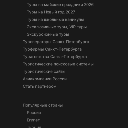
Туры на майские праздники 2026
Туры на Новый год 2027
Туры на школьные каникулы
Эксклюзивные туры, VIP туры
Экскурсионные туры
Туроператоры Санкт-Петербурга
Турфирмы Санкт-Петербурга
Турагентства Санкт-Петербурга
Туристические поисковые системы
Туристические сайты
Авиакомпании России
Стать партнером
Популярные страны
Россия
Египет
Турция