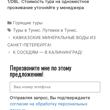
1/DBL. Стоимость тура на одноместное
проживание уточняйте у менеджера
Горящие туры
Туры в Тунис. Путевки в Тунис.
КАВКАЗСКИЕ МИНЕРАЛЬНЫЕ ВОДЫ ИЗ
САНКТ-ПЕТЕРБУРГА!
К СОСЕДЯМ — В КАЛИНИНГРАД!
Перезвоните мне по этому
предложению!
Отправляя запрос, Вы подтверждаете
согласие на обработку персональных