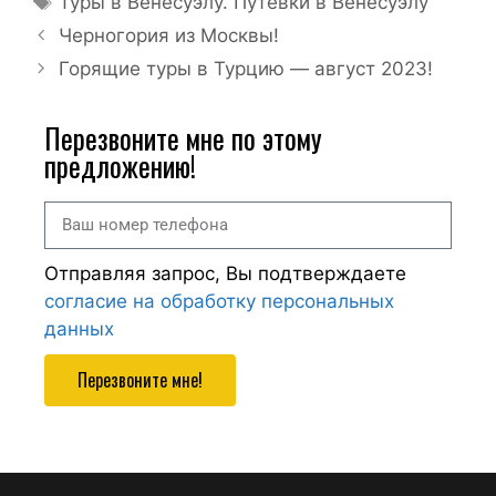
Туры в Венесуэлу. Путевки в Венесуэлу
Черногория из Москвы!
Горящие туры в Турцию — август 2023!
Перезвоните мне по этому
предложению!
Отправляя запрос, Вы подтверждаете
согласие на обработку персональных
данных
Перезвоните мне!