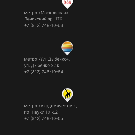
метро «Московская»,
Ленинский пр. 176
+7 (812) 748-10-63
метро «Ул. Дыбенко»,
ул. Дыбенко 22 к. 1
+7 (812) 748-10-64
метро «Академическая»,
пр. Науки 19 к.2
+7 (812) 748-10-65