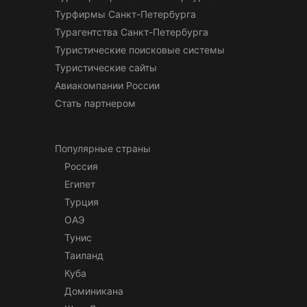
Турфирмы Санкт-Петербурга
Турагентства Санкт-Петербурга
Туристические поисковые системы
Туристические сайты
Авиакомпании России
Стать партнером
Популярные страны
Россия
Египет
Турция
ОАЭ
Тунис
Таиланд
Куба
Доминикана