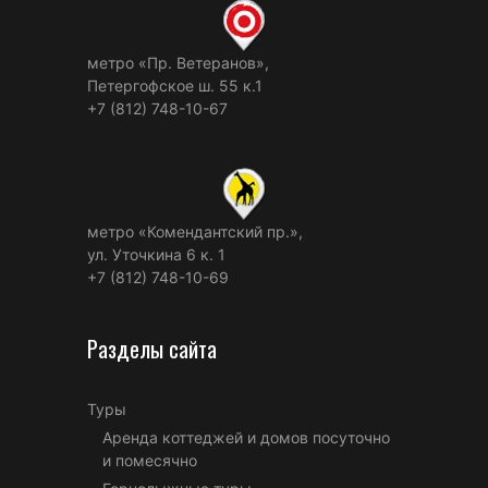
метро «Пр. Ветеранов»,
Петергофское ш. 55 к.1
+7 (812) 748-10-67
метро «Комендантский пр.»,
ул. Уточкина 6 к. 1
+7 (812) 748-10-69
Разделы сайта
Туры
Аренда коттеджей и домов посуточно
и помесячно