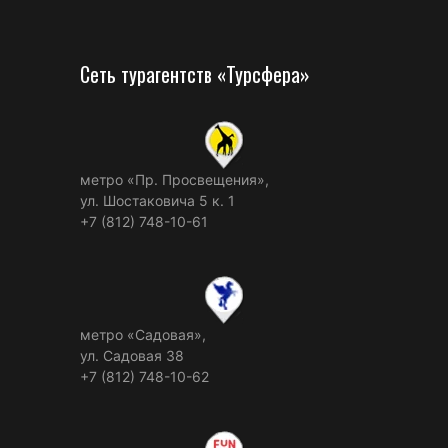
Сеть турагентств «Турсфера»
метро «Пр. Просвещения»,
ул. Шостаковича 5 к. 1
+7 (812) 748-10-61
метро «Садовая»,
ул. Садовая 38
+7 (812) 748-10-62