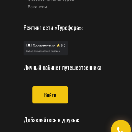
Вакансии
Рейтинг сети «Турсфера»:
Личный кабинет путешественника:
Войти
Добавляйтесь в друзья: