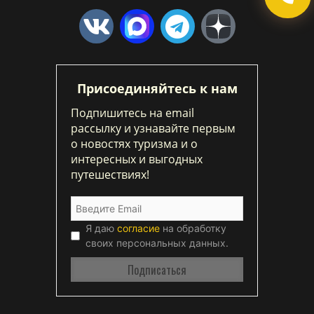
Присоединяйтесь к нам
Подпишитесь на email
рассылку и узнавайте первым
о новостях туризма и о
интересных и выгодных
путешествиях!
Я даю
согласие
на обработку
своих персональных данных.