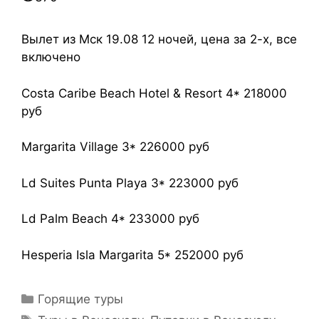
Вылет из Мск 19.08 12 ночей, цена за 2-х, все
включено
Costa Caribe Beach Hotel & Resort 4* 218000
руб
Margarita Village 3* 226000 руб
Ld Suites Punta Playa 3* 223000 руб
Ld Palm Beach 4* 233000 руб
Hesperia Isla Margarita 5* 252000 руб
Горящие туры