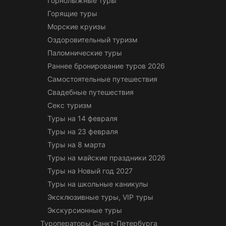
Горнолыжные туры
Горящие туры
Морские круизы
Оздоровительный туризм
Паломнические туры
Раннее бронирование туров 2026
Самостоятельные путешествия
Свадебные путешествия
Секс туризм
Туры на 14 февраля
Туры на 23 февраля
Туры на 8 марта
Туры на майские праздники 2026
Туры на Новый год 2027
Туры на школьные каникулы
Эксклюзивные туры, VIP туры
Экскурсионные туры
Туроператоры Санкт-Петербурга