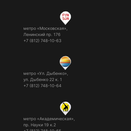
метро «Московская»,
Ленинский пр. 176
+7 (812) 748-10-63
метро «Ул. Дыбенко»,
ул. Дыбенко 22 к. 1
+7 (812) 748-10-64
метро «Академическая»,
пр. Науки 19 к.2
+7 (812) 748-10-65