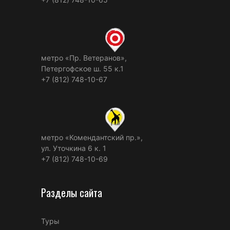
метро «Пр. Ветеранов»,
Петергофское ш. 55 к.1
+7 (812) 748-10-67
метро «Комендантский пр.»,
ул. Уточкина 6 к. 1
+7 (812) 748-10-69
Разделы сайта
Туры