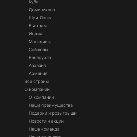
Куба
Доминикана
Шри-Ланка
Вьетнам
Индия
Мальдивы
Сейшелы
Венесуэла
Абхазия
Армения
Все страны
О компании
О компании
Наши преимущества
Подарки и розыгрыши
Новости и акции
Наша команда
Наши реквизиты