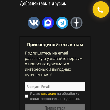
Добавляйтесь в друзья:
Присоединяйтесь к нам
Подпишитесь на email
рассылку и узнавайте первым
о новостях туризма и о
интересных и выгодных
путешествиях!
Я даю
согласие
на обработку
своих персональных данных.