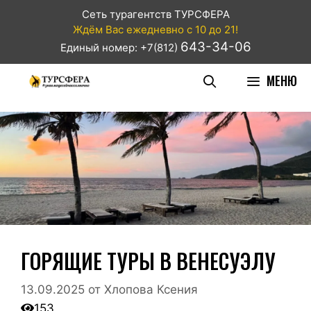
Сеть турагентств ТУРСФЕРА
Ждём Вас ежедневно с 10 до 21!
643-34-06
Единый номер: +7(812)
МЕНЮ
ГОРЯЩИЕ ТУРЫ В ВЕНЕСУЭЛУ
13.09.2025
от
Хлопова Ксения
153