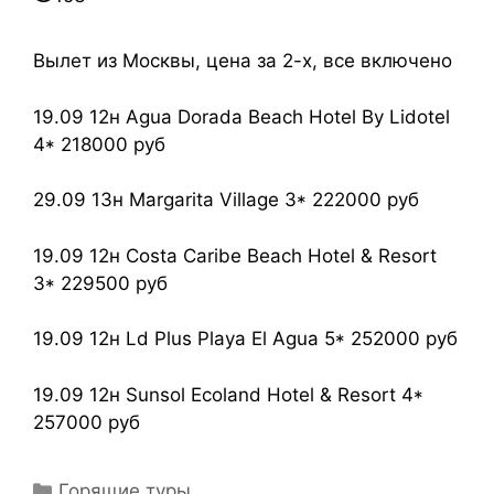
Вылет из Москвы, цена за 2-х, все включено
19.09 12н Agua Dorada Beach Hotel By Lidotel
4* 218000 руб
29.09 13н Margarita Village 3* 222000 руб
19.09 12н Costa Caribe Beach Hotel & Resort
3* 229500 руб
19.09 12н Ld Plus Playa El Agua 5* 252000 руб
19.09 12н Sunsol Ecoland Hotel & Resort 4*
257000 руб
Горящие туры