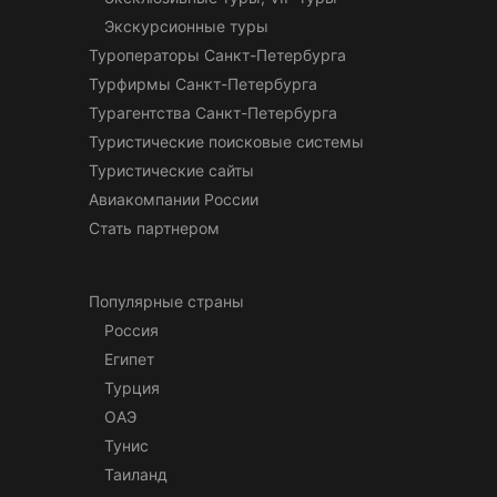
Экскурсионные туры
Туроператоры Санкт-Петербурга
Турфирмы Санкт-Петербурга
Турагентства Санкт-Петербурга
Туристические поисковые системы
Туристические сайты
Авиакомпании России
Стать партнером
Популярные страны
Россия
Египет
Турция
ОАЭ
Тунис
Таиланд