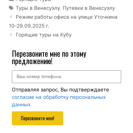
Туры в Венесуэлу. Путевки в Венесуэлу
Режим работы офиса на улице Уточкина
10-29.09.2025 г.
Горящие туры на Кубу
Перезвоните мне по этому
предложению!
Отправляя запрос, Вы подтверждаете
согласие на обработку персональных
данных
Перезвоните мне!