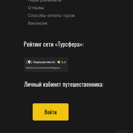
Отзывы
Способы оплаты туров
Вакансии
Рейтинг сети «Турсфера»:
Личный кабинет путешественника:
Войти