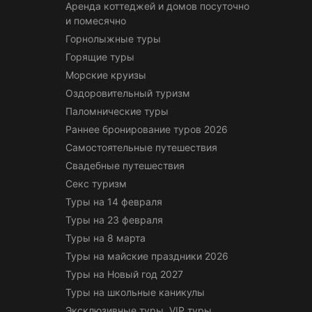
Аренда коттеджей и домов посуточно
и помесячно
Горнолыжные туры
Горящие туры
Морские круизы
Оздоровительный туризм
Паломнические туры
Раннее бронирование туров 2026
Самостоятельные путешествия
Свадебные путешествия
Секс туризм
Туры на 14 февраля
Туры на 23 февраля
Туры на 8 марта
Туры на майские праздники 2026
Туры на Новый год 2027
Туры на школьные каникулы
Эксклюзивные туры, VIP туры