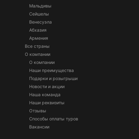
Мальдивы
Сейшелы
Венесуэла
Абхазия
Армения
Все страны
О компании
О компании
Наши преимущества
Подарки и розыгрыши
Новости и акции
Наша команда
Наши реквизиты
Отзывы
Способы оплаты туров
Вакансии