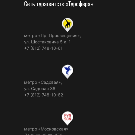
Сеть турагентств «Турсфера»
метро «Пр. Просвещения»,
ул. Шостаковича 5 к. 1
+7 (812) 748-10-61
метро «Садовая»,
ул. Садовая 38
+7 (812) 748-10-62
метро «Московская»,