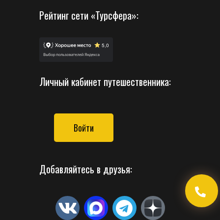
Рейтинг сети «Турсфера»:
Личный кабинет путешественника:
Войти
Добавляйтесь в друзья: