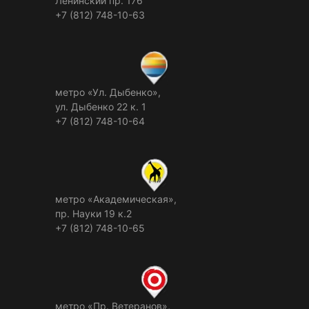
Ленинский пр. 176
+7 (812) 748-10-63
метро «Ул. Дыбенко»,
ул. Дыбенко 22 к. 1
+7 (812) 748-10-64
метро «Академическая»,
пр. Науки 19 к.2
+7 (812) 748-10-65
метро «Пр. Ветеранов»,