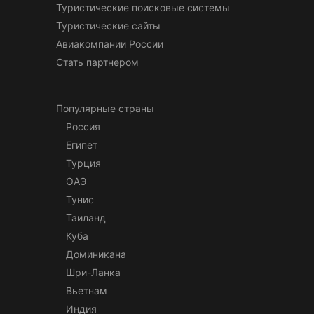
Туристические поисковые системы
Туристические сайты
Авиакомпании России
Стать партнером
Популярные страны
Россия
Египет
Турция
ОАЭ
Тунис
Таиланд
Куба
Доминикана
Шри-Ланка
Вьетнам
Индия