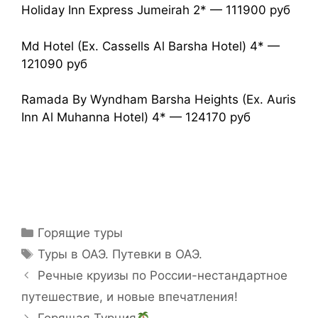
Holiday Inn Express Jumeirah 2* — 111900 руб
Md Hotel (Ex. Cassells Al Barsha Hotel) 4* —
121090 руб
Ramada By Wyndham Barsha Heights (Ex. Auris
Inn Al Muhanna Hotel) 4* — 124170 руб
Горящие туры
Туры в ОАЭ. Путевки в ОАЭ.
Речные круизы по России-нестандартное
путешествие, и новые впечатления!