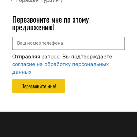
Горящая Турция
Перезвоните мне по этому
предложению!
Отправляя запрос, Вы подтверждаете
согласие на обработку персональных
данных
Перезвоните мне!