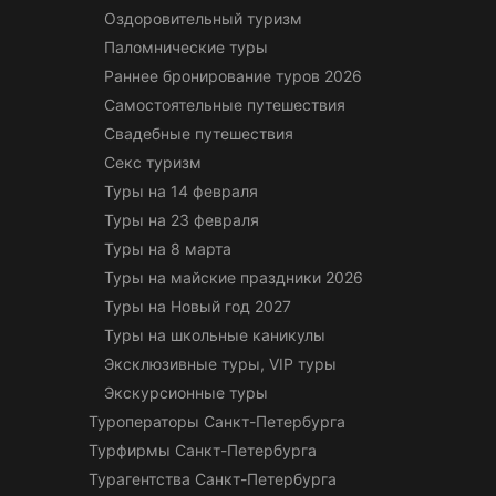
Оздоровительный туризм
Паломнические туры
Раннее бронирование туров 2026
Самостоятельные путешествия
Свадебные путешествия
Секс туризм
Туры на 14 февраля
Туры на 23 февраля
Туры на 8 марта
Туры на майские праздники 2026
Туры на Новый год 2027
Туры на школьные каникулы
Эксклюзивные туры, VIP туры
Экскурсионные туры
Туроператоры Санкт-Петербурга
Турфирмы Санкт-Петербурга
Турагентства Санкт-Петербурга