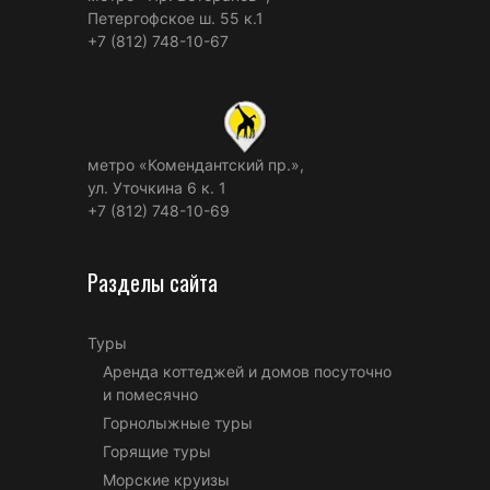
Петергофское ш. 55 к.1
+7 (812) 748-10-67
метро «Комендантский пр.»,
ул. Уточкина 6 к. 1
+7 (812) 748-10-69
Разделы сайта
Туры
Аренда коттеджей и домов посуточно
и помесячно
Горнолыжные туры
Горящие туры
Морские круизы