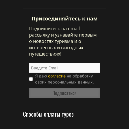
Присоединяйтесь к нам
Подпишитесь на email
рассылку и узнавайте первым
о новостях туризма и о
интересных и выгодных
путешествиях!
Я даю
согласие
на обработку
своих персональных данных.
Способы оплаты туров