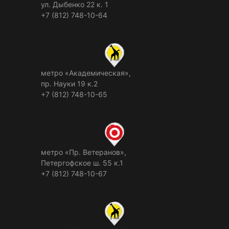
ул. Дыбенко 22 к. 1
+7 (812) 748-10-64
метро «Академическая»,
пр. Науки 19 к.2
+7 (812) 748-10-65
метро «Пр. Ветеранов»,
Петергофское ш. 55 к.1
+7 (812) 748-10-67