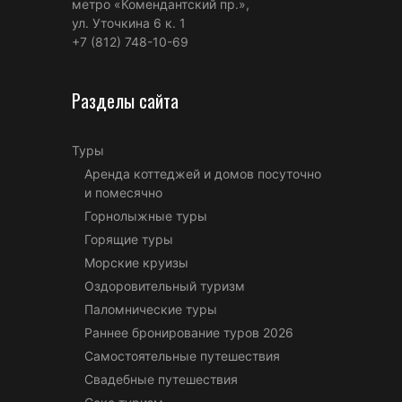
метро «Комендантский пр.»,
ул. Уточкина 6 к. 1
+7 (812) 748-10-69
Разделы сайта
Туры
Аренда коттеджей и домов посуточно
и помесячно
Горнолыжные туры
Горящие туры
Морские круизы
Оздоровительный туризм
Паломнические туры
Раннее бронирование туров 2026
Самостоятельные путешествия
Свадебные путешествия