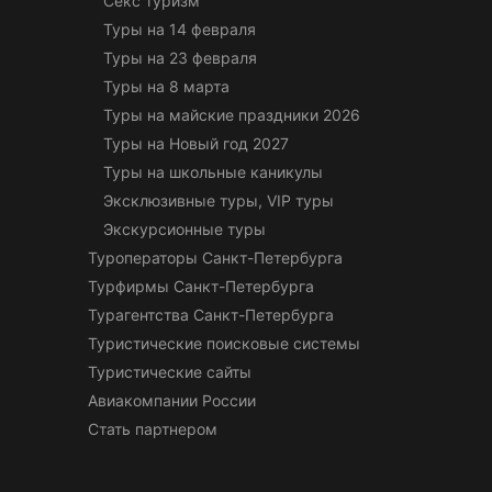
Секс туризм
Туры на 14 февраля
Туры на 23 февраля
Туры на 8 марта
Туры на майские праздники 2026
Туры на Новый год 2027
Туры на школьные каникулы
Эксклюзивные туры, VIP туры
Экскурсионные туры
Туроператоры Санкт-Петербурга
Турфирмы Санкт-Петербурга
Турагентства Санкт-Петербурга
Туристические поисковые системы
Туристические сайты
Авиакомпании России
Стать партнером