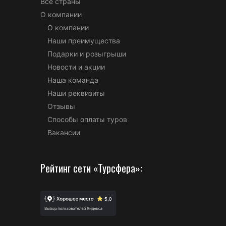
Все страны
О компании
О компании
Наши преимущества
Подарки и розыгрыши
Новости и акции
Наша команда
Наши реквизиты
Отзывы
Способы оплаты туров
Вакансии
Рейтинг сети «Турсфера»: