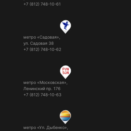
+7 (812) 748-10-61
метро «Садовая»,
ул. Садовая 38
+7 (812) 748-10-62
метро «Московская»,
Ленинский пр. 176
+7 (812) 748-10-63
метро «Ул. Дыбенко»,