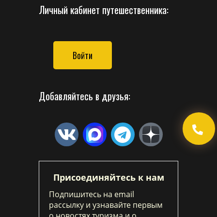
Личный кабинет путешественника:
Войти
Добавляйтесь в друзья:
Присоединяйтесь к нам
Подпишитесь на email
рассылку и узнавайте первым
о новостях туризма и о