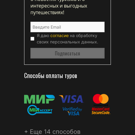
интересных и выгодных
путешествиях!
Я даю
согласие
на обработку
своих персональных данных.
Способы оплаты туров
+ Еще 14 способов