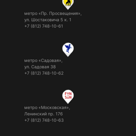
метро «Пр. Просвещения»,
ул. Шостаковича 5 к. 1
+7 (812) 748-10-61
метро «Садовая»,
ул. Садовая 38
+7 (812) 748-10-62
метро «Московская»,
Ленинский пр. 176
+7 (812) 748-10-63