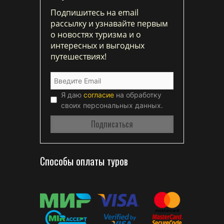
Подпишитесь на email
рассылку и узнавайте первым
о новостях туризма и о
интересных и выгодных
путешествиях!
Я даю
согласие
на обработку
своих персональных данных.
Способы оплаты туров