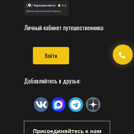
Личный кабинет путешественника:
Войти
Добавляйтесь в друзья:
Присоединяйтесь к нам