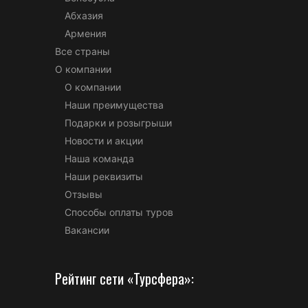
Абхазия
Армения
Все страны
О компании
О компании
Наши преимущества
Подарки и розыгрыши
Новости и акции
Наша команда
Наши реквизиты
Отзывы
Способы оплаты туров
Вакансии
Рейтинг сети «Турсфера»: