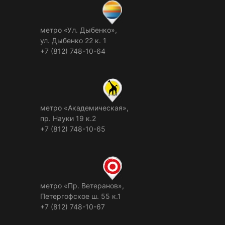
метро «Ул. Дыбенко»,
ул. Дыбенко 22 к. 1
+7 (812) 748-10-64
метро «Академическая»,
пр. Науки 19 к.2
+7 (812) 748-10-65
метро «Пр. Ветеранов»,
Петергофское ш. 55 к.1
+7 (812) 748-10-67