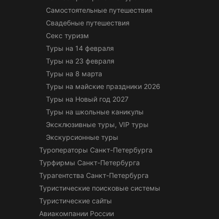
Самостоятельные путешествия
Свадебные путешествия
Секс туризм
Туры на 14 февраля
Туры на 23 февраля
Туры на 8 марта
Туры на майские праздники 2026
Туры на Новый год 2027
Туры на школьные каникулы
Эксклюзивные туры, VIP туры
Экскурсионные туры
Туроператоры Санкт-Петербурга
Турфирмы Санкт-Петербурга
Турагентства Санкт-Петербурга
Туристические поисковые системы
Туристические сайты
Авиакомпании России