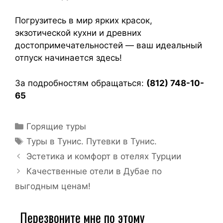
Погрузитесь в мир ярких красок,
экзотической кухни и древних
достопримечательностей — ваш идеальный
отпуск начинается здесь!
За подробностям обращаться:
(812) 748-10-
65
Горящие туры
Туры в Тунис. Путевки в Тунис.
Эстетика и комфорт в отелях Турции
Качественные отели в Дубае по
выгодным ценам!
Перезвоните мне по этому