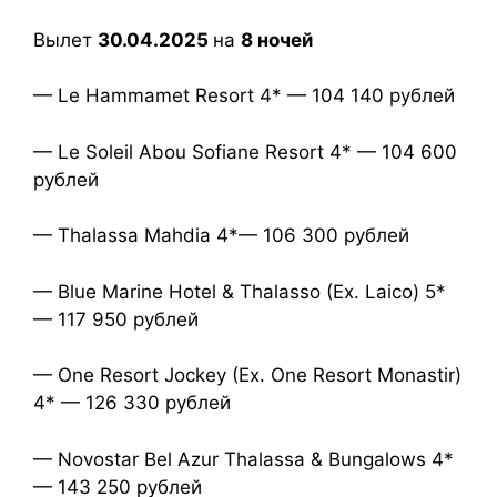
Вылет
30.04.2025
на
8 ночей
— Le Hammamet Resort 4* — 104 140 рублей
— Le Soleil Abou Sofiane Resort 4* — 104 600
рублей
— Thalassa Mahdia 4*— 106 300 рублей
— Blue Marine Hotel & Thalasso (Ex. Laico) 5*
— 117 950 рублей
— One Resort Jockey (Ex. One Resort Monastir)
4* — 126 330 рублей
— Novostar Bel Azur Thalassa & Bungalows 4*
— 143 250 рублей