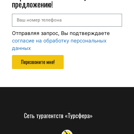
предложению!
Отправляя запрос, Вы подтверждаете
согласие на обработку персональных
данных
Перезвоните мне!
Сеть турагентств «Турсфера»