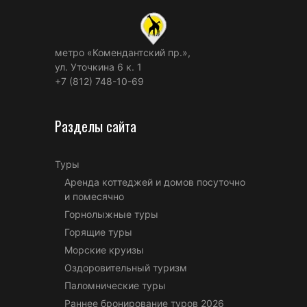
метро «Комендантский пр.»,
ул. Уточкина 6 к. 1
+7 (812) 748-10-69
Разделы сайта
Туры
Аренда коттеджей и домов посуточно
и помесячно
Горнолыжные туры
Горящие туры
Морские круизы
Оздоровительный туризм
Паломнические туры
Раннее бронирование туров 2026