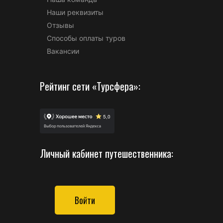
Наши реквизиты
Отзывы
Способы оплаты туров
Вакансии
Рейтинг сети «Турсфера»:
Личный кабинет путешественника:
Войти