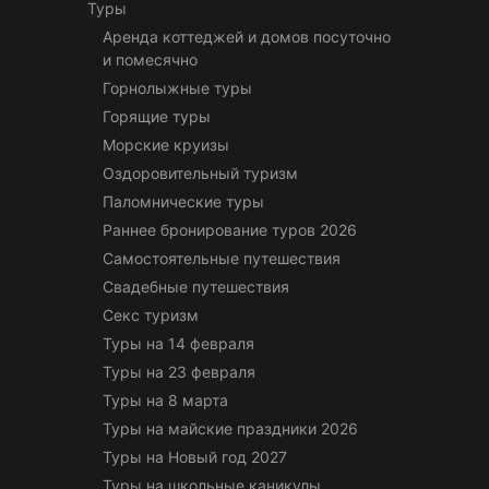
Туры
Аренда коттеджей и домов посуточно
и помесячно
Горнолыжные туры
Горящие туры
Морские круизы
Оздоровительный туризм
Паломнические туры
Раннее бронирование туров 2026
Самостоятельные путешествия
Свадебные путешествия
Секс туризм
Туры на 14 февраля
Туры на 23 февраля
Туры на 8 марта
Туры на майские праздники 2026
Туры на Новый год 2027
Туры на школьные каникулы