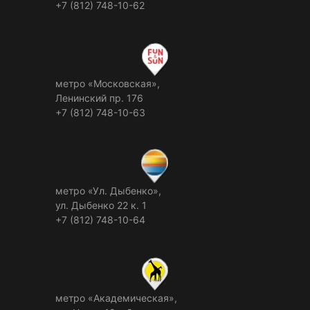
+7 (812) 748-10-62
метро «Московская»,
Ленинский пр. 176
+7 (812) 748-10-63
метро «Ул. Дыбенко»,
ул. Дыбенко 22 к. 1
+7 (812) 748-10-64
метро «Академическая»,