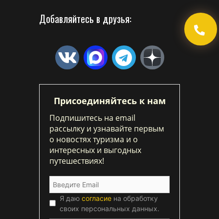
Добавляйтесь в друзья:
Присоединяйтесь к нам
Подпишитесь на email
рассылку и узнавайте первым
о новостях туризма и о
интересных и выгодных
путешествиях!
Я даю
согласие
на обработку
своих персональных данных.