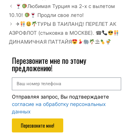
Любимая Турция на 2-х с вылетом
10.10!
Продли свое лето!
✈
ТУРЫ В ТАИЛАНД! ПЕРЕЛЕТ АК
АЭРОФЛОТ (стыковка в МОСКВЕ). ☎
ДИНАМИЧНАЯ ПАТТАЙЯ
⛱
Перезвоните мне по этому
предложению!
Отправляя запрос, Вы подтверждаете
согласие на обработку персональных
данных
Перезвоните мне!