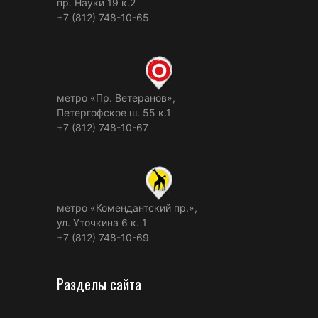
пр. Науки 19 к.2
+7 (812) 748-10-65
метро «Пр. Ветеранов»,
Петергофское ш. 55 к.1
+7 (812) 748-10-67
метро «Комендантский пр.»,
ул. Уточкина 6 к. 1
+7 (812) 748-10-69
Разделы сайта