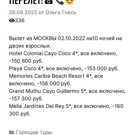
28.09.2022
от
Ольга Гнесь
336
Вылет из МОСКВЫ 02.10.2022 на10 ночей на
двоих взрослых:
Hotel Colonial Cayo Coco 4*, все включено,
-150 800 руб.
Playa Coco 4*, все включено, -153 000 руб.
Memories Caribe Beach Resort 4*, все
включено, -156 000 руб.
Grand Muthu Cayo Guillermo 5*, все включено,
-157 300 руб.
Melia Jardines Del Rey 5*, все включено, -160
300 руб.
Горящие туры