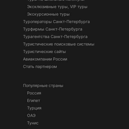
Эксклюзивные туры, VIP туры
Экскурсионные туры
Туроператоры Санкт-Петербурга
Турфирмы Санкт-Петербурга
Турагентства Санкт-Петербурга
Туристические поисковые системы
Туристические сайты
Авиакомпании России
Стать партнером
Популярные страны
Россия
Египет
Турция
ОАЭ
Тунис