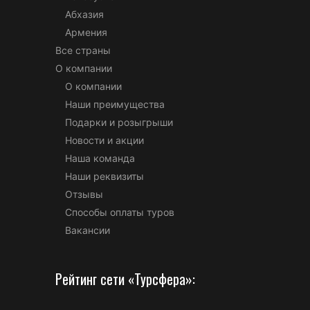
Абхазия
Армения
Все страны
О компании
О компании
Наши преимущества
Подарки и розыгрыши
Новости и акции
Наша команда
Наши реквизиты
Отзывы
Способы оплаты туров
Вакансии
Рейтинг сети «Турсфера»: