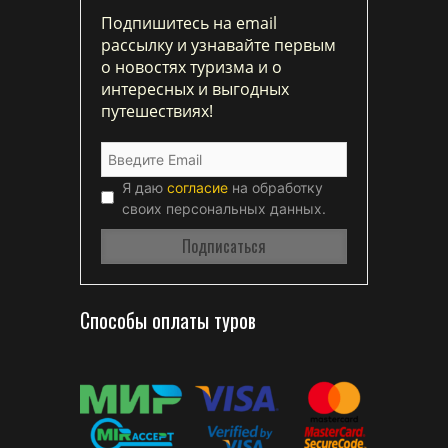
Подпишитесь на email
рассылку и узнавайте первым
о новостях туризма и о
интересных и выгодных
путешествиях!
Я даю
согласие
на обработку
своих персональных данных.
Способы оплаты туров