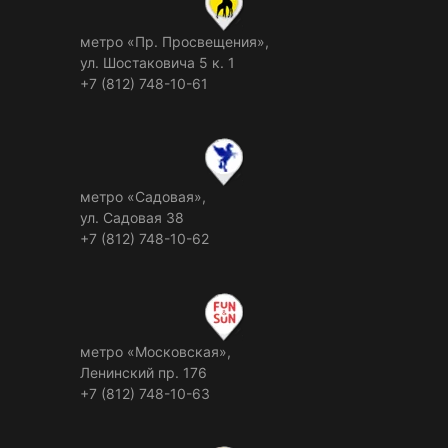
метро «Пр. Просвещения»,
ул. Шостаковича 5 к. 1
+7 (812) 748-10-61
метро «Садовая»,
ул. Садовая 38
+7 (812) 748-10-62
метро «Московская»,
Ленинский пр. 176
+7 (812) 748-10-63