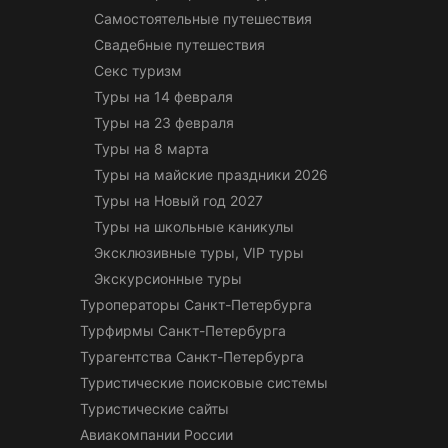
Самостоятельные путешествия
Свадебные путешествия
Секс туризм
Туры на 14 февраля
Туры на 23 февраля
Туры на 8 марта
Туры на майские праздники 2026
Туры на Новый год 2027
Туры на школьные каникулы
Эксклюзивные туры, VIP туры
Экскурсионные туры
Туроператоры Санкт-Петербурга
Турфирмы Санкт-Петербурга
Турагентства Санкт-Петербурга
Туристические поисковые системы
Туристические сайты
Авиакомпании России