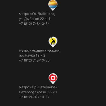
метро «Ул. Дыбенко»,
ул. Дыбенко 22 к. 1
+7 (812) 748-10-64
метро «Академическая»,
пр. Науки 19 к.2
+7 (812) 748-10-65
метро «Пр. Ветеранов»,
Петергофское ш. 55 к.1
+7 (812) 748-10-67