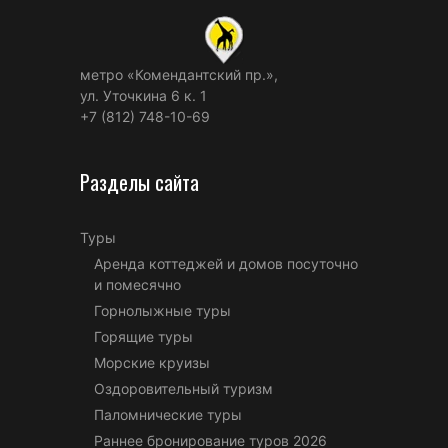
метро «Комендантский пр.»,
ул. Уточкина 6 к. 1
+7 (812) 748-10-69
Разделы сайта
Туры
Аренда коттеджей и домов посуточно
и помесячно
Горнолыжные туры
Горящие туры
Морские круизы
Оздоровительный туризм
Паломнические туры
Раннее бронирование туров 2026