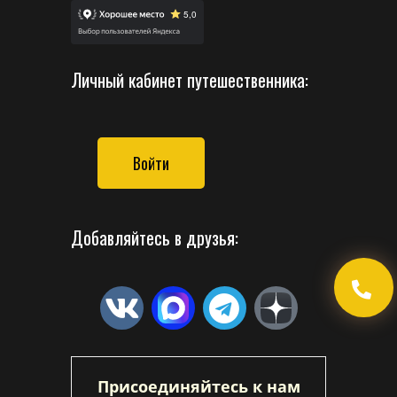
Личный кабинет путешественника:
Войти
Добавляйтесь в друзья:
Присоединяйтесь к нам