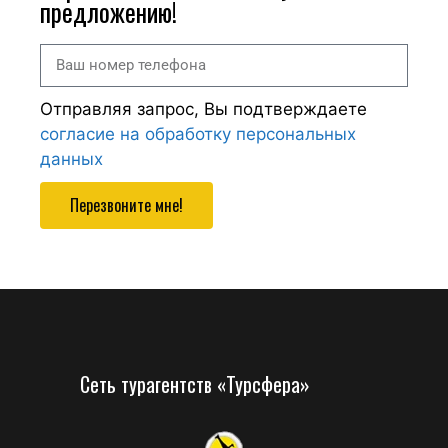
предложению!
Отправляя запрос, Вы подтверждаете
согласие на обработку персональных
данных
Перезвоните мне!
Сеть турагентств «Турсфера»