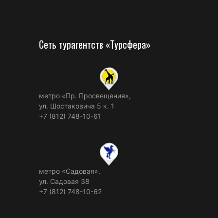
Сеть турагентств «Турсфера»
метро «Пр. Просвещения»,
ул. Шостаковича 5 к. 1
+7 (812) 748-10-61
метро «Садовая»,
ул. Садовая 38
+7 (812) 748-10-62