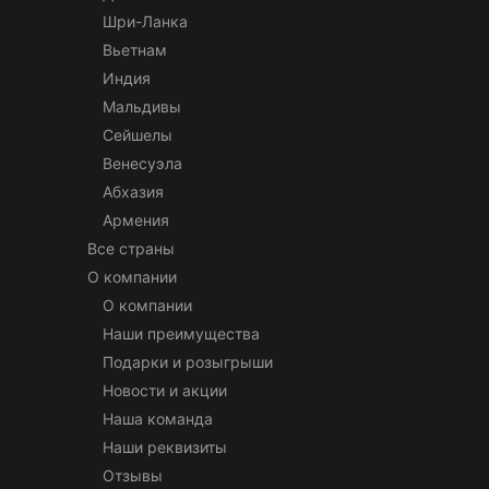
Шри-Ланка
Вьетнам
Индия
Мальдивы
Сейшелы
Венесуэла
Абхазия
Армения
Все страны
О компании
О компании
Наши преимущества
Подарки и розыгрыши
Новости и акции
Наша команда
Наши реквизиты
Отзывы