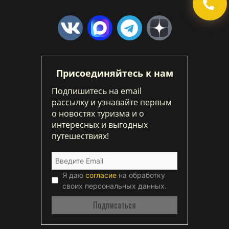
Присоединяйтесь к нам
Подпишитесь на email
рассылку и узнавайте первым
о новостях туризма и о
интересных и выгодных
путешествиях!
Я даю
согласие
на обработку
своих персональных данных.