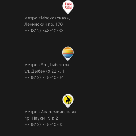
метро «Московская»,
Ленинский пр. 176
+7 (812) 748-10-63
метро «Ул. Дыбенко»,
ул. Дыбенко 22 к. 1
+7 (812) 748-10-64
метро «Академическая»,
пр. Науки 19 к.2
+7 (812) 748-10-65