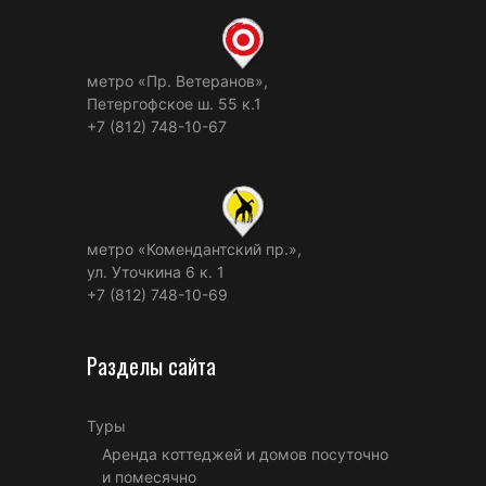
метро «Пр. Ветеранов»,
Петергофское ш. 55 к.1
+7 (812) 748-10-67
метро «Комендантский пр.»,
ул. Уточкина 6 к. 1
+7 (812) 748-10-69
Разделы сайта
Туры
Аренда коттеджей и домов посуточно
и помесячно