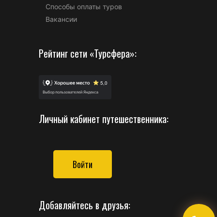
Способы оплаты туров
Вакансии
Рейтинг сети «Турсфера»:
Личный кабинет путешественника:
Войти
Добавляйтесь в друзья: