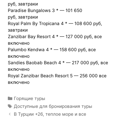
руб, завтраки
Paradise Bungalows 3 * — 101 650
руб, завтраки
Royal Palm By Tropicana 4 * — 108 600 руб,
завтраки
Zanzibar Bay Resort 4 * — 127 000 руб, все
включено
Palumbo Kendwa 4 * — 158 600 руб, все
включено
Sandies Baobab Beach 4 * — 217 000 руб, все
включено
Royal Zanzibar Beach Resort 5 — 256 000 все
включено
Горящие туры
Доступные для бронирования туры
В Турции +26, теплое море и все