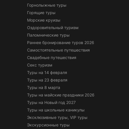
Горнолыжные туры
Горящие туры
Морские круизы
Оздоровительный туризм
Паломнические туры
Раннее бронирование туров 2026
Самостоятельные путешествия
Свадебные путешествия
Секс туризм
Туры на 14 февраля
Туры на 23 февраля
Туры на 8 марта
Туры на майские праздники 2026
Туры на Новый год 2027
Туры на школьные каникулы
Эксклюзивные туры, VIP туры
Экскурсионные туры