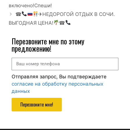
включено!Спеши!
☎
✈НЕДОРОГОЙ ОТДЫХ В СОЧИ.
ВЫГОДНАЯ ЦЕНА!
☎
Перезвоните мне по этому
предложению!
Отправляя запрос, Вы подтверждаете
согласие на обработку персональных
данных
Перезвоните мне!