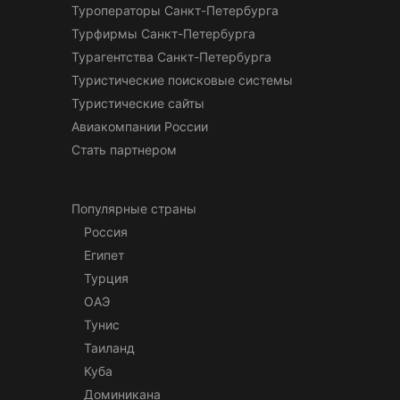
Туроператоры Санкт-Петербурга
Турфирмы Санкт-Петербурга
Турагентства Санкт-Петербурга
Туристические поисковые системы
Туристические сайты
Авиакомпании России
Стать партнером
Популярные страны
Россия
Египет
Турция
ОАЭ
Тунис
Таиланд
Куба
Доминикана