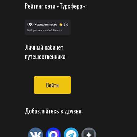
Рейтинг сети «Турсфера»:
Личный кабинет
путешественника:
Войти
Добавляйтесь в друзья: