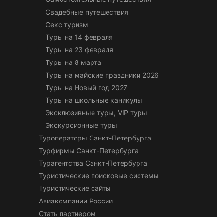
Свадебные путешествия
Секс туризм
Туры на 14 февраля
Туры на 23 февраля
Туры на 8 марта
Туры на майские праздники 2026
Туры на Новый год 2027
Туры на школьные каникулы
Эксклюзивные туры, VIP туры
Экскурсионные туры
Туроператоры Санкт-Петербурга
Турфирмы Санкт-Петербурга
Турагентства Санкт-Петербурга
Туристические поисковые системы
Туристические сайты
Авиакомпании России
Стать партнером