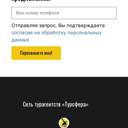
Отправляя запрос, Вы подтверждаете
согласие на обработку персональных
данных
Перезвоните мне!
Сеть турагентств «Турсфера»