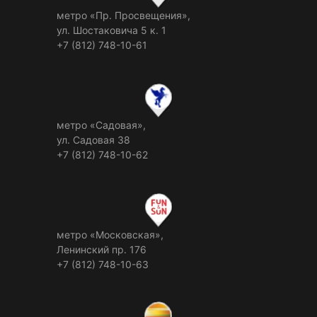
метро «Пр. Просвещения»,
ул. Шостаковича 5 к. 1
+7 (812) 748-10-61
метро «Садовая»,
ул. Садовая 38
+7 (812) 748-10-62
метро «Московская»,
Ленинский пр. 176
+7 (812) 748-10-63