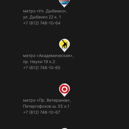
метро «Ул. Дыбенко»,
ул. Дыбенко 22 к. 1
+7 (812) 748-10-64
метро «Академическая»,
пр. Науки 19 к.2
+7 (812) 748-10-65
метро «Пр. Ветеранов»,
Петергофское ш. 55 к.1
+7 (812) 748-10-67