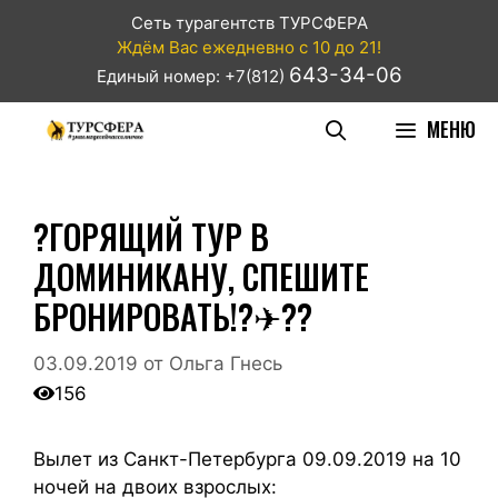
Сеть турагентств ТУРСФЕРА
Ждём Вас ежедневно с 10 до 21!
643-34-06
Единый номер: +7(812)
МЕНЮ
?ГОРЯЩИЙ ТУР В
ДОМИНИКАНУ, СПЕШИТЕ
БРОНИРОВАТЬ!?✈??
03.09.2019
от
Ольга Гнесь
156
Вылет из Санкт-Петербурга 09.09.2019 на 10
ночей на двоих взрослых: