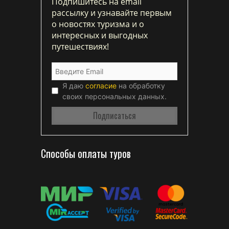
Подпишитесь на email
рассылку и узнавайте первым
о новостях туризма и о
интересных и выгодных
путешествиях!
Я даю
согласие
на обработку
своих персональных данных.
Способы оплаты туров