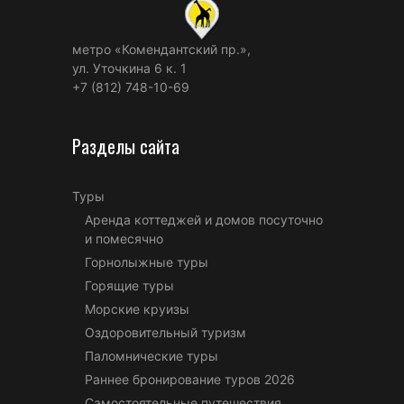
метро «Комендантский пр.»,
ул. Уточкина 6 к. 1
+7 (812) 748-10-69
Разделы сайта
Туры
Аренда коттеджей и домов посуточно
и помесячно
Горнолыжные туры
Горящие туры
Морские круизы
Оздоровительный туризм
Паломнические туры
Раннее бронирование туров 2026
Самостоятельные путешествия