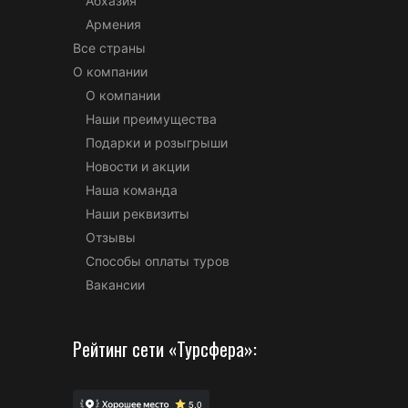
Абхазия
Армения
Все страны
О компании
О компании
Наши преимущества
Подарки и розыгрыши
Новости и акции
Наша команда
Наши реквизиты
Отзывы
Способы оплаты туров
Вакансии
Рейтинг сети «Турсфера»: