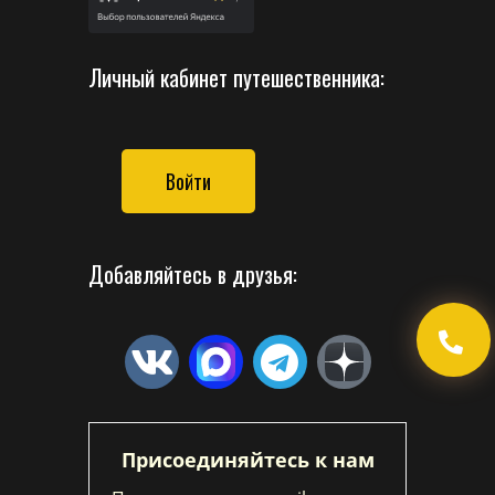
Личный кабинет путешественника:
Войти
Добавляйтесь в друзья:
Присоединяйтесь к нам