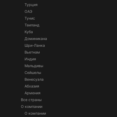
Турция
ОАЭ
Тунис
Таиланд
Куба
Доминикана
Шри-Ланка
Вьетнам
Индия
Мальдивы
Сейшелы
Венесуэла
Абхазия
Армения
Все страны
О компании
О компании