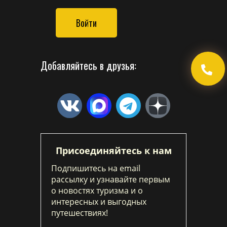
Войти
Добавляйтесь в друзья:
Присоединяйтесь к нам
Подпишитесь на email
рассылку и узнавайте первым
о новостях туризма и о
интересных и выгодных
путешествиях!