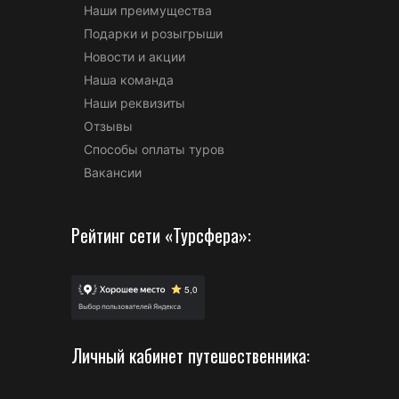
Наши преимущества
Подарки и розыгрыши
Новости и акции
Наша команда
Наши реквизиты
Отзывы
Способы оплаты туров
Вакансии
Рейтинг сети «Турсфера»:
Личный кабинет путешественника: