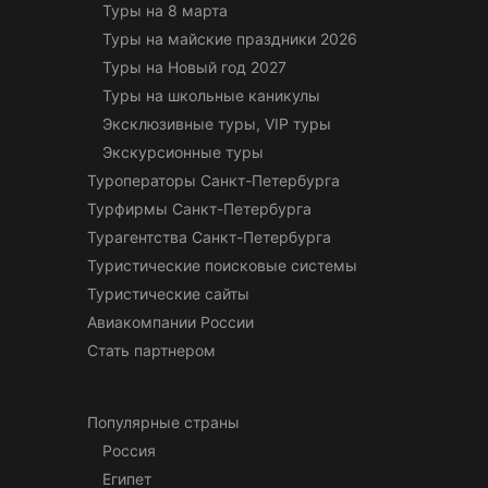
Туры на 8 марта
Туры на майские праздники 2026
Туры на Новый год 2027
Туры на школьные каникулы
Эксклюзивные туры, VIP туры
Экскурсионные туры
Туроператоры Санкт-Петербурга
Турфирмы Санкт-Петербурга
Турагентства Санкт-Петербурга
Туристические поисковые системы
Туристические сайты
Авиакомпании России
Стать партнером
Популярные страны
Россия
Египет