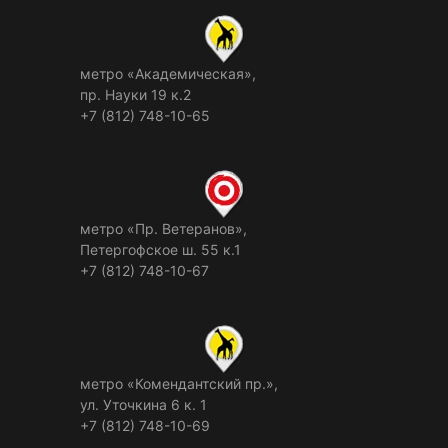
метро «Академическая»,
пр. Науки 19 к.2
+7 (812) 748-10-65
метро «Пр. Ветеранов»,
Петергофское ш. 55 к.1
+7 (812) 748-10-67
метро «Комендантский пр.»,
ул. Уточкина 6 к. 1
+7 (812) 748-10-69