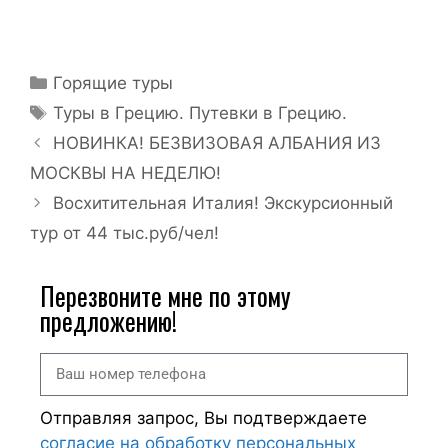
Горящие туры
Туры в Грецию. Путевки в Грецию.
НОВИНКА! БЕЗВИЗОВАЯ АЛБАНИЯ ИЗ
МОСКВЫ НА НЕДЕЛЮ!
Восхитительная Италия! Экскурсионный
тур от 44 тыс.руб/чел!
Перезвоните мне по этому
предложению!
Отправляя запрос, Вы подтверждаете
согласие на обработку персональных