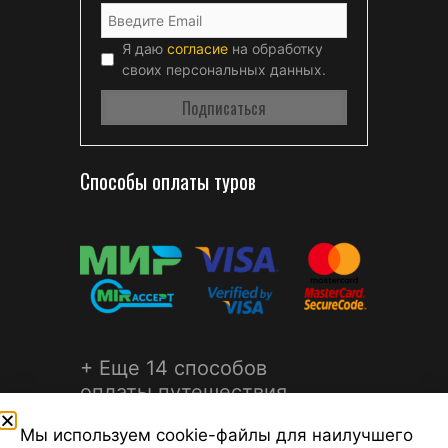
Я даю
согласие
на обработку
своих персональных данных.
Способы оплаты туров
+ Еще 14 способов
оплаты путешествия
Мы используем cookie-файлы для наилучшего