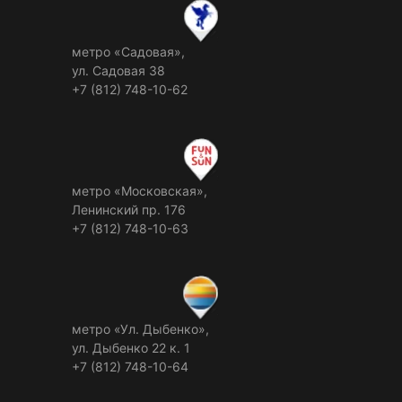
метро «Садовая»,
ул. Садовая 38
+7 (812) 748-10-62
метро «Московская»,
Ленинский пр. 176
+7 (812) 748-10-63
метро «Ул. Дыбенко»,
ул. Дыбенко 22 к. 1
+7 (812) 748-10-64