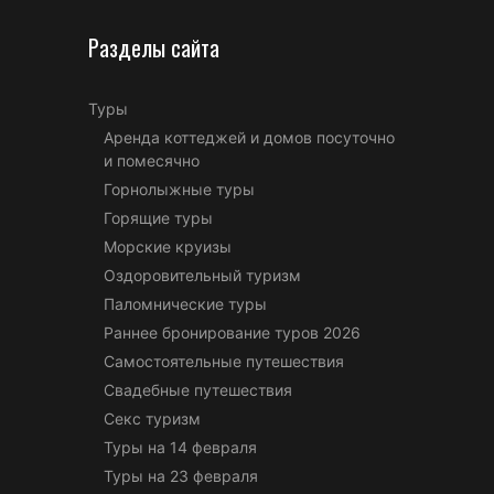
Разделы сайта
Туры
Аренда коттеджей и домов посуточно
и помесячно
Горнолыжные туры
Горящие туры
Морские круизы
Оздоровительный туризм
Паломнические туры
Раннее бронирование туров 2026
Самостоятельные путешествия
Свадебные путешествия
Секс туризм
Туры на 14 февраля
Туры на 23 февраля