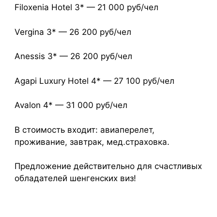
Filoxenia Hotel 3* — 21 000 руб/чел
Vergina 3* — 26 200 руб/чел
Anessis 3* — 26 200 руб/чел
Agapi Luxury Hotel 4* — 27 100 руб/чел
Avalon 4* — 31 000 руб/чел
В стоимость входит: авиаперелет,
проживание, завтрак, мед.страховка.
Предложение действительно для счастливых
обладателей шенгенских виз!