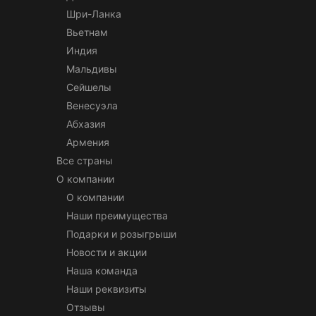
Шри-Ланка
Вьетнам
Индия
Мальдивы
Сейшелы
Венесуэла
Абхазия
Армения
Все страны
О компании
О компании
Наши преимущества
Подарки и розыгрыши
Новости и акции
Наша команда
Наши реквизиты
Отзывы