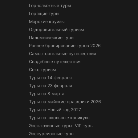
Горнолыжные туры
Горящие туры
Морские круизы
Оздоровительный туризм
Паломнические туры
Раннее бронирование туров 2026
Самостоятельные путешествия
Свадебные путешествия
Секс туризм
Туры на 14 февраля
Туры на 23 февраля
Туры на 8 марта
Туры на майские праздники 2026
Туры на Новый год 2027
Туры на школьные каникулы
Эксклюзивные туры, VIP туры
Экскурсионные туры