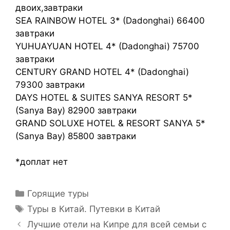
двоих,завтраки
SEA RAINBOW HOTEL 3* (Dadonghai) 66400
завтраки
YUHUAYUAN HOTEL 4* (Dadonghai) 75700
завтраки
CENTURY GRAND HOTEL 4* (Dadonghai)
79300 завтраки
DAYS HOTEL & SUITES SANYA RESORT 5*
(Sanya Bay) 82900 завтраки
GRAND SOLUXE HOTEL & RESORT SANYA 5*
(Sanya Bay) 85800 завтраки
*доплат нет
Горящие туры
Туры в Китай. Путевки в Китай
Лучшие отели на Кипре для всей семьи с