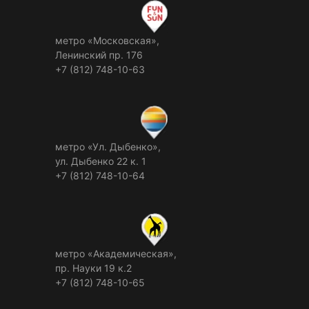
метро «Московская»,
Ленинский пр. 176
+7 (812) 748-10-63
метро «Ул. Дыбенко»,
ул. Дыбенко 22 к. 1
+7 (812) 748-10-64
метро «Академическая»,
пр. Науки 19 к.2
+7 (812) 748-10-65