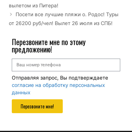
вылетом из Питера!
Посети все лучшие пляжи о. Родос! Туры
от 26200 руб/чел! Вылет 26 июля из СПБ!
Перезвоните мне по этому
предложению!
Отправляя запрос, Вы подтверждаете
согласие на обработку персональных
данных
Перезвоните мне!