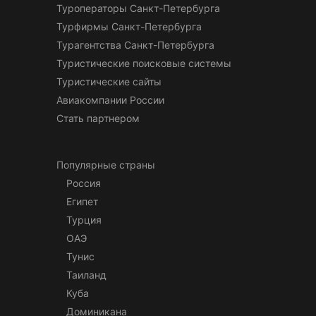
Туроператоры Санкт-Петербурга
Турфирмы Санкт-Петербурга
Турагентства Санкт-Петербурга
Туристические поисковые системы
Туристические сайты
Авиакомпании России
Стать партнером
Популярные страны
Россия
Египет
Турция
ОАЭ
Тунис
Таиланд
Куба
Доминикана