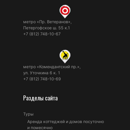
метро «Пр. Ветеранов»,
Петергофское ш. 55 к.1
+7 (812) 748-10-67
метро «Комендантский пр.»,
ул. Уточкина 6 к. 1
+7 (812) 748-10-69
Разделы сайта
Туры
Аренда коттеджей и домов посуточно
и помесячно