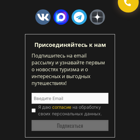
Присоединяйтесь к нам
Подпишитесь на email
рассылку и узнавайте первым
о новостях туризма и о
интересных и выгодных
путешествиях!
Я даю
согласие
на обработку
своих персональных данных.