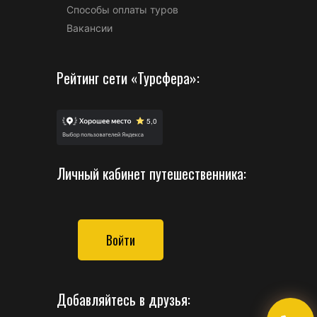
Способы оплаты туров
Вакансии
Рейтинг сети «Турсфера»:
Личный кабинет путешественника:
Войти
Добавляйтесь в друзья: