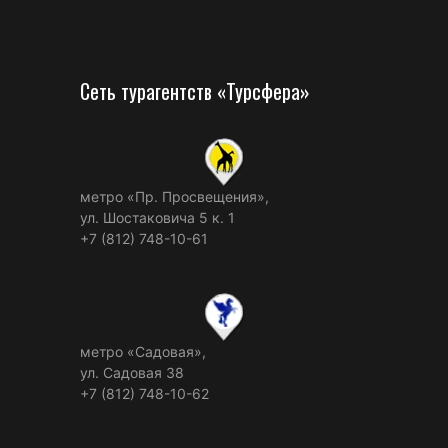
Сеть турагентств «Турсфера»
метро «Пр. Просвещения»,
ул. Шостаковича 5 к. 1
+7 (812) 748-10-61
метро «Садовая»,
ул. Садовая 38
+7 (812) 748-10-62