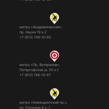
метро «Академическая»,
пр. Науки 19 к.2
+7 (812) 748-10-65
метро «Пр. Ветеранов»,
Петергофское ш. 55 к.1
+7 (812) 748-10-67
метро «Комендантский пр.»,
ул. Уточкина 6 к. 1