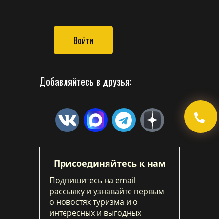
Войти
Добавляйтесь в друзья:
Присоединяйтесь к нам
Подпишитесь на email
рассылку и узнавайте первым
о новостях туризма и о
интересных и выгодных