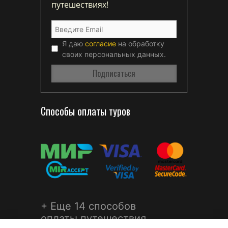
путешествиях!
Я даю
согласие
на обработку
своих персональных данных.
Способы оплаты туров
+ Еще 14 способов
оплаты путешествия