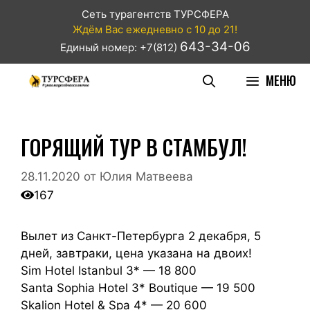
Сеть турагентств ТУРСФЕРА
Ждём Вас ежедневно с 10 до 21!
643-34-06
Единый номер: +7(812)
МЕНЮ
ГОРЯЩИЙ ТУР В СТАМБУЛ!
28.11.2020
от
Юлия Матвеева
167
Вылет из Санкт-Петербурга 2 декабря, 5
дней, завтраки, цена указана на двоих!
Sim Hotel Istanbul 3* — 18 800
Santa Sophia Hotel 3* Boutique — 19 500
Skalion Hotel & Spa 4* — 20 600