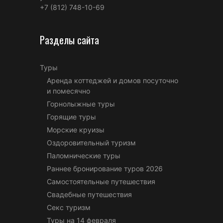
+7 (812) 748-10-69
Разделы сайта
Туры
Аренда коттеджей и домов посуточно
и помесячно
Горнолыжные туры
Горящие туры
Морские круизы
Оздоровительный туризм
Паломнические туры
Раннее бронирование туров 2026
Самостоятельные путешествия
Свадебные путешествия
Секс туризм
Туры на 14 февраля