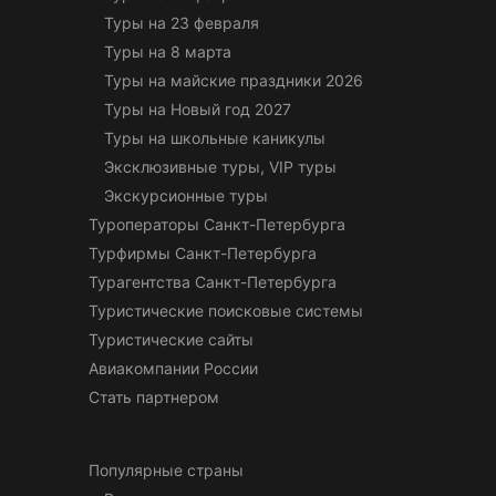
Туры на 23 февраля
Туры на 8 марта
Туры на майские праздники 2026
Туры на Новый год 2027
Туры на школьные каникулы
Эксклюзивные туры, VIP туры
Экскурсионные туры
Туроператоры Санкт-Петербурга
Турфирмы Санкт-Петербурга
Турагентства Санкт-Петербурга
Туристические поисковые системы
Туристические сайты
Авиакомпании России
Стать партнером
Популярные страны