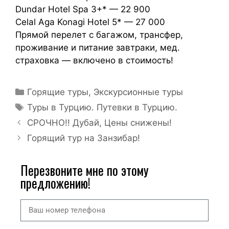
Dundar Hotel Spa 3+* — 22 900
Celal Aga Konagi Hotel 5* — 27 000
Прямой перелет с багажом, трансфер,
проживание и питание завтраки, мед.
страховка — включено в стоимость!
Горящие туры
,
Экскурсионные туры
Туры в Турцию. Путевки в Турцию.
СРОЧНО!! Дубай, Цены снижены!
Горящий тур на Занзибар!
Перезвоните мне по этому
предложению!