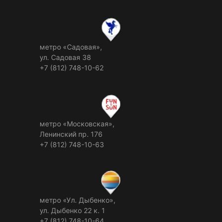
метро «Садовая»,
ул. Садовая 38
+7 (812) 748-10-62
метро «Московская»,
Ленинский пр. 176
+7 (812) 748-10-63
метро «Ул. Дыбенко»,
ул. Дыбенко 22 к. 1
+7 (812) 748-10-64