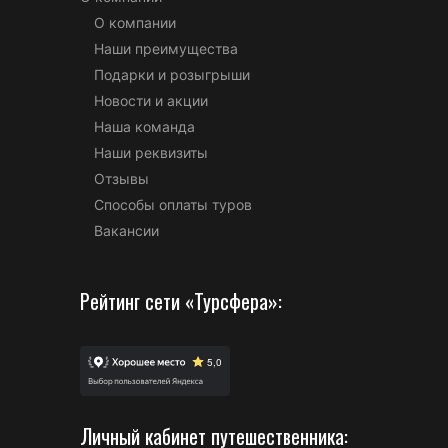
О компании
Наши преимущества
Подарки и розыгрыши
Новости и акции
Наша команда
Наши реквизиты
Отзывы
Способы оплаты туров
Вакансии
Рейтинг сети «Турсфера»:
Личный кабинет путешественника: