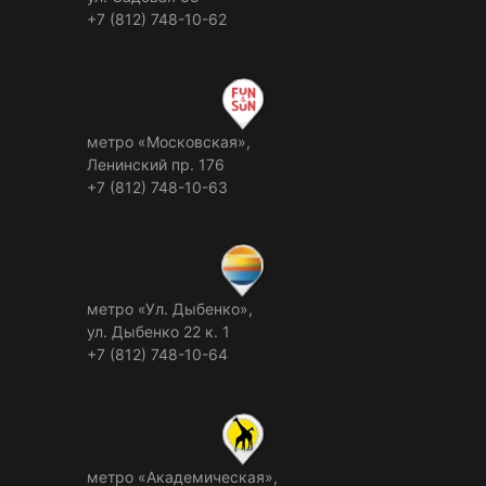
+7 (812) 748-10-62
метро «Московская»,
Ленинский пр. 176
+7 (812) 748-10-63
метро «Ул. Дыбенко»,
ул. Дыбенко 22 к. 1
+7 (812) 748-10-64
метро «Академическая»,