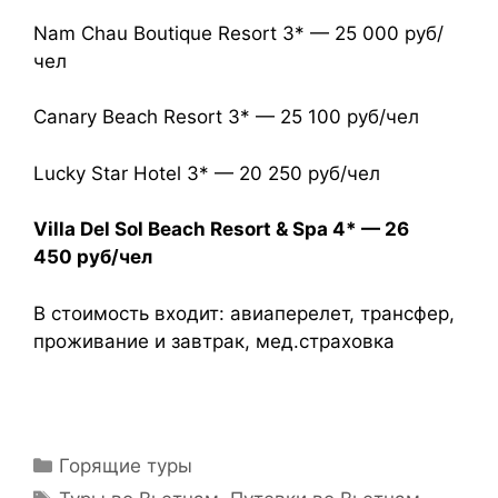
Nam Chau Boutique Resort 3* — 25 000 руб/
чел
Canary Beach Resort 3* — 25 100 руб/чел
Lucky Star Hotel 3* — 20 250 руб/чел
Villa Del Sol Beach Resort & Spa 4* — 26
450 руб/чел
В стоимость входит: авиаперелет, трансфер,
проживание и завтрак, мед.страховка
Горящие туры