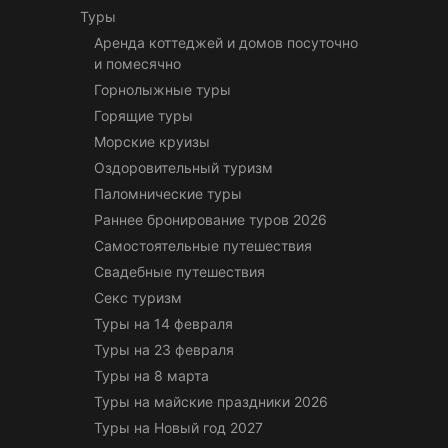
Туры
Аренда коттеджей и домов посуточно
и помесячно
Горнолыжные туры
Горящие туры
Морские круизы
Оздоровительный туризм
Паломнические туры
Раннее бронирование туров 2026
Самостоятельные путешествия
Свадебные путешествия
Секс туризм
Туры на 14 февраля
Туры на 23 февраля
Туры на 8 марта
Туры на майские праздники 2026
Туры на Новый год 2027