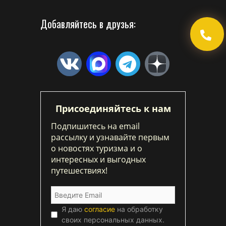
Добавляйтесь в друзья:
Присоединяйтесь к нам
Подпишитесь на email
рассылку и узнавайте первым
о новостях туризма и о
интересных и выгодных
путешествиях!
Я даю
согласие
на обработку
своих персональных данных.