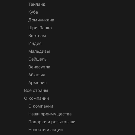
Таиланд
Куба
Доминикана
Шри-Ланка
Вьетнам
Индия
Мальдивы
Сейшелы
Венесуэла
Абхазия
Армения
Все страны
О компании
О компании
Наши преимущества
Подарки и розыгрыши
Новости и акции