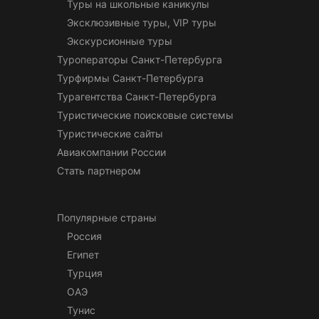
Туры на школьные каникулы
Эксклюзивные туры, VIP туры
Экскурсионные туры
Туроператоры Санкт-Петербурга
Турфирмы Санкт-Петербурга
Турагентства Санкт-Петербурга
Туристические поисковые системы
Туристические сайты
Авиакомпании России
Стать партнером
Популярные страны
Россия
Египет
Турция
ОАЭ
Тунис