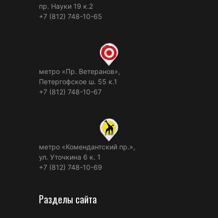
пр. Науки 19 к.2
+7 (812) 748-10-65
метро «Пр. Ветеранов»,
Петергофское ш. 55 к.1
+7 (812) 748-10-67
метро «Комендантский пр.»,
ул. Уточкина 6 к. 1
+7 (812) 748-10-69
Разделы сайта