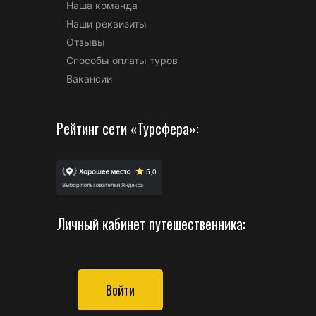
Наша команда
Наши реквизиты
Отзывы
Способы оплаты туров
Вакансии
Рейтинг сети «Турсфера»:
Личный кабинет путешественника:
Войти