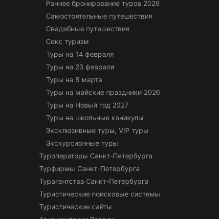
Раннее бронирование туров 2026
Самостоятельные путешествия
Свадебные путешествия
Секс туризм
Туры на 14 февраля
Туры на 23 февраля
Туры на 8 марта
Туры на майские праздники 2026
Туры на Новый год 2027
Туры на школьные каникулы
Эксклюзивные туры, VIP туры
Экскурсионные туры
Туроператоры Санкт-Петербурга
Турфирмы Санкт-Петербурга
Турагентства Санкт-Петербурга
Туристические поисковые системы
Туристические сайты