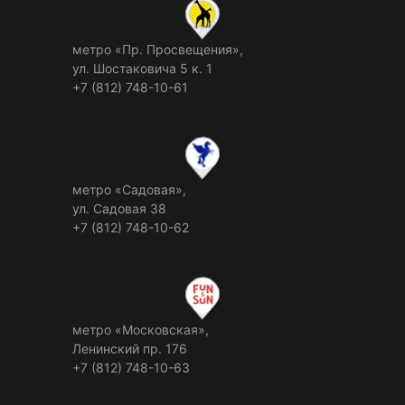
метро «Пр. Просвещения»,
ул. Шостаковича 5 к. 1
+7 (812) 748-10-61
метро «Садовая»,
ул. Садовая 38
+7 (812) 748-10-62
метро «Московская»,
Ленинский пр. 176
+7 (812) 748-10-63