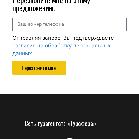
предложению!
Отправляя запрос, Вы подтверждаете
согласие на обработку персональных
данных
Перезвоните мне!
Сеть турагентств «Турсфера»