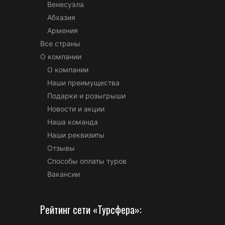
Венесуэла
Абхазия
Армения
Все страны
О компании
О компании
Наши преимущества
Подарки и розыгрыши
Новости и акции
Наша команда
Наши реквизиты
Отзывы
Способы оплаты туров
Вакансии
Рейтинг сети «Турсфера»: