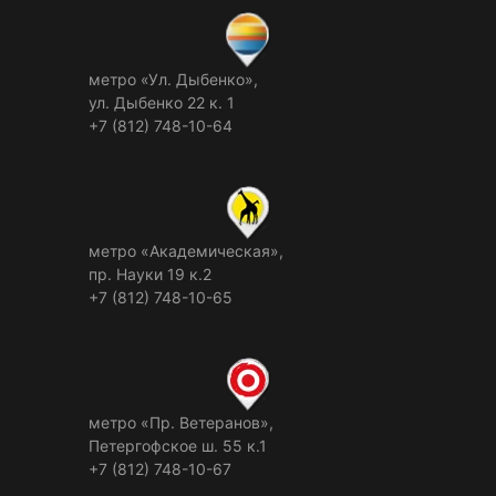
метро «Ул. Дыбенко»,
ул. Дыбенко 22 к. 1
+7 (812) 748-10-64
метро «Академическая»,
пр. Науки 19 к.2
+7 (812) 748-10-65
метро «Пр. Ветеранов»,
Петергофское ш. 55 к.1
+7 (812) 748-10-67