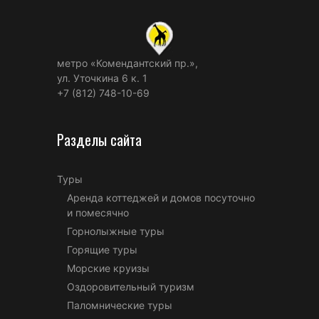
метро «Комендантский пр.»,
ул. Уточкина 6 к. 1
+7 (812) 748-10-69
Разделы сайта
Туры
Аренда коттеджей и домов посуточно
и помесячно
Горнолыжные туры
Горящие туры
Морские круизы
Оздоровительный туризм
Паломнические туры