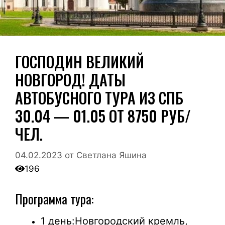
ГОСПОДИН ВЕЛИКИЙ
НОВГОРОД! ДАТЫ
АВТОБУСНОГО ТУРА ИЗ СПБ
30.04 — 01.05 ОТ 8750 РУБ/
ЧЕЛ.
04.02.2023
от
Светлана Яшина
196
Программа тура:
1 день:
Новгородский кремль,