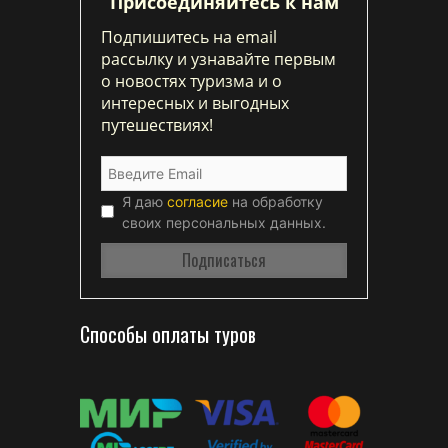
Присоединяйтесь к нам
Подпишитесь на email
рассылку и узнавайте первым
о новостях туризма и о
интересных и выгодных
путешествиях!
Я даю
согласие
на обработку
своих персональных данных.
Способы оплаты туров