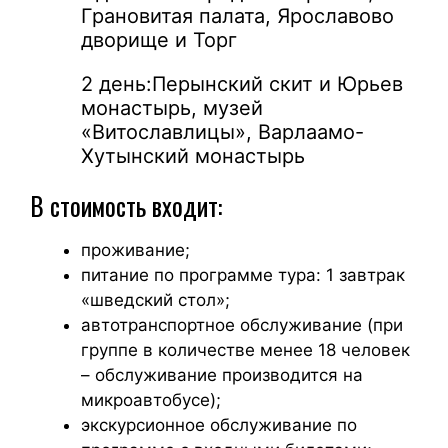
Грановитая палата, Ярославово
дворище и Торг
2 день:
Перынский скит и Юрьев
монастырь, музей
«Витославлицы», Варлаамо-
Хутынский монастырь
В стоимость входит:
проживание;
питание по программе тура: 1 завтрак
«шведский стол»;
автотранспортное обслуживание (при
группе в количестве менее 18 человек
– обслуживание производится на
микроавтобусе);
экскурсионное обслуживание по