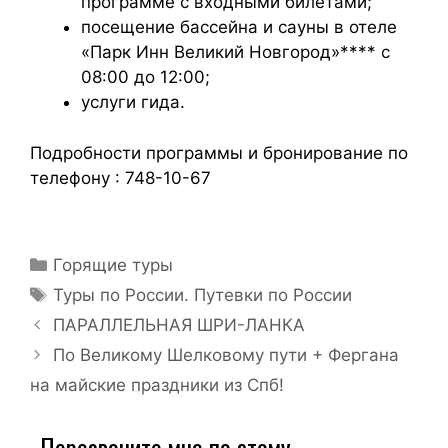
программе с входными билетами;
посещение бассейна и сауны в отеле
«Парк Инн Великий Новгород»**** с
08:00 до 12:00;
услуги гида.
Подробности программы и бронирование по
телефону : 748-10-67
Горящие туры
Туры по России. Путевки по России
ПАРАЛЛЕЛЬНАЯ ШРИ-ЛАНКА
По Великому Шелковому пути + Фергана
на майские праздники из Спб!
Перезвоните мне по этому