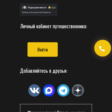
Личный кабинет путешественника:
Войти
Добавляйтесь в друзья: