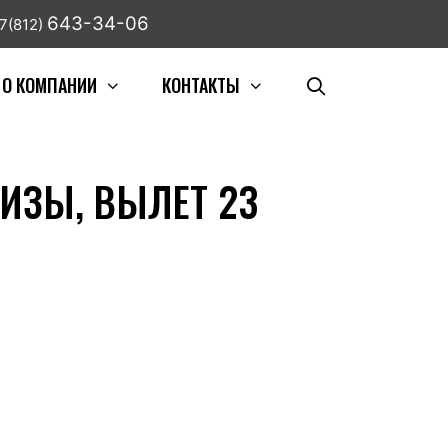
643-34-06
7(812)
О КОМПАНИИ
КОНТАКТЫ
ИЗЫ, ВЫЛЕТ 23