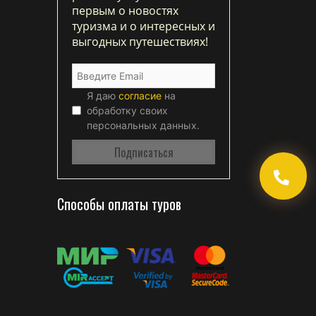
первым о новостях
туризма и о интересных и
выгодных путешествиях!
Я даю
согласие
на
обработку своих
персональных данных.
Способы оплаты туров