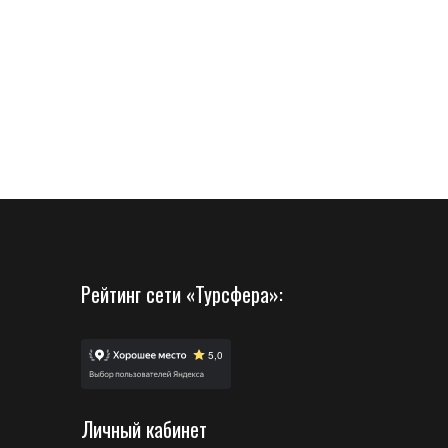
Рейтинг сети «Турсфера»:
Личный кабинет