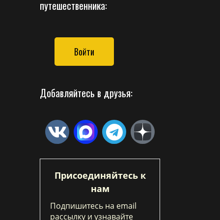
путешественника:
Войти
Добавляйтесь в друзья:
Присоединяйтесь к
нам
Подпишитесь на email
рассылку и узнавайте