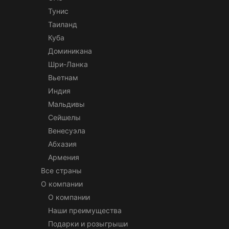
Тунис
Таиланд
Куба
Доминикана
Шри-Ланка
Вьетнам
Индия
Мальдивы
Сейшелы
Венесуэла
Абхазия
Армения
Все страны
О компании
О компании
Наши преимущества
Подарки и розыгрыши