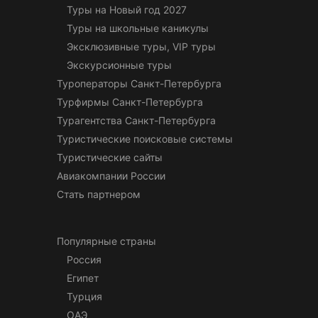
Туры на Новый год 2027
Туры на школьные каникулы
Эксклюзивные туры, VIP туры
Экскурсионные туры
Туроператоры Санкт-Петербурга
Турфирмы Санкт-Петербурга
Турагентства Санкт-Петербурга
Туристические поисковые системы
Туристические сайты
Авиакомпании России
Стать партнером
Популярные страны
Россия
Египет
Турция
ОАЭ