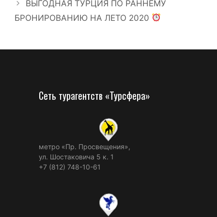
ВЫГОДНАЯ ТУРЦИЯ ПО РАННЕМУ
БРОНИРОВАНИЮ НА ЛЕТО 2020
Сеть турагентств «Турсфера»
метро «Пр. Просвещения»,
ул. Шостаковича 5 к. 1
+7 (812) 748-10-61