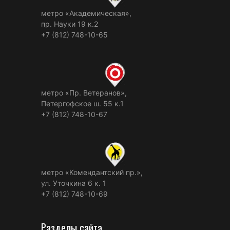
метро «Академическая»,
пр. Науки 19 к.2
+7 (812) 748-10-65
метро «Пр. Ветеранов»,
Петергофское ш. 55 к.1
+7 (812) 748-10-67
метро «Комендантский пр.»,
ул. Уточкина 6 к. 1
+7 (812) 748-10-69
Разделы сайта