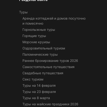
Туры
Аренда коттеджей и домов посуточно
и помесячно
Горнолыжные туры
Горящие туры
Морские круизы
Оздоровительный туризм
Паломнические туры
Раннее бронирование туров 2026
Самостоятельные путешествия
Свадебные путешествия
Секс туризм
Туры на 14 февраля
Туры на 23 февраля
Туры на 8 марта
Туры на майские праздники 2026