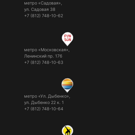
метро «Садовая»,
ул. Садовая 38
+7 (812) 748-10-62
метро «Московская»,
Ленинский пр. 176
+7 (812) 748-10-63
метро «Ул. Дыбенко»,
ул. Дыбенко 22 к. 1
+7 (812) 748-10-64