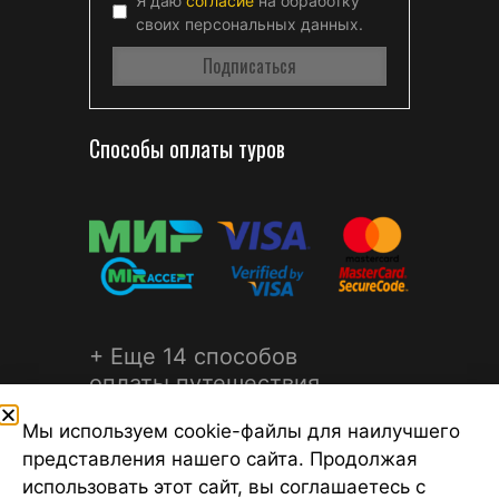
Я даю
согласие
на обработку
своих персональных данных.
Способы оплаты туров
+ Еще 14 способов
оплаты путешествия
Мы используем cookie-файлы для наилучшего
представления нашего сайта. Продолжая
использовать этот сайт, вы соглашаетесь с