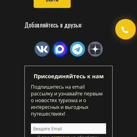
Добавляйтесь в друзья:
Присоединяйтесь к нам
Подпишитесь на email
рассылку и узнавайте первым
о новостях туризма и о
интересных и выгодных
путешествиях!