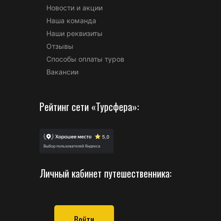
Новости и акции
Наша команда
Наши реквизиты
Отзывы
Способы оплаты туров
Вакансии
Рейтинг сети «Турсфера»:
Личный кабинет путешественника:
Войти