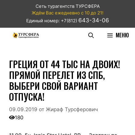
Сеть турагентств ТУРСФЕРА
Ждём Вас ежедневно с 10 до 21!
643-34-06
Единый номер: +7(812)
МЕНЮ
ГРЕЦИЯ ОТ 44 ТЫС НА ДВОИХ!
ПРЯМОЙ ПЕРЕЛЕТ ИЗ СПБ,
ВЫБЕРИ СВОЙ ВАРИАНТ
ОТПУСКА!
09.09.2019
от
Жираф Турсферович
180