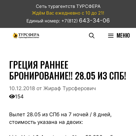
Сеть турагентств ТУРСФЕРА
Ждём Вас ежедневно с 10 до 21!
643-34-06
Единый номер: +7(812)
МЕНЮ
ГРЕЦИЯ РАННЕЕ
БРОНИРОВАНИЕ!! 28.05 ИЗ СПБ!
10.12.2018
от
Жираф Турсферович
154
Вылет 28.05 из СПб на 7 ночей / 8 дней,
стоимость указана на двоих: