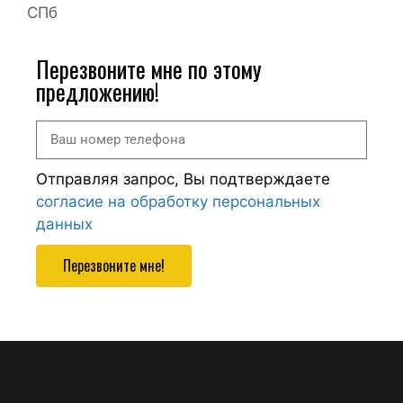
СПб
Перезвоните мне по этому
предложению!
Отправляя запрос, Вы подтверждаете
согласие на обработку персональных
данных
Перезвоните мне!