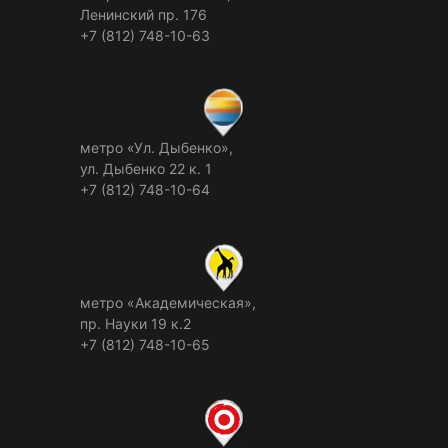
Ленинский пр. 176
+7 (812) 748-10-63
метро «Ул. Дыбенко»,
ул. Дыбенко 22 к. 1
+7 (812) 748-10-64
метро «Академическая»,
пр. Науки 19 к.2
+7 (812) 748-10-65