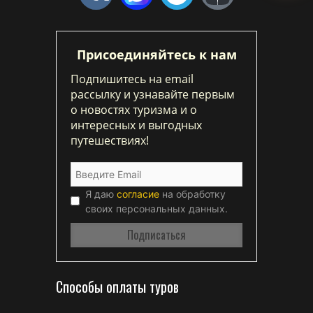
Присоединяйтесь к нам
Подпишитесь на email
рассылку и узнавайте первым
о новостях туризма и о
интересных и выгодных
путешествиях!
Я даю
согласие
на обработку
своих персональных данных.
Способы оплаты туров