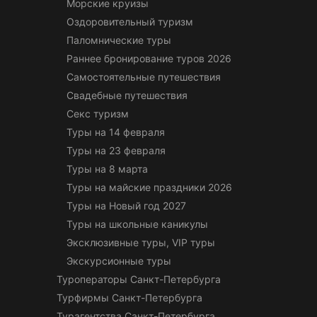
Морские круизы
Оздоровительный туризм
Паломнические туры
Раннее бронирование туров 2026
Самостоятельные путешествия
Свадебные путешествия
Секс туризм
Туры на 14 февраля
Туры на 23 февраля
Туры на 8 марта
Туры на майские праздники 2026
Туры на Новый год 2027
Туры на школьные каникулы
Эксклюзивные туры, VIP туры
Экскурсионные туры
Туроператоры Санкт-Петербурга
Турфирмы Санкт-Петербурга
Турагентства Санкт-Петербурга