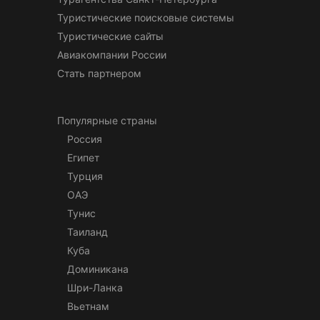
Туристические поисковые системы
Туристические сайты
Авиакомпании России
Стать партнером
Популярные страны
Россия
Египет
Турция
ОАЭ
Тунис
Таиланд
Куба
Доминикана
Шри-Ланка
Вьетнам