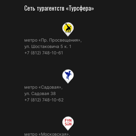
Сеть турагентств «Турсфера»
метро «Пр. Просвещения»,
ул. Шостаковича 5 к. 1
+7 (812) 748-10-61
метро «Садовая»,
ул. Садовая 38
+7 (812) 748-10-62
метро «Московская»,