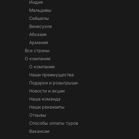
Индия
Мальдивы
Сейшелы
Венесуэла
Абхазия
Армения
Все страны
О компании
О компании
Наши преимущества
Подарки и розыгрыши
Новости и акции
Наша команда
Наши реквизиты
Отзывы
Способы оплаты туров
Вакансии