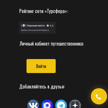
Рейтинг сети «Турсфера»:
Личный кабинет путешественника:
Войти
Добавляйтесь в друзья: