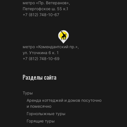
метро «Пр. Ветеранов»,
Петергофское ш. 55 к.1
+7 (812) 748-10-67
метро «Комендантский пр.»,
ул. Уточкина 6 к. 1
+7 (812) 748-10-69
Разделы сайта
Туры
Аренда коттеджей и домов посуточно
и помесячно
Горнолыжные туры
Горящие туры