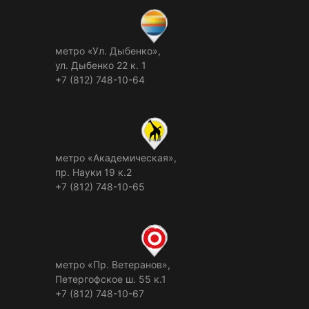
метро «Ул. Дыбенко»,
ул. Дыбенко 22 к. 1
+7 (812) 748-10-64
метро «Академическая»,
пр. Науки 19 к.2
+7 (812) 748-10-65
метро «Пр. Ветеранов»,
Петергофское ш. 55 к.1
+7 (812) 748-10-67