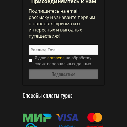
Присоединяйтесь к нам
Подпишитесь на email
рассылку и узнавайте первым
о новостях туризма и о
интересных и выгодных
путешествиях!
Я даю
согласие
на обработку
своих персональных данных.
Способы оплаты туров