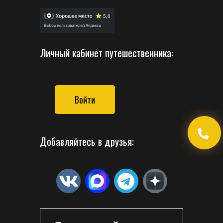
Личный кабинет путешественника:
Войти
Добавляйтесь в друзья: