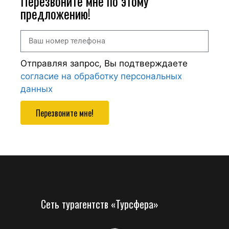
Перезвоните мне по этому
предложению!
Отправляя запрос, Вы подтверждаете
согласие на обработку персональных
данных
Перезвоните мне!
Сеть турагентств «Турсфера»