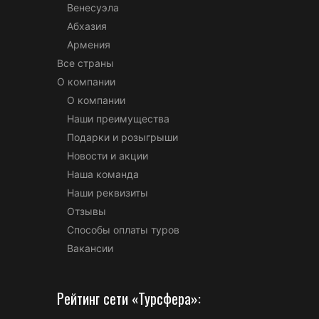
Венесуэла
Абхазия
Армения
Все страны
О компании
О компании
Наши преимущества
Подарки и розыгрыши
Новости и акции
Наша команда
Наши реквизиты
Отзывы
Способы оплаты туров
Вакансии
Рейтинг сети «Турсфера»: