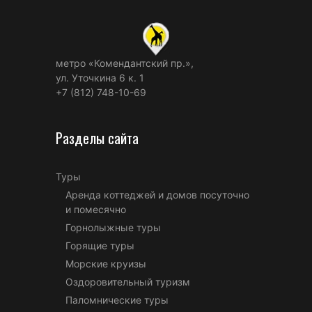
метро «Комендантский пр.»,
ул. Уточкина 6 к. 1
+7 (812) 748-10-69
Разделы сайта
Туры
Аренда коттеджей и домов посуточно
и помесячно
Горнолыжные туры
Горящие туры
Морские круизы
Оздоровительный туризм
Паломнические туры