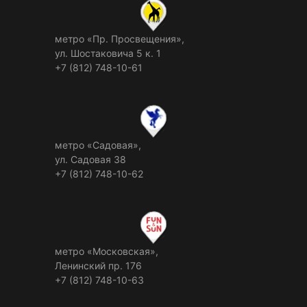
метро «Пр. Просвещения»,
ул. Шостаковича 5 к. 1
+7 (812) 748-10-61
метро «Садовая»,
ул. Садовая 38
+7 (812) 748-10-62
метро «Московская»,
Ленинский пр. 176
+7 (812) 748-10-63