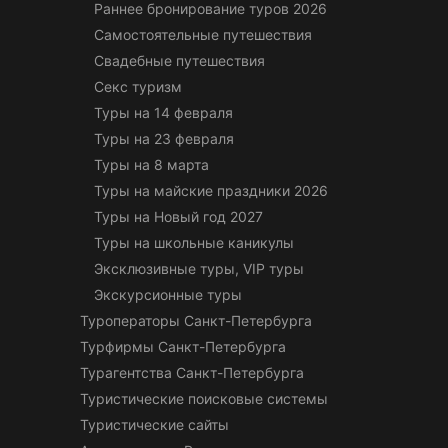
Раннее бронирование туров 2026
Самостоятельные путешествия
Свадебные путешествия
Секс туризм
Туры на 14 февраля
Туры на 23 февраля
Туры на 8 марта
Туры на майские праздники 2026
Туры на Новый год 2027
Туры на школьные каникулы
Эксклюзивные туры, VIP туры
Экскурсионные туры
Туроператоры Санкт-Петербурга
Турфирмы Санкт-Петербурга
Турагентства Санкт-Петербурга
Туристические поисковые системы
Туристические сайты