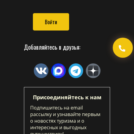
Войти
Добавляйтесь в друзья:
Присоединяйтесь к нам
Подпишитесь на email
рассылку и узнавайте первым
о новостях туризма и о
интересных и выгодных
путешествиях!