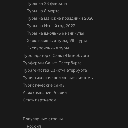
Туры на 23 февраля
Туры на 8 марта
Туры на майские праздники 2026
Туры на Новый год 2027
Туры на школьные каникулы
Эксклюзивные туры, VIP туры
Экскурсионные туры
Туроператоры Санкт-Петербурга
Турфирмы Санкт-Петербурга
Турагентства Санкт-Петербурга
Туристические поисковые системы
Туристические сайты
Авиакомпании России
Стать партнером
Популярные страны
Россия