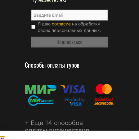
Я даю
согласие
на обработку
своих персональных данных.
Способы оплаты туров
+ Еще 14 способов
оплаты путешествия