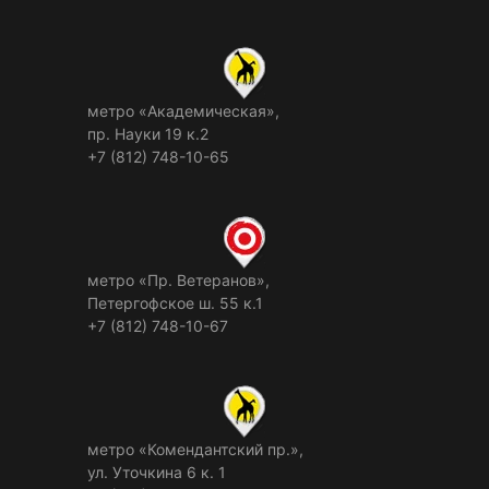
метро «Академическая»,
пр. Науки 19 к.2
+7 (812) 748-10-65
метро «Пр. Ветеранов»,
Петергофское ш. 55 к.1
+7 (812) 748-10-67
метро «Комендантский пр.»,
ул. Уточкина 6 к. 1