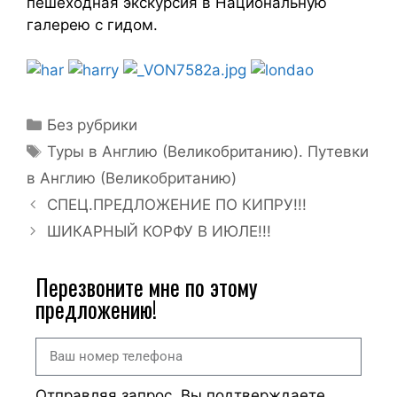
пешеходная экскурсия в Национальную
галерею с гидом.
Без рубрики
Туры в Англию (Великобританию). Путевки
в Англию (Великобританию)
СПЕЦ.ПРЕДЛОЖЕНИЕ ПО КИПРУ!!!
ШИКАРНЫЙ КОРФУ В ИЮЛЕ!!!
Перезвоните мне по этому
предложению!
Отправляя запрос, Вы подтверждаете