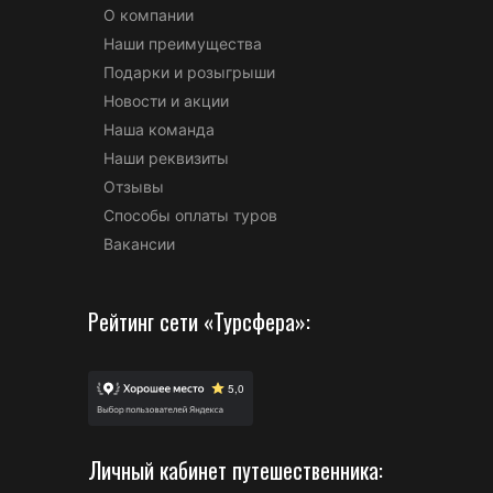
О компании
Наши преимущества
Подарки и розыгрыши
Новости и акции
Наша команда
Наши реквизиты
Отзывы
Способы оплаты туров
Вакансии
Рейтинг сети «Турсфера»:
Личный кабинет путешественника: