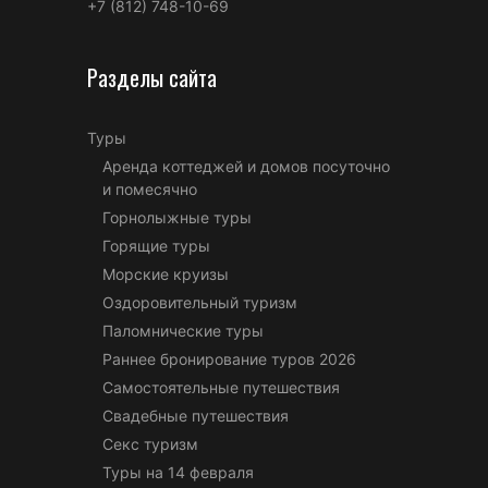
+7 (812) 748-10-69
Разделы сайта
Туры
Аренда коттеджей и домов посуточно
и помесячно
Горнолыжные туры
Горящие туры
Морские круизы
Оздоровительный туризм
Паломнические туры
Раннее бронирование туров 2026
Самостоятельные путешествия
Свадебные путешествия
Секс туризм
Туры на 14 февраля