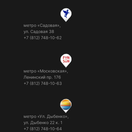
метро «Садовая»,
ул. Садовая 38
+7 (812) 748-10-62
метро «Московская»,
Ленинский пр. 176
+7 (812) 748-10-63
метро «Ул. Дыбенко»,
ул. Дыбенко 22 к. 1
+7 (812) 748-10-64