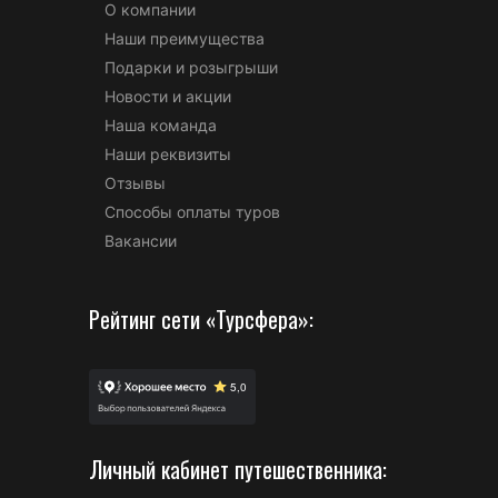
О компании
Наши преимущества
Подарки и розыгрыши
Новости и акции
Наша команда
Наши реквизиты
Отзывы
Способы оплаты туров
Вакансии
Рейтинг сети «Турсфера»:
Личный кабинет путешественника: