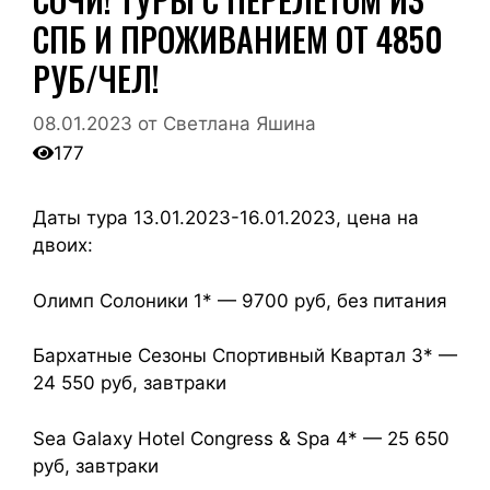
СПБ И ПРОЖИВАНИЕМ ОТ 4850
РУБ/ЧЕЛ!
08.01.2023
от
Светлана Яшина
177
Даты тура 13.01.2023-16.01.2023, цена на
двоих:
Олимп Солоники 1* — 9700 руб, без питания
Бархатные Сезоны Спортивный Квартал 3* —
24 550 руб, завтраки
Sea Galaxy Hotel Congress & Spa 4* — 25 650
руб, завтраки