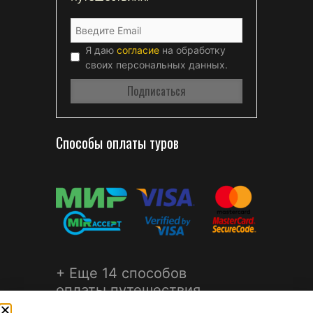
Я даю
согласие
на обработку
своих персональных данных.
Способы оплаты туров
+ Еще 14 способов
оплаты путешествия