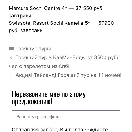
Mercure Sochi Centre 4* — 37 550 руб,
завтраки
Swissotel Resort Sochi Kamelia 5* — 57900
руб, завтраки
Горящие туры
Горящий тур в КавМинВоды от 3500 руб/
чел с перелетом из Спб!
Акция! Тайланд! Горящий тур на 14 ночей!
Перезвоните мне по этому
предложению!
Отправляя запрос, Вы подтверждаете