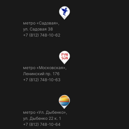
метро «Садовая»,
ул. Садовая 38
+7 (812) 748-10-62
метро «Московская»,
Ленинский пр. 176
+7 (812) 748-10-63
метро «Ул. Дыбенко»,
ул. Дыбенко 22 к. 1
+7 (812) 748-10-64