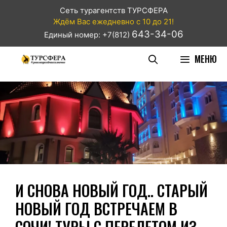
Сеть турагентств ТУРСФЕРА
Ждём Вас ежедневно с 10 до 21!
643-34-06
Единый номер: +7(812)
МЕНЮ
И СНОВА НОВЫЙ ГОД.. СТАРЫЙ
НОВЫЙ ГОД ВСТРЕЧАЕМ В
СОЧИ! ТУРЫ С ПЕРЕЛЕТОМ ИЗ