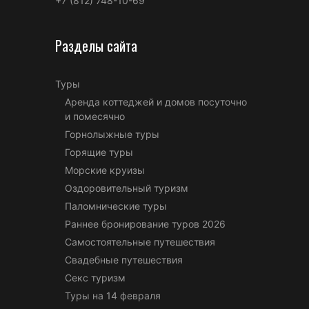
+7 (812) 748-10-69
Разделы сайта
Туры
Аренда коттеджей и домов посуточно
и помесячно
Горнолыжные туры
Горящие туры
Морские круизы
Оздоровительный туризм
Паломнические туры
Раннее бронирование туров 2026
Самостоятельные путешествия
Свадебные путешествия
Секс туризм
Туры на 14 февраля