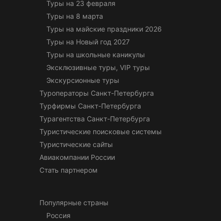
Туры на 23 февраля
Туры на 8 марта
Туры на майские праздники 2026
Туры на Новый год 2027
Туры на школьные каникулы
Эксклюзивные туры, VIP туры
Экскурсионные туры
Туроператоры Санкт-Петербурга
Турфирмы Санкт-Петербурга
Турагентства Санкт-Петербурга
Туристические поисковые системы
Туристические сайты
Авиакомпании России
Стать партнером
Популярные страны
Россия