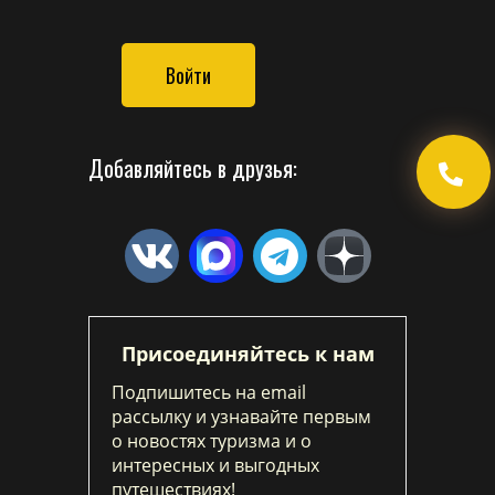
Войти
Добавляйтесь в друзья:
Присоединяйтесь к нам
Подпишитесь на email
рассылку и узнавайте первым
о новостях туризма и о
интересных и выгодных
путешествиях!