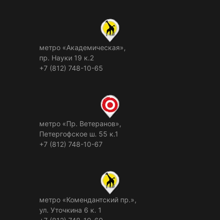
метро «Академическая»,
пр. Науки 19 к.2
+7 (812) 748-10-65
метро «Пр. Ветеранов»,
Петергофское ш. 55 к.1
+7 (812) 748-10-67
метро «Комендантский пр.»,
ул. Уточкина 6 к. 1