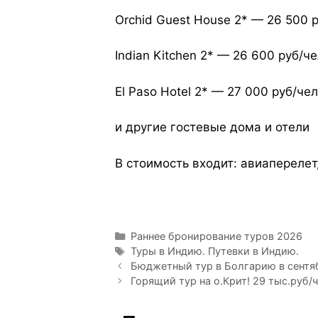
Orchid Guest House 2* — 26 500 
Indian Kitchen 2* — 26 600 руб/ч
El Paso Hotel 2* — 27 000 руб/чел
и другие гостевые дома и отели
В стоимость входит: авиаперелет
Раннее бронирование туров 2026
Туры в Индию. Путевки в Индию.
Бюджетный тур в Болгарию в сентяб
Горящий тур на о.Крит! 29 тыс.руб/ч