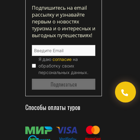
Подпишитесь на email
рассылку и узнавайте
первым о новостях
туризма и о интересных и
выгодных путешествиях!
Я даю
согласие
на
обработку своих
персональных данных.
Способы оплаты туров