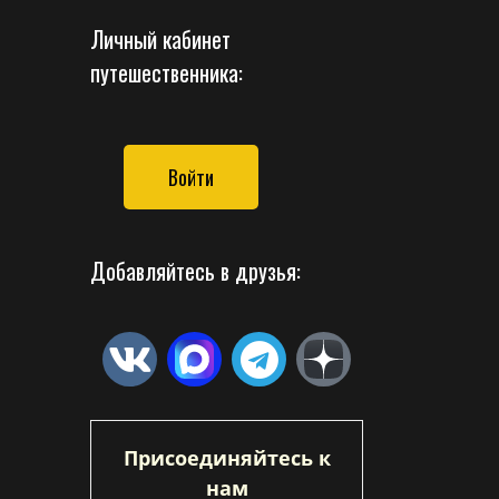
Личный кабинет
путешественника:
Войти
Добавляйтесь в друзья:
Присоединяйтесь к
нам