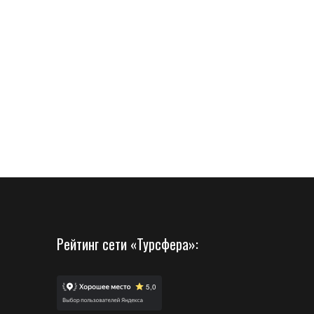
Рейтинг сети «Турсфера»: