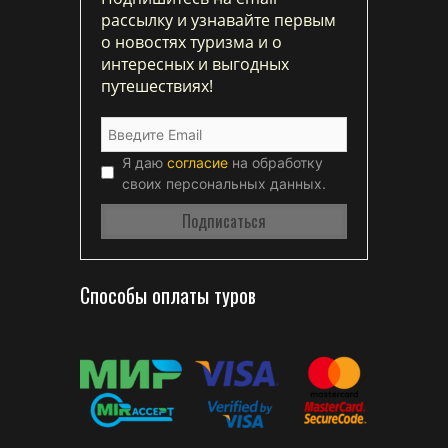
рассылку и узнавайте первым
о новостях туризма и о
интересных и выгодных
путешествиях!
Я даю
согласие
на обработку
своих персональных данных.
Способы оплаты туров