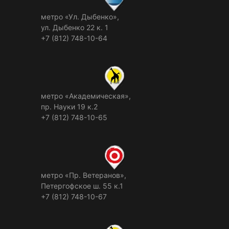
метро «Ул. Дыбенко»,
ул. Дыбенко 22 к. 1
+7 (812) 748-10-64
метро «Академическая»,
пр. Науки 19 к.2
+7 (812) 748-10-65
метро «Пр. Ветеранов»,
Петергофское ш. 55 к.1
+7 (812) 748-10-67