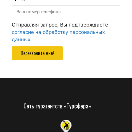
Отправляя запрос, Вы подтверждаете
согласие на обработку персональных
данных
Перезвоните мне!
Сеть турагентств «Турсфера»