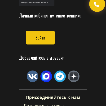
Личный кабинет путешественника:
Войти
Добавляйтесь в друзья:
Присоединяйтесь к нам
Подпишитесь на email