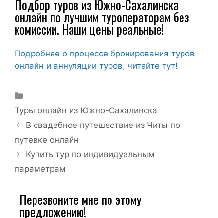
Подбор туров из Южно-Сахалинска
онлайн по лучшим туроператорам без
комиссии. Наши цены реальные!
Подробнее о процессе бронирования туров
онлайн и аннуляции туров, читайте тут!
Туры онлайн из Южно-Сахалинска
В свадебное путешествие из Читы по
путевке онлайн
Купить тур по индивидуальным
параметрам
Перезвоните мне по этому
предложению!