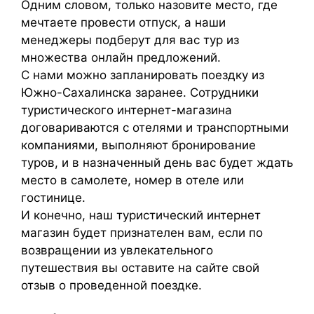
Одним словом, только назовите место, где
мечтаете провести отпуск, а наши
менеджеры подберут для вас тур из
множества онлайн предложений.
С нами можно запланировать поездку из
Южно-Сахалинска заранее. Сотрудники
туристического интернет-магазина
договариваются с отелями и транспортными
компаниями, выполняют бронирование
туров, и в назначенный день вас будет ждать
место в самолете, номер в отеле или
гостинице.
И конечно, наш туристический интернет
магазин будет признателен вам, если по
возвращении из увлекательного
путешествия вы оставите на сайте свой
отзыв о проведенной поездке.