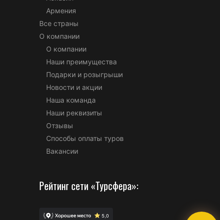
Армения
Все страны
О компании
О компании
Наши преимущества
Подарки и розыгрыши
Новости и акции
Наша команда
Наши реквизиты
Отзывы
Способы оплаты туров
Вакансии
Рейтинг сети «Турсфера»: