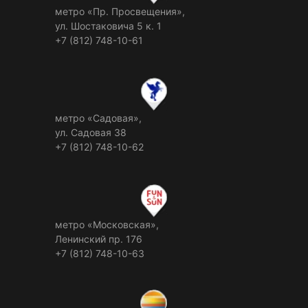
метро «Пр. Просвещения»,
ул. Шостаковича 5 к. 1
+7 (812) 748-10-61
метро «Садовая»,
ул. Садовая 38
+7 (812) 748-10-62
метро «Московская»,
Ленинский пр. 176
+7 (812) 748-10-63