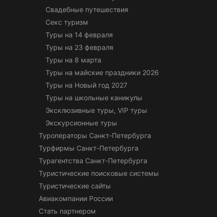
Свадебные путешествия
Секс туризм
Туры на 14 февраля
Туры на 23 февраля
Туры на 8 марта
Туры на майские праздники 2026
Туры на Новый год 2027
Туры на школьные каникулы
Эксклюзивные туры, VIP туры
Экскурсионные туры
Туроператоры Санкт-Петербурга
Турфирмы Санкт-Петербурга
Турагентства Санкт-Петербурга
Туристические поисковые системы
Туристические сайты
Авиакомпании России
Стать партнером