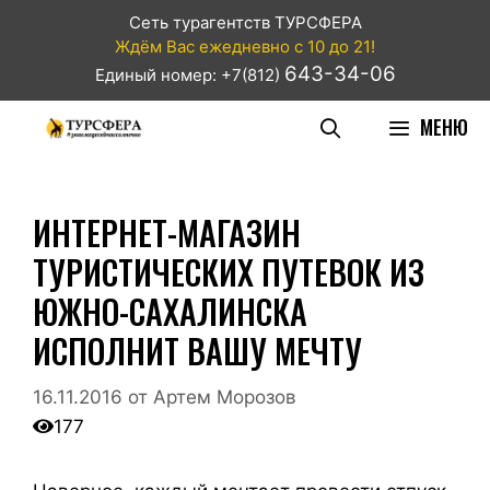
Сеть турагентств ТУРСФЕРА
Ждём Вас ежедневно с 10 до 21!
643-34-06
Единый номер: +7(812)
МЕНЮ
ИНТЕРНЕТ-МАГАЗИН
ТУРИСТИЧЕСКИХ ПУТЕВОК ИЗ
ЮЖНО-САХАЛИНСКА
ИСПОЛНИТ ВАШУ МЕЧТУ
16.11.2016
от
Артем Морозов
177