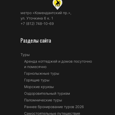
метро «Комендантский пр.»,
ул. Уточкина 6 к. 1
+7 (812) 748-10-69
Разделы сайта
Туры
Аренда коттеджей и домов посуточно
и помесячно
Горнолыжные туры
Горящие туры
Морские круизы
Оздоровительный туризм
Паломнические туры
Раннее бронирование туров 2026
Самостоятельные путешествия