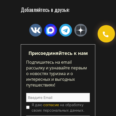
Добавляйтесь в друзья:
Присоединяйтесь к нам
Подпишитесь на email
рассылку и узнавайте первым
о новостях туризма и о
интересных и выгодных
путешествиях!
Я даю
согласие
на обработку
своих персональных данных.