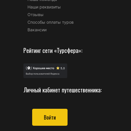
Наши реквизиты
Отзывы
Способы оплаты туров
Вакансии
Рейтинг сети «Турсфера»:
Личный кабинет путешественника:
Войти