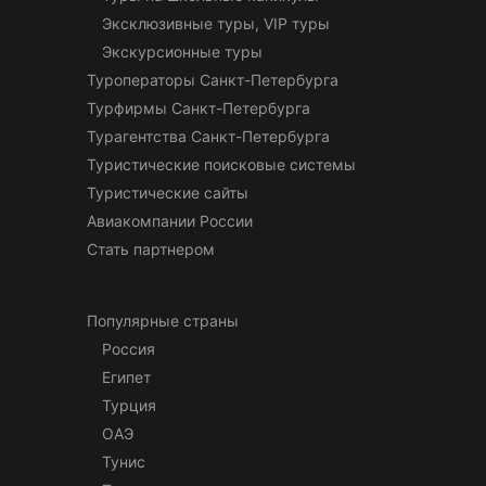
Эксклюзивные туры, VIP туры
Экскурсионные туры
Туроператоры Санкт-Петербурга
Турфирмы Санкт-Петербурга
Турагентства Санкт-Петербурга
Туристические поисковые системы
Туристические сайты
Авиакомпании России
Стать партнером
Популярные страны
Россия
Египет
Турция
ОАЭ
Тунис