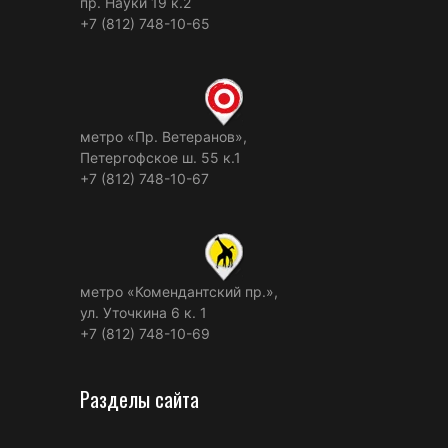
пр. Науки 19 к.2
+7 (812) 748-10-65
метро «Пр. Ветеранов»,
Петергофское ш. 55 к.1
+7 (812) 748-10-67
метро «Комендантский пр.»,
ул. Уточкина 6 к. 1
+7 (812) 748-10-69
Разделы сайта