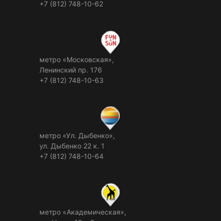
+7 (812) 748-10-62
метро «Московская»,
Ленинский пр. 176
+7 (812) 748-10-63
метро «Ул. Дыбенко»,
ул. Дыбенко 22 к. 1
+7 (812) 748-10-64
метро «Академическая»,