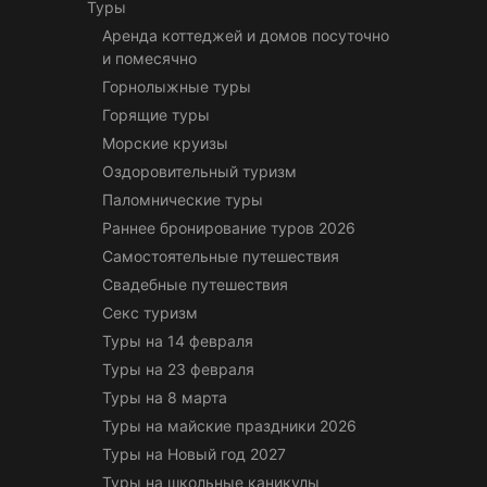
Туры
Аренда коттеджей и домов посуточно
и помесячно
Горнолыжные туры
Горящие туры
Морские круизы
Оздоровительный туризм
Паломнические туры
Раннее бронирование туров 2026
Самостоятельные путешествия
Свадебные путешествия
Секс туризм
Туры на 14 февраля
Туры на 23 февраля
Туры на 8 марта
Туры на майские праздники 2026
Туры на Новый год 2027
Туры на школьные каникулы