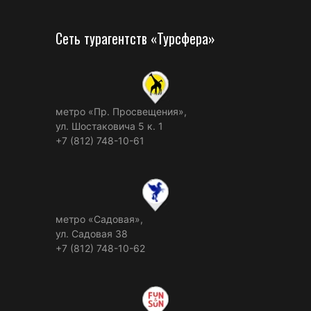
Сеть турагентств «Турсфера»
метро «Пр. Просвещения»,
ул. Шостаковича 5 к. 1
+7 (812) 748-10-61
метро «Садовая»,
ул. Садовая 38
+7 (812) 748-10-62