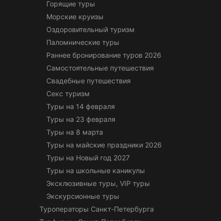
Горящие туры
Морские круизы
Оздоровительный туризм
Паломнические туры
Раннее бронирование туров 2026
Самостоятельные путешествия
Свадебные путешествия
Секс туризм
Туры на 14 февраля
Туры на 23 февраля
Туры на 8 марта
Туры на майские праздники 2026
Туры на Новый год 2027
Туры на школьные каникулы
Эксклюзивные туры, VIP туры
Экскурсионные туры
Туроператоры Санкт-Петербурга