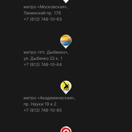
метро «Московская»,
Ленинский пр. 176
+7 (812) 748-10-63
метро «Ул. Дыбенко»,
ул. Дыбенко 22 к. 1
+7 (812) 748-10-64
метро «Академическая»,
пр. Науки 19 к.2
+7 (812) 748-10-65