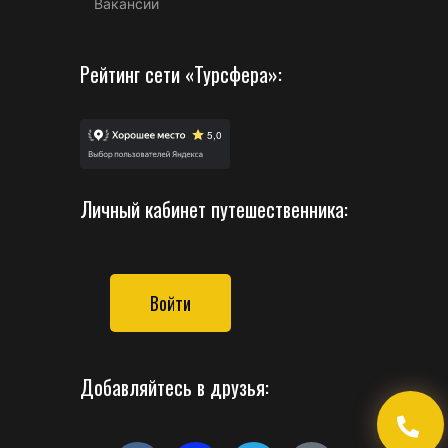
Вакансии
Рейтинг сети «Турсфера»:
Личный кабинет путешественника:
Войти
Добавляйтесь в друзья: