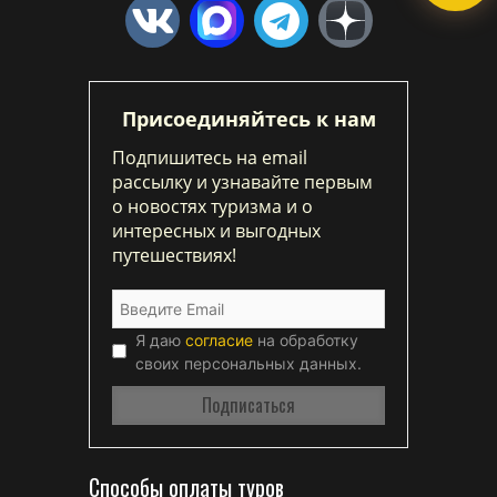
Присоединяйтесь к нам
Подпишитесь на email
рассылку и узнавайте первым
о новостях туризма и о
интересных и выгодных
путешествиях!
Я даю
согласие
на обработку
своих персональных данных.
Способы оплаты туров