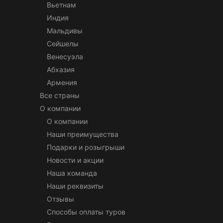
Вьетнам
Индия
Мальдивы
Сейшелы
Венесуэла
Абхазия
Армения
Все страны
О компании
О компании
Наши преимущества
Подарки и розыгрыши
Новости и акции
Наша команда
Наши реквизиты
Отзывы
Способы оплаты туров