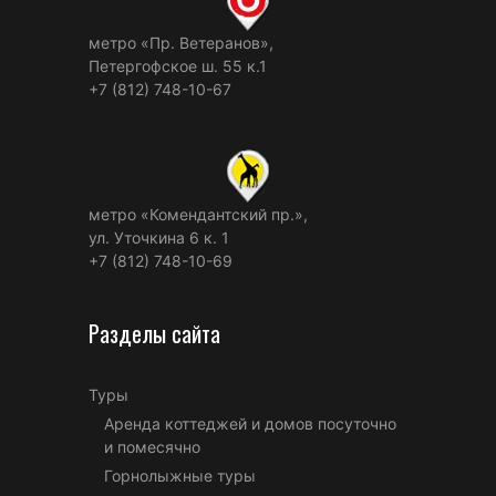
метро «Пр. Ветеранов»,
Петергофское ш. 55 к.1
+7 (812) 748-10-67
метро «Комендантский пр.»,
ул. Уточкина 6 к. 1
+7 (812) 748-10-69
Разделы сайта
Туры
Аренда коттеджей и домов посуточно
и помесячно
Горнолыжные туры