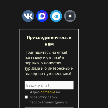
Присоединяйтесь к
нам
Подпишитесь на email
рассылку и узнавайте
первым о новостях
туризма и о интересных и
выгодных путешествиях!
Я даю
согласие
на
обработку своих
персональных данных.