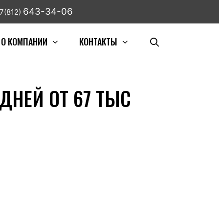
643-34-06
7(812)
О КОМПАНИИ
КОНТАКТЫ
ДНЕЙ ОТ 67 ТЫС