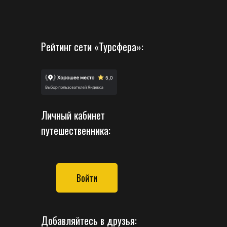
Рейтинг сети «Турсфера»:
Личный кабинет
путешественника:
Войти
Добавляйтесь в друзья: