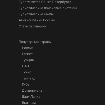
Турагентства Санкт-Петербурга
Туристические поисковые системы
Туристические сайты
Авиакомпании России
Стать партнером
Популярные страны
Россия
Египет
Турция
ОАЭ
Тунис
Таиланд
Куба
Доминикана
Шри-Ланка
Вьетнам