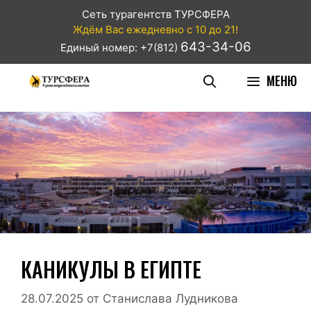
Сеть турагентств ТУРСФЕРА
Ждём Вас ежедневно с 10 до 21!
643-34-06
Единый номер: +7(812)
МЕНЮ
КАНИКУЛЫ В ЕГИПТЕ
28.07.2025
от
Станислава Лудникова