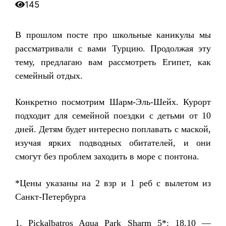
145
В прошлом посте про школьные каникулы мы
рассматривали с вами Турцию. Продолжая эту
тему, предлагаю вам рассмотреть Египет, как
семейный отдых.
Конкретно посмотрим Шарм-Эль-Шейх. Курорт
подходит для семейной поездки с детьми от 10
дней. Детям будет интересно поплавать с маской,
изучая ярких подводных обитателей, и они
смогут без проблем заходить в море с понтона.
*Цены указаны на 2 взр и 1 реб с вылетом из
Санкт-Петербурга
1. Pickalbatros Aqua Park Sharm 5*: 18.10 —