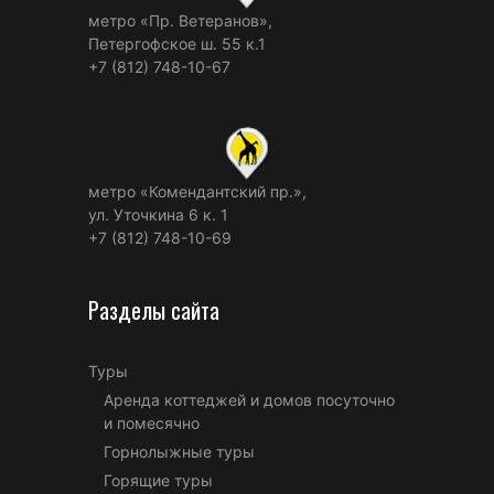
метро «Пр. Ветеранов»,
Петергофское ш. 55 к.1
+7 (812) 748-10-67
метро «Комендантский пр.»,
ул. Уточкина 6 к. 1
+7 (812) 748-10-69
Разделы сайта
Туры
Аренда коттеджей и домов посуточно
и помесячно
Горнолыжные туры
Горящие туры