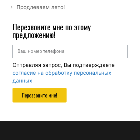
Продлеваем лето!
Перезвоните мне по этому
предложению!
Отправляя запрос, Вы подтверждаете
согласие на обработку персональных
данных
Перезвоните мне!