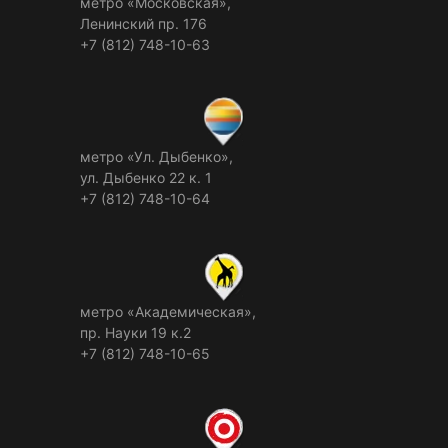
метро «Московская»,
Ленинский пр. 176
+7 (812) 748-10-63
метро «Ул. Дыбенко»,
ул. Дыбенко 22 к. 1
+7 (812) 748-10-64
метро «Академическая»,
пр. Науки 19 к.2
+7 (812) 748-10-65