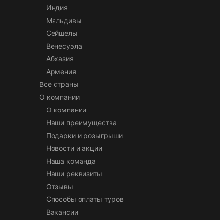
Индия
Мальдивы
Сейшелы
Венесуэла
Абхазия
Армения
Все страны
О компании
О компании
Наши преимущества
Подарки и розыгрыши
Новости и акции
Наша команда
Наши реквизиты
Отзывы
Способы оплаты туров
Вакансии