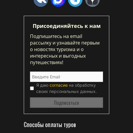
Присоединяйтесь к нам
Подпишитесь на email
рассылку и узнавайте первым
о новостях туризма и о
интересных и выгодных
путешествиях!
Я даю
согласие
на обработку
своих персональных данных.
Способы оплаты туров