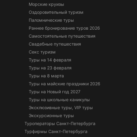
Морские круизы
Оздоровительный туризм
Паломнические туры
Раннее бронирование туров 2026
Самостоятельные путешествия
Свадебные путешествия
Секс туризм
Туры на 14 февраля
Туры на 23 февраля
Туры на 8 марта
Туры на майские праздники 2026
Туры на Новый год 2027
Туры на школьные каникулы
Эксклюзивные туры, VIP туры
Экскурсионные туры
Туроператоры Санкт-Петербурга
Турфирмы Санкт-Петербурга