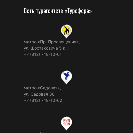
Сеть турагентств «Турсфера»
метро «Пр. Просвещения»,
ул. Шостаковича 5 к. 1
+7 (812) 748-10-61
метро «Садовая»,
ул. Садовая 38
+7 (812) 748-10-62