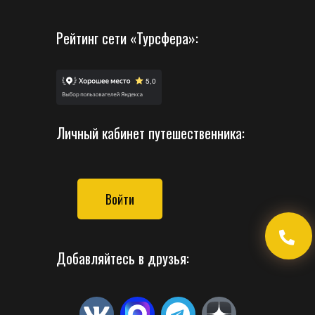
Рейтинг сети «Турсфера»:
Личный кабинет путешественника:
Войти
Добавляйтесь в друзья: