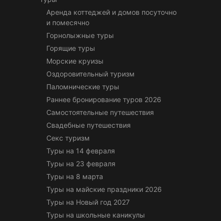
Аренда коттеджей и домов посуточно
и помесячно
Горнолыжные туры
Горящие туры
Морские круизы
Оздоровительный туризм
Паломнические туры
Раннее бронирование туров 2026
Самостоятельные путешествия
Свадебные путешествия
Секс туризм
Туры на 14 февраля
Туры на 23 февраля
Туры на 8 марта
Туры на майские праздники 2026
Туры на Новый год 2027
Туры на школьные каникулы