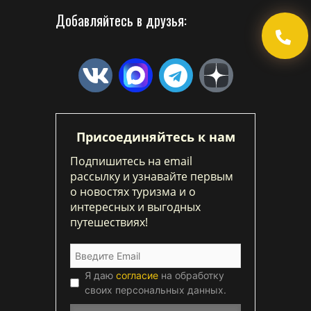
Добавляйтесь в друзья:
Присоединяйтесь к нам
Подпишитесь на email
рассылку и узнавайте первым
о новостях туризма и о
интересных и выгодных
путешествиях!
Я даю
согласие
на обработку
своих персональных данных.