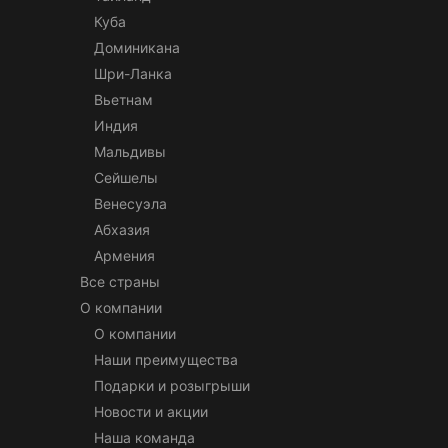
Куба
Доминикана
Шри-Ланка
Вьетнам
Индия
Мальдивы
Сейшелы
Венесуэла
Абхазия
Армения
Все страны
О компании
О компании
Наши преимущества
Подарки и розыгрыши
Новости и акции
Наша команда