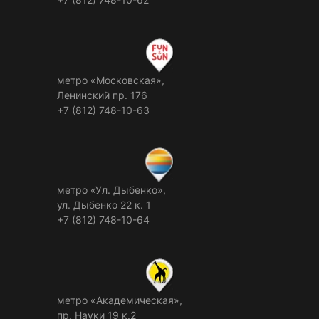
метро «Московская»,
Ленинский пр. 176
+7 (812) 748-10-63
метро «Ул. Дыбенко»,
ул. Дыбенко 22 к. 1
+7 (812) 748-10-64
метро «Академическая»,
пр. Науки 19 к.2