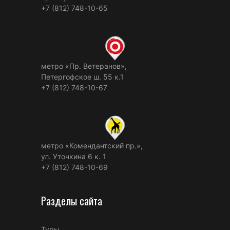
+7 (812) 748-10-65
метро «Пр. Ветеранов»,
Петергофское ш. 55 к.1
+7 (812) 748-10-67
метро «Комендантский пр.»,
ул. Уточкина 6 к. 1
+7 (812) 748-10-69
Разделы сайта
Туры