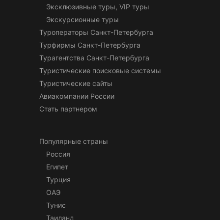
Эксклюзивные туры, VIP туры
Экскурсионные туры
Туроператоры Санкт-Петербурга
Турфирмы Санкт-Петербурга
Турагентства Санкт-Петербурга
Туристические поисковые системы
Туристические сайты
Авиакомпании России
Стать партнером
Популярные страны
Россия
Египет
Турция
ОАЭ
Тунис
Таиланд