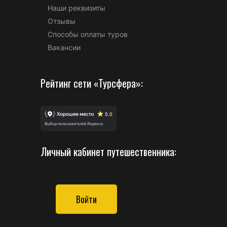
Наши реквизиты
Отзывы
Способы оплаты туров
Вакансии
Рейтинг сети «Турсфера»:
Личный кабинет путешественника:
Войти