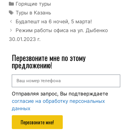
Горящие туры
Туры в Казань
Будапешт на 6 ночей, 5 марта!
Режим работы офиса на ул. Дыбенко
30.01.2023 г.
Перезвоните мне по этому
предложению!
Отправляя запрос, Вы подтверждаете
согласие на обработку персональных
данных
Перезвоните мне!