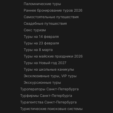
Паломнические туры
Раннее бронирование туров 2026
Самостоятельные путешествия
Свадебные путешествия
Секс туризм
Туры на 14 февраля
Туры на 23 февраля
Туры на 8 марта
Туры на майские праздники 2026
Туры на Новый год 2027
Туры на школьные каникулы
Эксклюзивные туры, VIP туры
Экскурсионные туры
Туроператоры Санкт-Петербурга
Турфирмы Санкт-Петербурга
Турагентства Санкт-Петербурга
Туристические поисковые системы