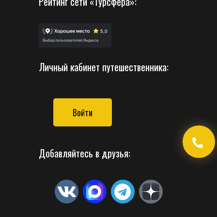
Рейтинг сети «Турсфера»:
Личный кабинет путешественника:
Войти
Добавляйтесь в друзья: