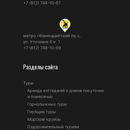
+7 (812) 748-10-67
метро «Комендантский пр.»,
ул. Уточкина 6 к. 1
+7 (812) 748-10-69
Разделы сайта
Туры
Аренда коттеджей и домов посуточно
и помесячно
Горнолыжные туры
Горящие туры
Морские круизы
Оздоровительный туризм