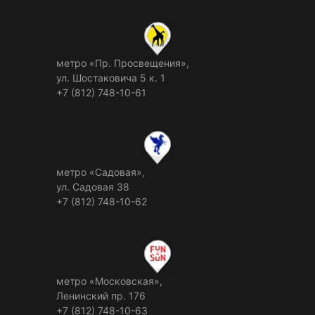
метро «Пр. Просвещения»,
ул. Шостаковича 5 к. 1
+7 (812) 748-10-61
метро «Садовая»,
ул. Садовая 38
+7 (812) 748-10-62
метро «Московская»,
Ленинский пр. 176
+7 (812) 748-10-63