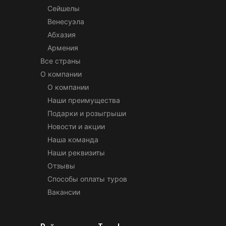
Сейшелы
Венесуэла
Абхазия
Армения
Все страны
О компании
О компании
Наши преимущества
Подарки и розыгрыши
Новости и акции
Наша команда
Наши реквизиты
Отзывы
Способы оплаты туров
Вакансии