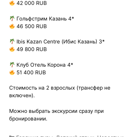
42 000 RUB
Гольфстрим Казань 4*
46 500 RUB
Ibis Kazan Centre (Ибис Казань) 3*
49 800 RUB
Клуб Отель Корона 4*
51 400 RUB
Стоимость на 2 взрослых (трансфер не
включен).
Можно выбрать экскурсии сразу при
бронировании.