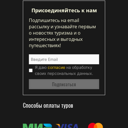
Присоединяйтесь к нам
Подпишитесь на email
рассылку и узнавайте первым
о новостях туризма и о
интересных и выгодных
путешествиях!
Я даю
согласие
на обработку
своих персональных данных.
Способы оплаты туров