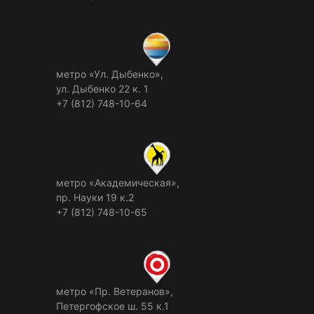
метро «Ул. Дыбенко»,
ул. Дыбенко 22 к. 1
+7 (812) 748-10-64
метро «Академическая»,
пр. Науки 19 к.2
+7 (812) 748-10-65
метро «Пр. Ветеранов»,
Петергофское ш. 55 к.1