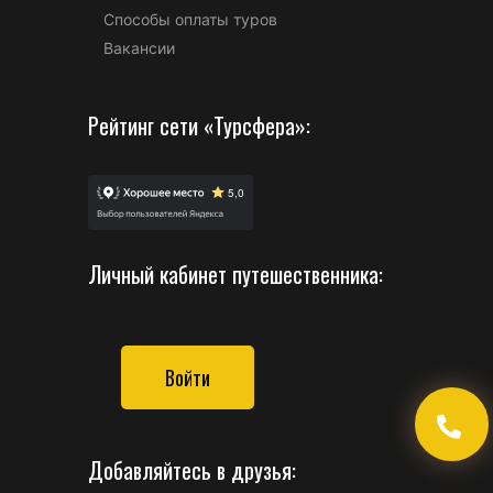
Способы оплаты туров
Вакансии
Рейтинг сети «Турсфера»:
Личный кабинет путешественника:
Войти
Добавляйтесь в друзья: