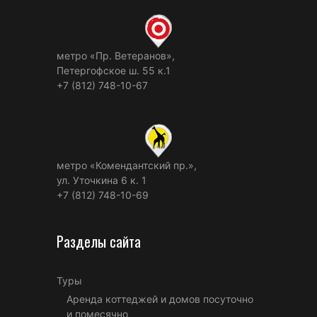
метро «Пр. Ветеранов»,
Петергофское ш. 55 к.1
+7 (812) 748-10-67
метро «Комендантский пр.»,
ул. Уточкина 6 к. 1
+7 (812) 748-10-69
Разделы сайта
Туры
Аренда коттеджей и домов посуточно
и помесячно