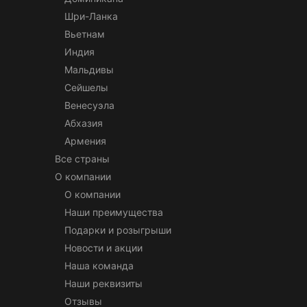
Шри-Ланка
Вьетнам
Индия
Мальдивы
Сейшелы
Венесуэла
Абхазия
Армения
Все страны
О компании
О компании
Наши преимущества
Подарки и розыгрыши
Новости и акции
Наша команда
Наши реквизиты
Отзывы