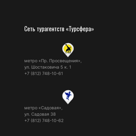
Сеть турагентств «Турсфера»
метро «Пр. Просвещения»,
ул. Шостаковича 5 к. 1
+7 (812) 748-10-61
метро «Садовая»,
ул. Садовая 38
+7 (812) 748-10-62