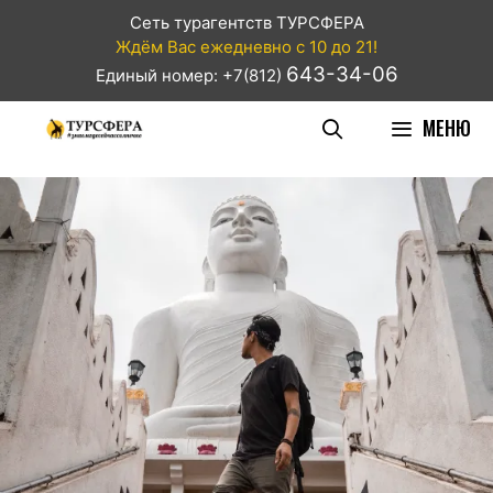
Сеть турагентств ТУРСФЕРА
Ждём Вас ежедневно с 10 до 21!
643-34-06
Единый номер: +7(812)
МЕНЮ