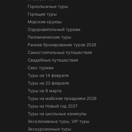
Горнолыжные туры
Горящие туры
Морские круизы
Оздоровительный туризм
Паломнические туры
Раннее бронирование туров 2026
Самостоятельные путешествия
Свадебные путешествия
Секс туризм
Туры на 14 февраля
Туры на 23 февраля
Туры на 8 марта
Туры на майские праздники 2026
Туры на Новый год 2027
Туры на школьные каникулы
Эксклюзивные туры, VIP туры
Экскурсионные туры