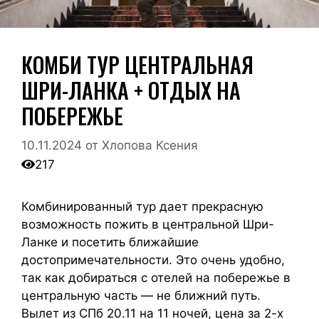
КОМБИ ТУР ЦЕНТРАЛЬНАЯ
ШРИ-ЛАНКА + ОТДЫХ НА
ПОБЕРЕЖЬЕ
10.11.2024
от
Хлопова Ксения
217
Комбинированный тур дает прекрасную
возможность пожить в центральной Шри-
Ланке и посетить ближайшие
достопримечательности. Это очень удобно,
так как добираться с отелей на побережье в
центральную часть — не ближний путь.
Вылет из СПб 20.11 на 11 ночей, цена за 2-х