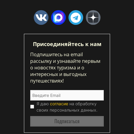
Присоединяйтесь к нам
Подпишитесь на email
рассылку и узнавайте первым
о новостях туризма и о
интересных и выгодных
путешествиях!
Я даю
согласие
на обработку
своих персональных данных.