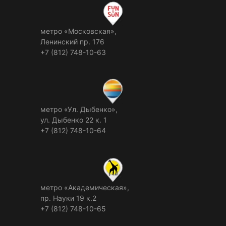
метро «Московская»,
Ленинский пр. 176
+7 (812) 748-10-63
метро «Ул. Дыбенко»,
ул. Дыбенко 22 к. 1
+7 (812) 748-10-64
метро «Академическая»,
пр. Науки 19 к.2
+7 (812) 748-10-65