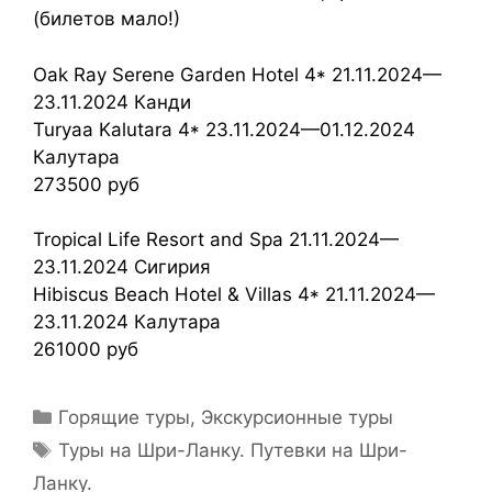
(билетов мало!)
Oak Ray Serene Garden Hotel 4* 21.11.2024—
23.11.2024 Канди
Turyaa Kalutara 4* 23.11.2024—01.12.2024
Калутара
273500 руб
Tropical Life Resort and Spa 21.11.2024—
23.11.2024 Сигирия
Hibiscus Beach Hotel & Villas 4* 21.11.2024—
23.11.2024 Калутара
261000 руб
Горящие туры
,
Экскурсионные туры
Туры на Шри-Ланку. Путевки на Шри-
Ланку.