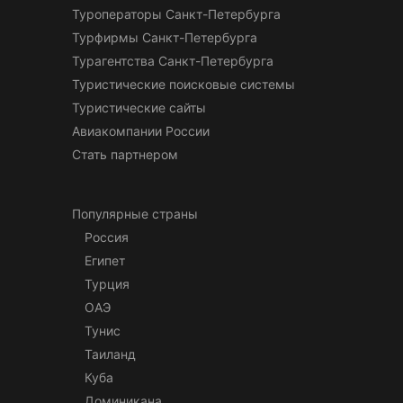
Туроператоры Санкт-Петербурга
Турфирмы Санкт-Петербурга
Турагентства Санкт-Петербурга
Туристические поисковые системы
Туристические сайты
Авиакомпании России
Стать партнером
Популярные страны
Россия
Египет
Турция
ОАЭ
Тунис
Таиланд
Куба
Доминикана