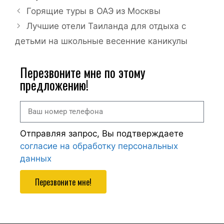
Горящие туры в ОАЭ из Москвы
Лучшие отели Таиланда для отдыха с
детьми на школьные весенние каникулы
Перезвоните мне по этому
предложению!
Отправляя запрос, Вы подтверждаете
согласие на обработку персональных
данных
Перезвоните мне!