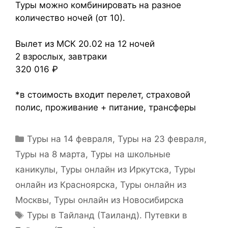
Туры можно комбинировать на разное
количество ночей (от 10).
Вылет из МСК 20.02 на 12 ночей
2 взрослых, завтраки
320 016 ₽
*в стоимость входит перелет, страховой
полис, проживание + питание, трансферы
Туры на 14 февраля
,
Туры на 23 февраля
,
Туры на 8 марта
,
Туры на школьные
каникулы
,
Туры онлайн из Иркутска
,
Туры
онлайн из Красноярска
,
Туры онлайн из
Москвы
,
Туры онлайн из Новосибирска
Туры в Тайланд (Таиланд). Путевки в