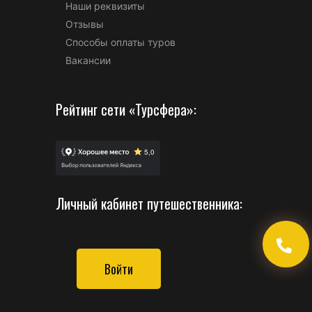
Наши реквизиты
Отзывы
Способы оплаты туров
Вакансии
Рейтинг сети «Турсфера»:
Личный кабинет путешественника:
Войти