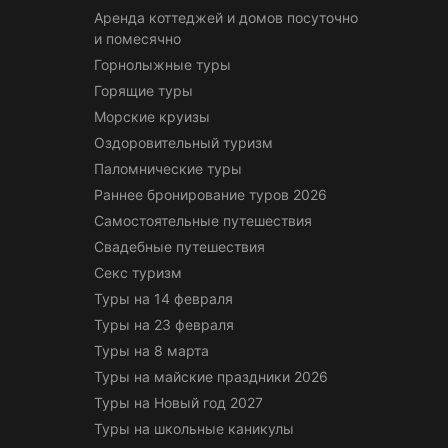
Аренда коттеджей и домов посуточно
и помесячно
Горнолыжные туры
Горящие туры
Морские круизы
Оздоровительный туризм
Паломнические туры
Раннее бронирование туров 2026
Самостоятельные путешествия
Свадебные путешествия
Секс туризм
Туры на 14 февраля
Туры на 23 февраля
Туры на 8 марта
Туры на майские праздники 2026
Туры на Новый год 2027
Туры на школьные каникулы