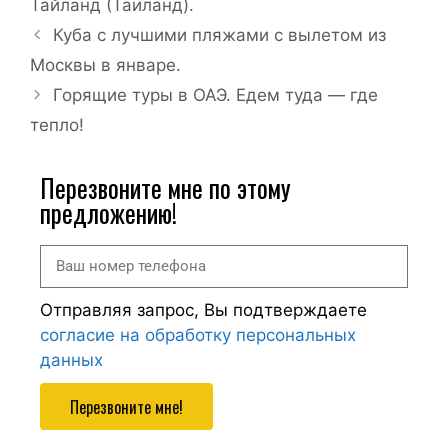
Тайланд (Таиланд).
Куба с лучшими пляжами с вылетом из
Москвы в январе.
Горящие туры в ОАЭ. Едем туда — где
тепло!
Перезвоните мне по этому
предложению!
Отправляя запрос, Вы подтверждаете
согласие на обработку персональных
данных
Перезвоните мне!