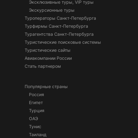
Эксклюзивные туры, VIP туры
Экскурсионные туры
Туроператоры Санкт-Петербурга
Турфирмы Санкт-Петербурга
Турагентства Санкт-Петербурга
Туристические поисковые системы
Туристические сайты
Авиакомпании России
Стать партнером
Популярные страны
Россия
Египет
Турция
ОАЭ
Тунис
Таиланд