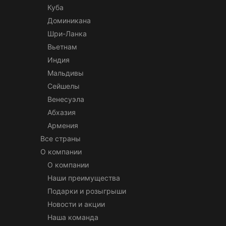
Куба
Доминикана
Шри-Ланка
Вьетнам
Индия
Мальдивы
Сейшелы
Венесуэла
Абхазия
Армения
Все страны
О компании
О компании
Наши преимущества
Подарки и розыгрыши
Новости и акции
Наша команда