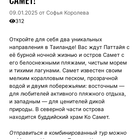
09.01.2025
от
Софья Королева
312
Откройте для себя два уникальных
направления в Таиланде! Вас ждут Паттайя с
её бурной ночной жизнью и остров Самет с
его белоснежными пляжами, чистым морем
и тихими лагунами. Самет известен своим
мелким коралловым песком, прозрачной
водой и двумя побережьями: восточным —
для любителей активного пляжного отдыха,
и западным — для ценителей дикой
природы. В северной части острова
находится буддийский храм Ко Самет.
Отправиться в комбинированный тур
можно