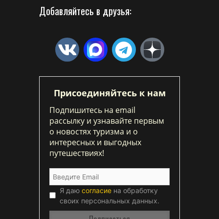
Добавляйтесь в друзья:
Присоединяйтесь к нам
Подпишитесь на email
рассылку и узнавайте первым
о новостях туризма и о
интересных и выгодных
путешествиях!
Я даю
согласие
на обработку
своих персональных данных.