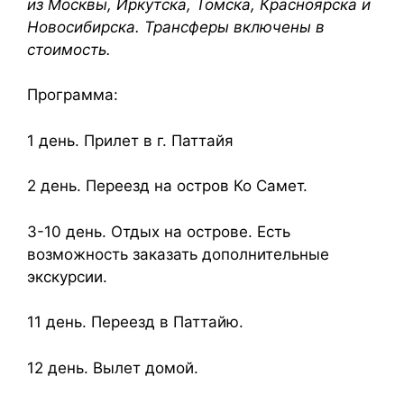
из Москвы, Иркутска, Томска, Красноярска и
Новосибирска. Трансферы включены в
стоимость.
Программа:
1 день. Прилет в г. Паттайя
2 день. Переезд на остров Ко Самет.
3-10 день. Отдых на острове. Есть
возможность заказать дополнительные
экскурсии.
11 день. Переезд в Паттайю.
12 день. Вылет домой.