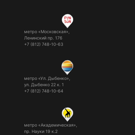
метро «Московская»,
Ленинский пр. 176
+7 (812) 748-10-63
метро «Ул. Дыбенко»,
ул. Дыбенко 22 к. 1
+7 (812) 748-10-64
метро «Академическая»,
пр. Науки 19 к.2