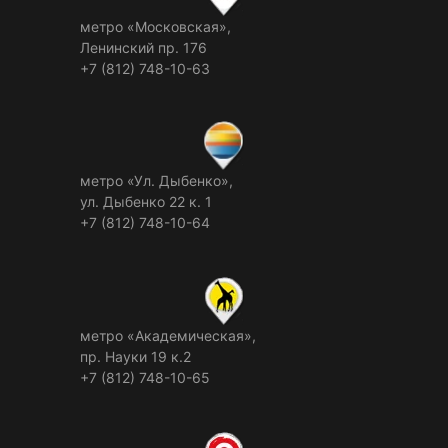
метро «Московская»,
Ленинский пр. 176
+7 (812) 748-10-63
метро «Ул. Дыбенко»,
ул. Дыбенко 22 к. 1
+7 (812) 748-10-64
метро «Академическая»,
пр. Науки 19 к.2
+7 (812) 748-10-65