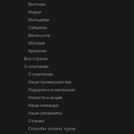
Вьетнам
Индия
Мальдивы
Сейшелы
Венесуэла
Абхазия
Армения
Все страны
О компании
О компании
Наши преимущества
Подарки и розыгрыши
Новости и акции
Наша команда
Наши реквизиты
Отзывы
Способы оплаты туров