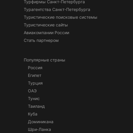
Турфирмы Санкт-Петербурга
Турагентства Санкт-Петербурга
Туристические поисковые системы
Туристические сайты
Авиакомпании России
Стать партнером
Популярные страны
Россия
Египет
Турция
ОАЭ
Тунис
Таиланд
Куба
Доминикана
Шри-Ланка