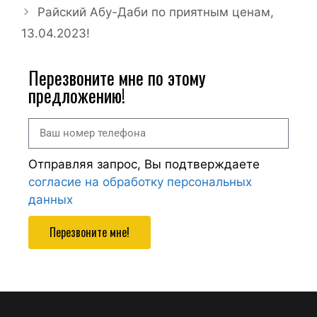
Райский Абу-Даби по приятным ценам,
13.04.2023!
Перезвоните мне по этому
предложению!
Отправляя запрос, Вы подтверждаете
согласие на обработку персональных
данных
Перезвоните мне!