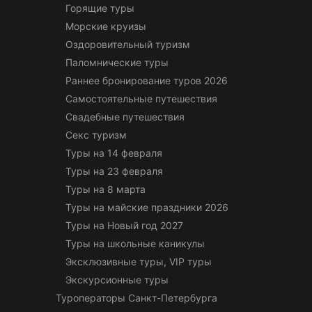
Горящие туры
Морские круизы
Оздоровительный туризм
Паломнические туры
Раннее бронирование туров 2026
Самостоятельные путешествия
Свадебные путешествия
Секс туризм
Туры на 14 февраля
Туры на 23 февраля
Туры на 8 марта
Туры на майские праздники 2026
Туры на Новый год 2027
Туры на школьные каникулы
Эксклюзивные туры, VIP туры
Экскурсионные туры
Туроператоры Санкт-Петербурга