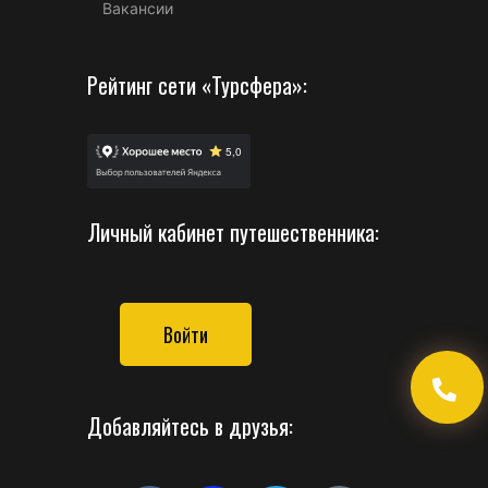
Вакансии
Рейтинг сети «Турсфера»:
Личный кабинет путешественника:
Войти
Добавляйтесь в друзья: