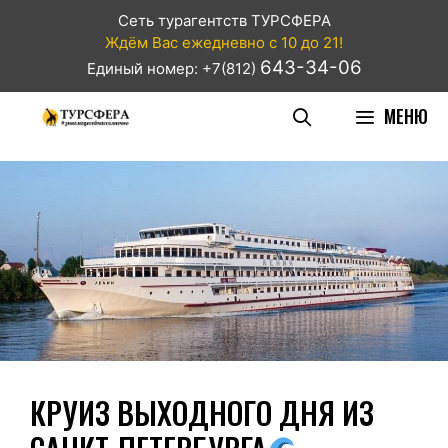
Сеть турагентств ТУРСФЕРА
Ждём Вас ежедневно с 10 до 21!
643-34-06
Единый номер: +7(812)
МЕНЮ
КРУИЗ ВЫХОДНОГО ДНЯ ИЗ