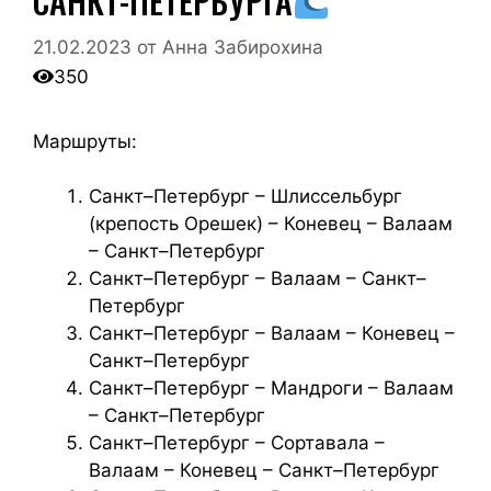
САНКТ-ПЕТЕРБУРГА
21.02.2023
от
Анна Забирохина
350
Маршруты:
Санкт–Петербург – Шлиссельбург
(крепость Орешек) – Коневец – Валаам
– Санкт–Петербург
Санкт–Петербург – Валаам – Санкт–
Петербург
Санкт–Петербург – Валаам – Коневец –
Санкт–Петербург
Санкт–Петербург – Мандроги – Валаам
– Санкт–Петербург
Санкт–Петербург – Сортавала –
Валаам – Коневец – Санкт–Петербург