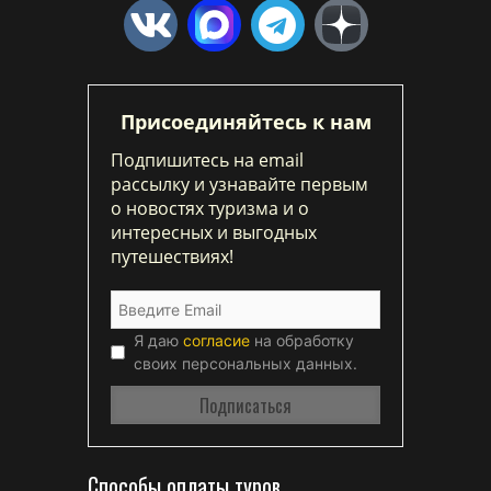
Присоединяйтесь к нам
Подпишитесь на email
рассылку и узнавайте первым
о новостях туризма и о
интересных и выгодных
путешествиях!
Я даю
согласие
на обработку
своих персональных данных.
Способы оплаты туров