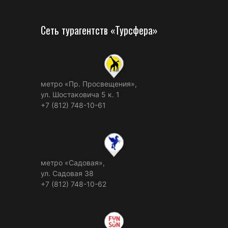
Сеть турагентств «Турсфера»
метро «Пр. Просвещения»,
ул. Шостаковича 5 к. 1
+7 (812) 748-10-61
метро «Садовая»,
ул. Садовая 38
+7 (812) 748-10-62