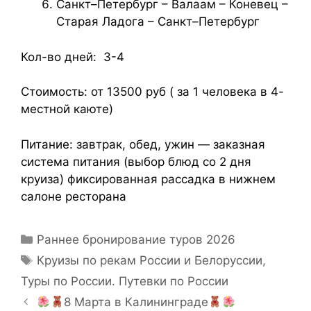
Санкт–Петербург – Валаам – Коневец –
Старая Ладога – Санкт–Петербург
Кол-во дней: 3-4
Стоимость: от 13500 руб ( за 1 человека в 4-
местной каюте)
Питание: завтрак, обед, ужин — заказная
система питания (выбор блюд со 2 дня
круиза) фиксированная рассадка в нижнем
салоне ресторана
Раннее бронирование туров 2026
Круизы по рекам России и Белоруссии
,
Туры по России. Путевки по России
8 Марта в Калининграде