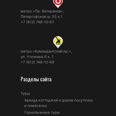
метро «Пр. Ветеранов»,
Петергофское ш. 55 к.1
+7 (812) 748-10-67
метро «Комендантский пр.»,
ул. Уточкина 6 к. 1
+7 (812) 748-10-69
Разделы сайта
Туры
Аренда коттеджей и домов посуточно
и помесячно
Горнолыжные туры