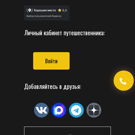
Личный кабинет путешественника:
Войти
Добавляйтесь в друзья: