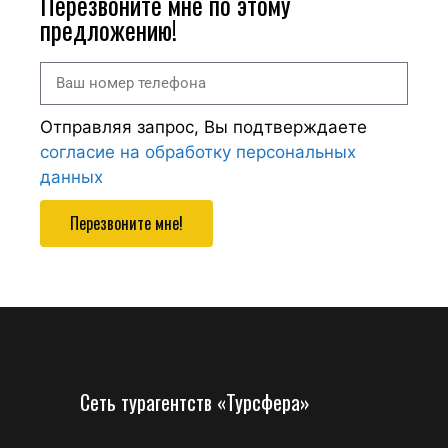
Перезвоните мне по этому
предложению!
Отправляя запрос, Вы подтверждаете
согласие на обработку персональных
данных
Перезвоните мне!
Сеть турагентств «Турсфера»