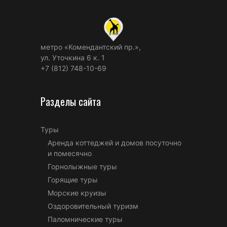
метро «Комендантский пр.»,
ул. Уточкина 6 к. 1
+7 (812) 748-10-69
Разделы сайта
Туры
Аренда коттеджей и домов посуточно
и помесячно
Горнолыжные туры
Горящие туры
Морские круизы
Оздоровительный туризм
Паломнические туры