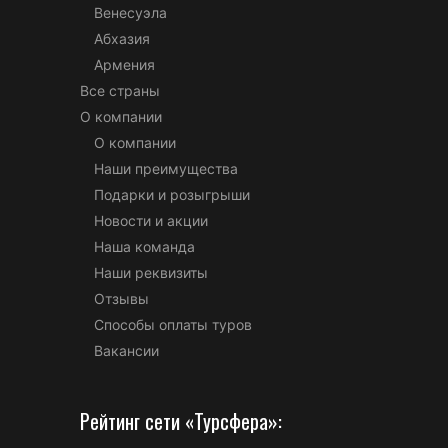
Венесуэла
Абхазия
Армения
Все страны
О компании
О компании
Наши преимущества
Подарки и розыгрыши
Новости и акции
Наша команда
Наши реквизиты
Отзывы
Способы оплаты туров
Вакансии
Рейтинг сети «Турсфера»: