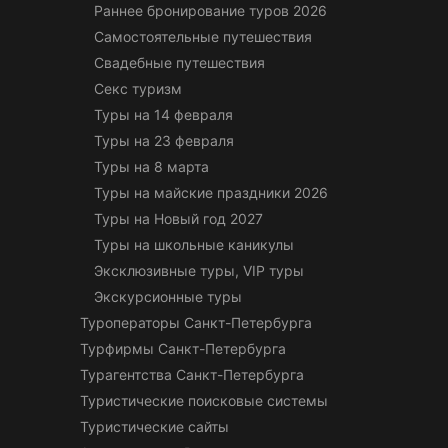
Раннее бронирование туров 2026
Самостоятельные путешествия
Свадебные путешествия
Секс туризм
Туры на 14 февраля
Туры на 23 февраля
Туры на 8 марта
Туры на майские праздники 2026
Туры на Новый год 2027
Туры на школьные каникулы
Эксклюзивные туры, VIP туры
Экскурсионные туры
Туроператоры Санкт-Петербурга
Турфирмы Санкт-Петербурга
Турагентства Санкт-Петербурга
Туристические поисковые системы
Туристические сайты