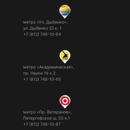
метро «Ул. Дыбенко»,
ул. Дыбенко 22 к. 1
+7 (812) 748-10-64
метро «Академическая»,
пр. Науки 19 к.2
+7 (812) 748-10-65
метро «Пр. Ветеранов»,
Петергофское ш. 55 к.1
+7 (812) 748-10-67