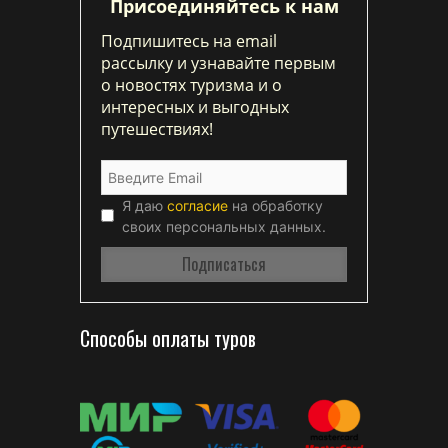
Присоединяйтесь к нам
Подпишитесь на email
рассылку и узнавайте первым
о новостях туризма и о
интересных и выгодных
путешествиях!
Я даю
согласие
на обработку
своих персональных данных.
Способы оплаты туров