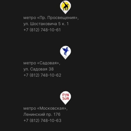
метро «Пр. Просвещения»,
ул. Шостаковича 5 к. 1
+7 (812) 748-10-61
метро «Садовая»,
ул. Садовая 38
+7 (812) 748-10-62
метро «Московская»,
Ленинский пр. 176
+7 (812) 748-10-63