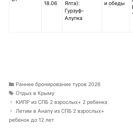
и обеды
18.06
Ялта):
Гурзуф-
Алупка
Раннее бронирование туров 2026
Отдых в Крыму
КИПР из СПБ 2 взрослых+ 2 ребенка
Летим в Анапу из СПБ 2 взрослых+
ребенок до 12 лет