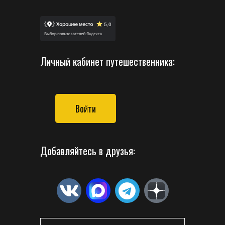
Личный кабинет путешественника:
Войти
Добавляйтесь в друзья: