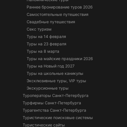
Раннее бронирование туров 2026
Самостоятельные путешествия
Свадебные путешествия
Секс туризм
Туры на 14 февраля
Туры на 23 февраля
Туры на 8 марта
Туры на майские праздники 2026
Туры на Новый год 2027
Туры на школьные каникулы
Эксклюзивные туры, VIP туры
Экскурсионные туры
Туроператоры Санкт-Петербурга
Турфирмы Санкт-Петербурга
Турагентства Санкт-Петербурга
Туристические поисковые системы
Туристические сайты