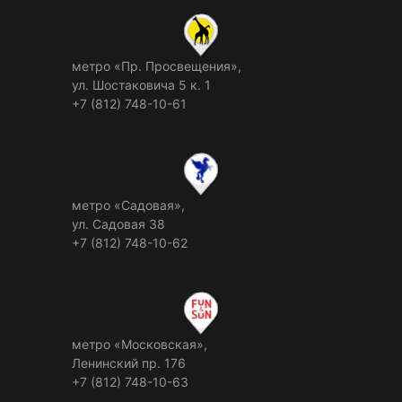
метро «Пр. Просвещения»,
ул. Шостаковича 5 к. 1
+7 (812) 748-10-61
метро «Садовая»,
ул. Садовая 38
+7 (812) 748-10-62
метро «Московская»,
Ленинский пр. 176
+7 (812) 748-10-63