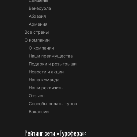
Сейшелы
Венесуэла
Абхазия
Армения
Все страны
О компании
О компании
Наши преимущества
Подарки и розыгрыши
Новости и акции
Наша команда
Наши реквизиты
Отзывы
Способы оплаты туров
Вакансии
Рейтинг сети «Турсфера»: