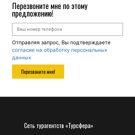
Перезвоните мне по этому
предложению!
Отправляя запрос, Вы подтверждаете
согласие на обработку персональных
данных
Перезвоните мне!
Сеть турагентств «Турсфера»