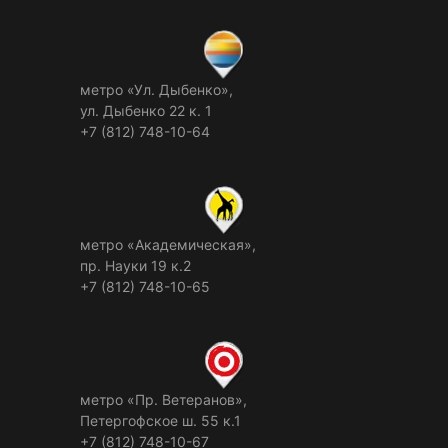
метро «Ул. Дыбенко»,
ул. Дыбенко 22 к. 1
+7 (812) 748-10-64
метро «Академическая»,
пр. Науки 19 к.2
+7 (812) 748-10-65
метро «Пр. Ветеранов»,
Петергофское ш. 55 к.1
+7 (812) 748-10-67