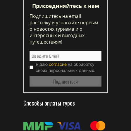
Присоединяйтесь к нам
Подпишитесь на email
рассылку и узнавайте первым
о новостях туризма и о
интересных и выгодных
путешествиях!
Я даю
согласие
на обработку
своих персональных данных.
Способы оплаты туров