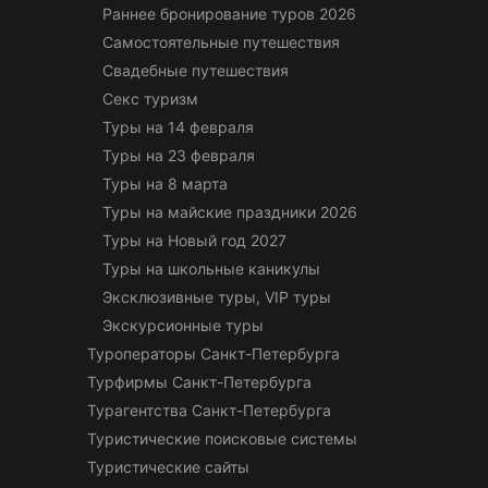
Раннее бронирование туров 2026
Самостоятельные путешествия
Свадебные путешествия
Секс туризм
Туры на 14 февраля
Туры на 23 февраля
Туры на 8 марта
Туры на майские праздники 2026
Туры на Новый год 2027
Туры на школьные каникулы
Эксклюзивные туры, VIP туры
Экскурсионные туры
Туроператоры Санкт-Петербурга
Турфирмы Санкт-Петербурга
Турагентства Санкт-Петербурга
Туристические поисковые системы
Туристические сайты