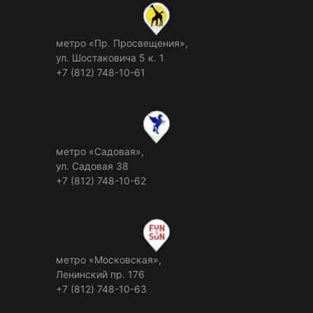
метро «Пр. Просвещения»,
ул. Шостаковича 5 к. 1
+7 (812) 748-10-61
метро «Садовая»,
ул. Садовая 38
+7 (812) 748-10-62
метро «Московская»,
Ленинский пр. 176
+7 (812) 748-10-63