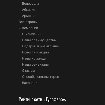
Венесуэла
Абхазия
Армения
Все страны
О компании
О компании
Наши преимущества
Подарки и розыгрыши
Новости и акции
Наша команда
Наши реквизиты
Отзывы
Способы оплаты туров
Вакансии
Рейтинг сети «Турсфера»: