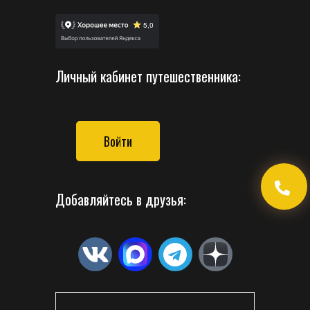
Личный кабинет путешественника:
Войти
Добавляйтесь в друзья: