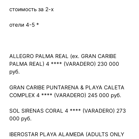
стоимость за 2-х
отели 4-5 *
ALLEGRO PALMA REAL (ex. GRAN CARIBE
PALMA REAL) 4 **** (VARADERO) 230 000
руб.
GRAN CARIBE PUNTARENA & PLAYA CALETA
COMPLEX 4 **** (VARADERO) 245 000 руб.
SOL SIRENAS CORAL 4 **** (VARADERO) 273
000 руб.
IBEROSTAR PLAYA ALAMEDA (ADULTS ONLY