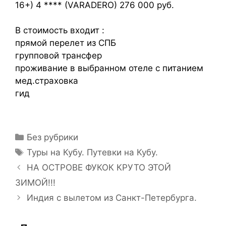
16+) 4 **** (VARADERO) 276 000 руб.
В стоимость входит :
прямой перелет из СПБ
групповой трансфер
проживание в выбранном отеле с питанием
мед.страховка
гид
Без рубрики
Туры на Кубу. Путевки на Кубу.
НА ОСТРОВЕ ФУКОК КРУТО ЭТОЙ
ЗИМОЙ!!!
Индия с вылетом из Санкт-Петербурга.