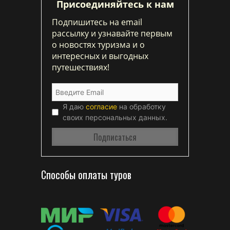
Присоединяйтесь к нам
Подпишитесь на email
рассылку и узнавайте первым
о новостях туризма и о
интересных и выгодных
путешествиях!
Я даю
согласие
на обработку
своих персональных данных.
Способы оплаты туров