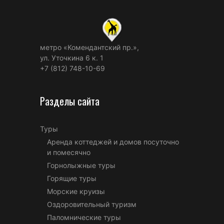
метро «Комендантский пр.»,
ул. Уточкина 6 к. 1
+7 (812) 748-10-69
Разделы сайта
Туры
Аренда коттеджей и домов посуточно
и помесячно
Горнолыжные туры
Горящие туры
Морские круизы
Оздоровительный туризм
Паломнические туры