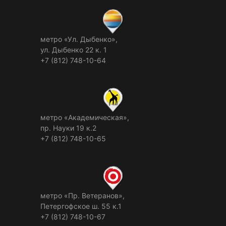
метро «Ул. Дыбенко»,
ул. Дыбенко 22 к. 1
+7 (812) 748-10-64
метро «Академическая»,
пр. Науки 19 к.2
+7 (812) 748-10-65
метро «Пр. Ветеранов»,
Петергофское ш. 55 к.1
+7 (812) 748-10-67