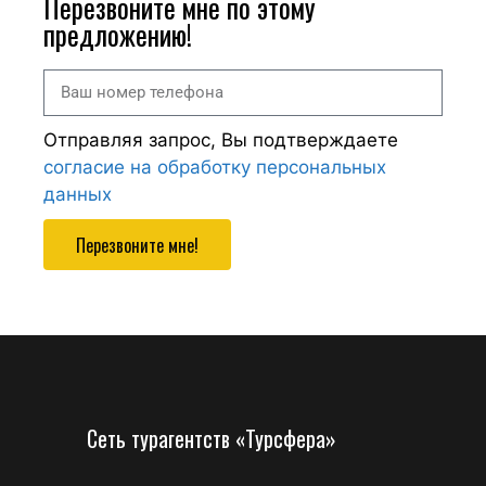
Перезвоните мне по этому
предложению!
Отправляя запрос, Вы подтверждаете
согласие на обработку персональных
данных
Перезвоните мне!
Сеть турагентств «Турсфера»